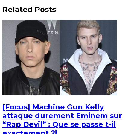
Related Posts
[Focus] Machine Gun Kelly
attaque durement Eminem sur
“Rap Devil” : Que se passe t-il
exactement ?!