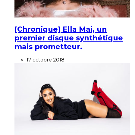
[Chronique] Ella Mai, un
premier disque synthétique
mais prometteur.
17 octobre 2018