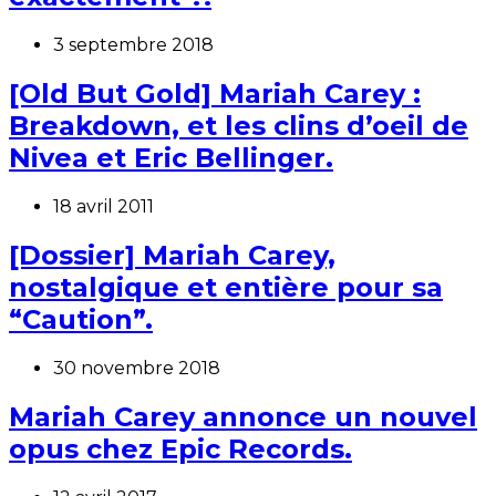
3 septembre 2018
[Old But Gold] Mariah Carey :
Breakdown, et les clins d’oeil de
Nivea et Eric Bellinger.
18 avril 2011
[Dossier] Mariah Carey,
nostalgique et entière pour sa
“Caution”.
30 novembre 2018
Mariah Carey annonce un nouvel
opus chez Epic Records.