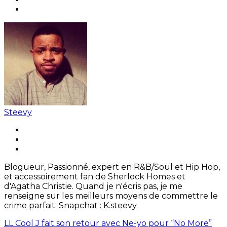
Steevy
Blogueur, Passionné, expert en R&B/Soul et Hip Hop,
et accessoirement fan de Sherlock Homes et
d'Agatha Christie. Quand je n'écris pas, je me
renseigne sur les meilleurs moyens de commettre le
crime parfait. Snapchat : K.steevy.
LL Cool J fait son retour avec Ne-yo pour “No More”