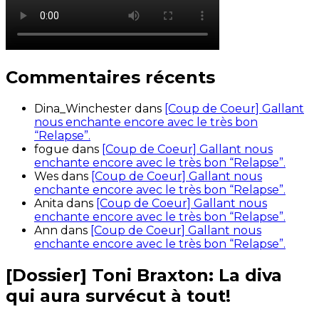
Commentaires récents
Dina_Winchester
dans
[Coup de Coeur] Gallant
nous enchante encore avec le très bon
“Relapse”.
fogue
dans
[Coup de Coeur] Gallant nous
enchante encore avec le très bon “Relapse”.
Wes
dans
[Coup de Coeur] Gallant nous
enchante encore avec le très bon “Relapse”.
Anita
dans
[Coup de Coeur] Gallant nous
enchante encore avec le très bon “Relapse”.
Ann
dans
[Coup de Coeur] Gallant nous
enchante encore avec le très bon “Relapse”.
[Dossier] Toni Braxton: La diva
qui aura survécut à tout!