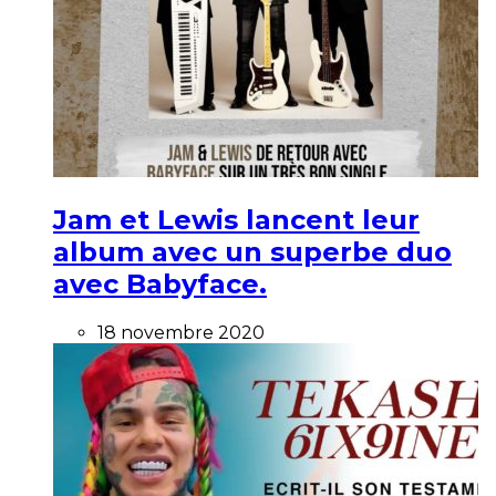
Jam et Lewis lancent leur
album avec un superbe duo
avec Babyface.
18 novembre 2020