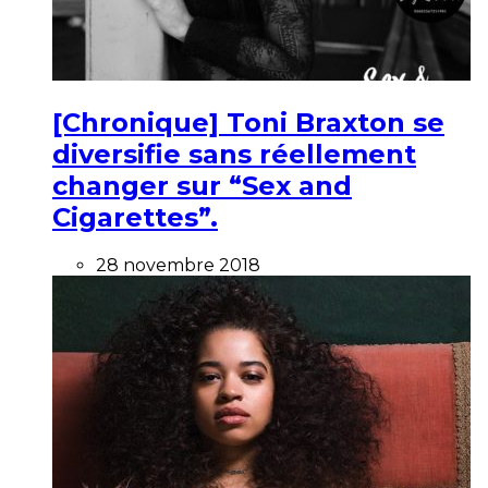
[Chronique] Toni Braxton se
diversifie sans réellement
changer sur “Sex and
Cigarettes”.
28 novembre 2018