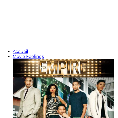
Accueil
Movie Feelings