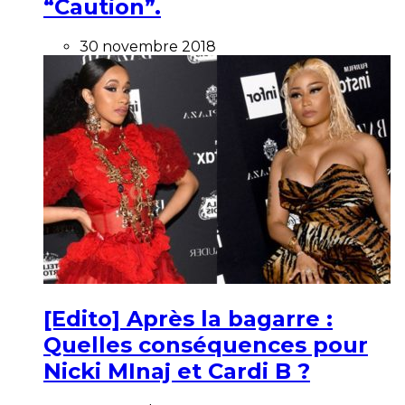
“Caution”.
30 novembre 2018
[Edito] Après la bagarre :
Quelles conséquences pour
Nicki MInaj et Cardi B ?