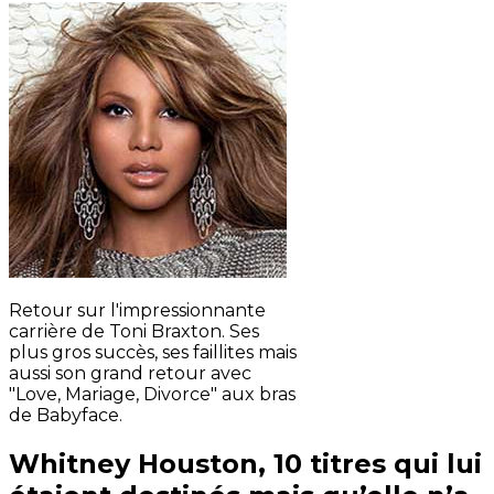
Retour sur l'impressionnante
carrière de Toni Braxton. Ses
plus gros succès, ses faillites mais
aussi son grand retour avec
"Love, Mariage, Divorce" aux bras
de Babyface.
Whitney Houston, 10 titres qui lui