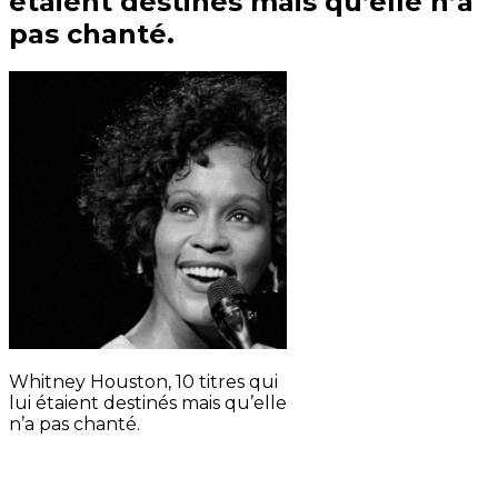
étaient destinés mais qu’elle n’a
pas chanté.
Whitney Houston, 10 titres qui
lui étaient destinés mais qu’elle
n’a pas chanté.