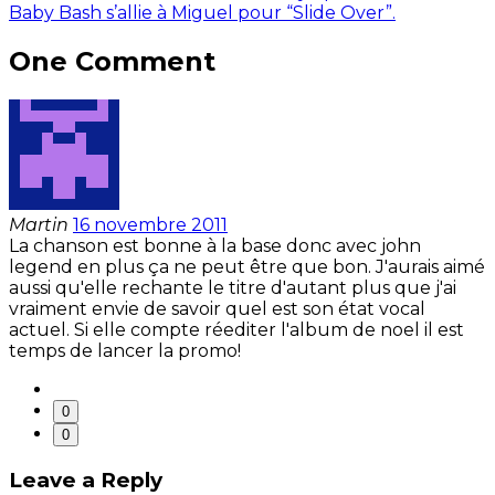
Baby Bash s’allie à Miguel pour “Slide Over”.
One Comment
Martin
16 novembre 2011
La chanson est bonne à la base donc avec john
legend en plus ça ne peut être que bon. J'aurais aimé
aussi qu'elle rechante le titre d'autant plus que j'ai
vraiment envie de savoir quel est son état vocal
actuel. Si elle compte réediter l'album de noel il est
temps de lancer la promo!
0
0
Leave a Reply