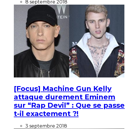
8 septembre 2018
[Focus] Machine Gun Kelly
attaque durement Eminem
sur “Rap Devil” : Que se passe
t-il exactement ?!
3 septembre 2018