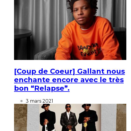
[Coup de Coeur] Gallant nous
enchante encore avec le très
bon “Relapse”.
3 mars 2021