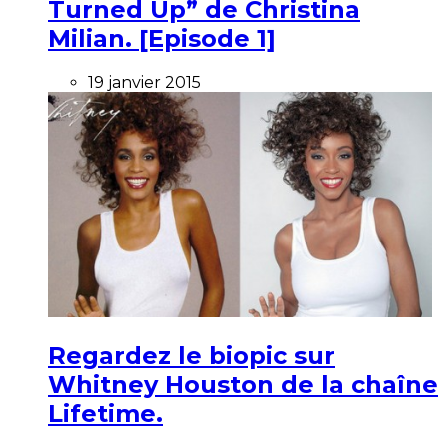
Turned Up” de Christina
Milian. [Episode 1]
19 janvier 2015
Regardez le biopic sur
Whitney Houston de la chaîne
Lifetime.