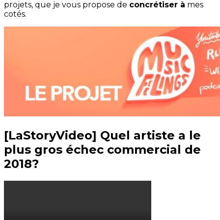
projets, que je vous propose de
concrétiser à
mes
cotés.
[LaStoryVideo] Quel artiste a le
plus gros échec commercial de
2018?