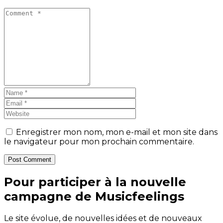
Enregistrer mon nom, mon e-mail et mon site dans
le navigateur pour mon prochain commentaire.
Post Comment
Pour participer à la nouvelle
campagne de Musicfeelings
Le site évolue, de nouvelles idées et de nouveaux