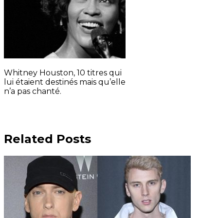
Whitney Houston, 10 titres qui
lui étaient destinés mais qu’elle
n’a pas chanté.
Related Posts