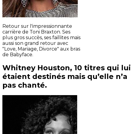
Retour sur l'impressionnante
carrière de Toni Braxton. Ses
plus gros succès, ses faillites mais
aussi son grand retour avec
"Love, Mariage, Divorce" aux bras
de Babyface.
Whitney Houston, 10 titres qui lui
étaient destinés mais qu’elle n’a
pas chanté.