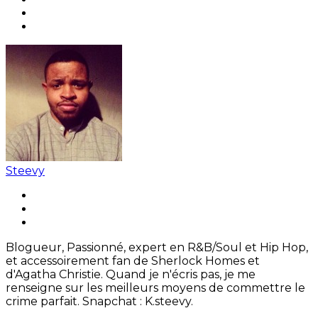
Steevy
Blogueur, Passionné, expert en R&B/Soul et Hip Hop,
et accessoirement fan de Sherlock Homes et
d'Agatha Christie. Quand je n'écris pas, je me
renseigne sur les meilleurs moyens de commettre le
crime parfait. Snapchat : K.steevy.