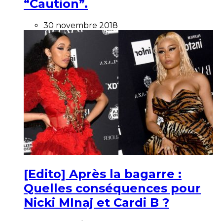
“Caution”.
30 novembre 2018
[Edito] Après la bagarre :
Quelles conséquences pour
Nicki MInaj et Cardi B ?