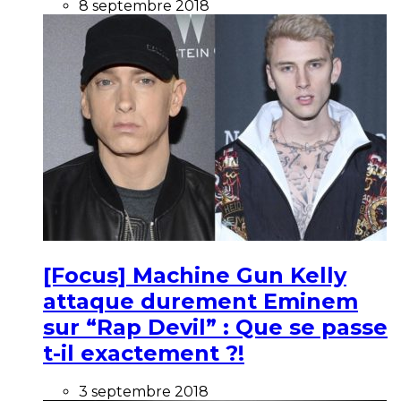
8 septembre 2018
[Focus] Machine Gun Kelly
attaque durement Eminem
sur “Rap Devil” : Que se passe
t-il exactement ?!
3 septembre 2018