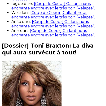
fogue
dans
[Coup de Coeur] Gallant nous
enchante encore avec le très bon “Relapse”.
Wes
dans
[Coup de Coeur] Gallant nous
enchante encore avec le très bon “Relapse”.
Anita
dans
[Coup de Coeur] Gallant nous
enchante encore avec le très bon “Relapse”.
Ann
dans
[Coup de Coeur] Gallant nous
enchante encore avec le très bon “Relapse”.
[Dossier] Toni Braxton: La diva
qui aura survécut à tout!