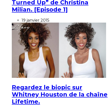
Turned Up” de Christina
Milian. [Episode 1]
19 janvier 2015
Regardez le biopic sur
Whitney Houston de la chaîne
Lifetime.