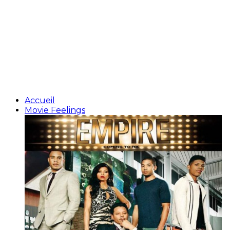
Accueil
Movie Feelings