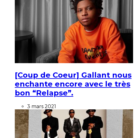
[Coup de Coeur] Gallant nous
enchante encore avec le très
bon “Relapse”.
3 mars 2021