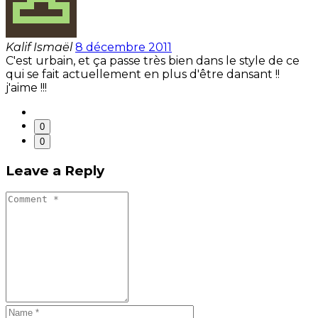
Kalif Ismaël
8 décembre 2011
C'est urbain, et ça passe très bien dans le style de ce
qui se fait actuellement en plus d'être dansant !!
j'aime !!!
0
0
Leave a Reply