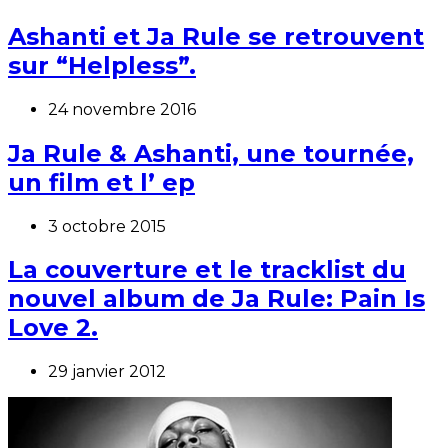
Ashanti et Ja Rule se retrouvent
sur “Helpless”.
24 novembre 2016
Ja Rule & Ashanti, une tournée,
un film et l’ ep
3 octobre 2015
La couverture et le tracklist du
nouvel album de Ja Rule: Pain Is
Love 2.
29 janvier 2012