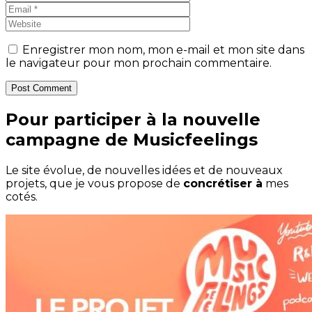
Enregistrer mon nom, mon e-mail et mon site dans
le navigateur pour mon prochain commentaire.
Post Comment
Pour participer à la nouvelle
campagne de Musicfeelings
Le site évolue, de nouvelles idées et de nouveaux
projets, que je vous propose de
concrétiser à
mes
cotés.