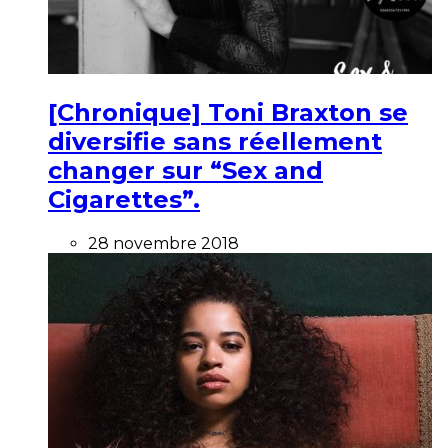
[Chronique] Toni Braxton se
diversifie sans réellement
changer sur “Sex and
Cigarettes”.
28 novembre 2018