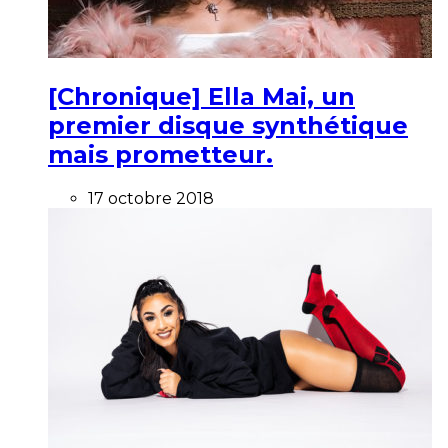
[Chronique] Ella Mai, un
premier disque synthétique
mais prometteur.
17 octobre 2018