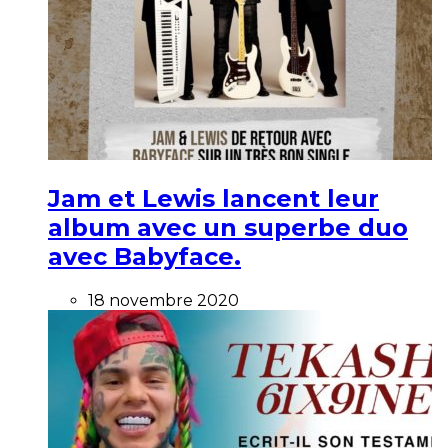
Jam et Lewis lancent leur
album avec un superbe duo
avec Babyface.
18 novembre 2020