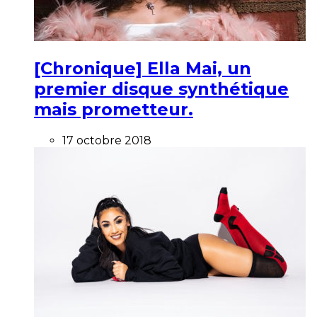
[Chronique] Ella Mai, un
premier disque synthétique
mais prometteur.
17 octobre 2018