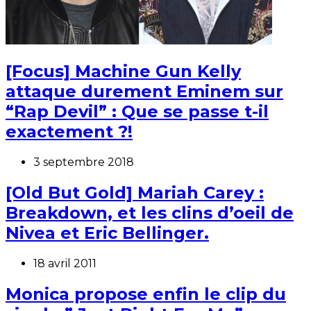
[Focus] Machine Gun Kelly
attaque durement Eminem sur
“Rap Devil” : Que se passe t-il
exactement ?!
3 septembre 2018
[Old But Gold] Mariah Carey :
Breakdown, et les clins d’oeil de
Nivea et Eric Bellinger.
18 avril 2011
Monica propose enfin le clip du