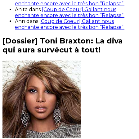
enchante encore avec le très bon “Relapse”.
Anita
dans
[Coup de Coeur] Gallant nous
enchante encore avec le très bon “Relapse”.
Ann
dans
[Coup de Coeur] Gallant nous
enchante encore avec le très bon “Relapse”.
[Dossier] Toni Braxton: La diva
qui aura survécut à tout!