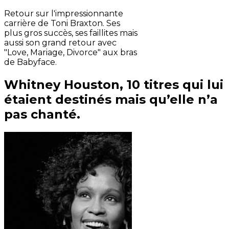
Retour sur l'impressionnante
carrière de Toni Braxton. Ses
plus gros succès, ses faillites mais
aussi son grand retour avec
"Love, Mariage, Divorce" aux bras
de Babyface.
Whitney Houston, 10 titres qui lui
étaient destinés mais qu’elle n’a
pas chanté.