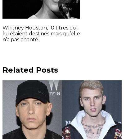
Whitney Houston, 10 titres qui
lui étaient destinés mais qu’elle
n’a pas chanté.
Related Posts