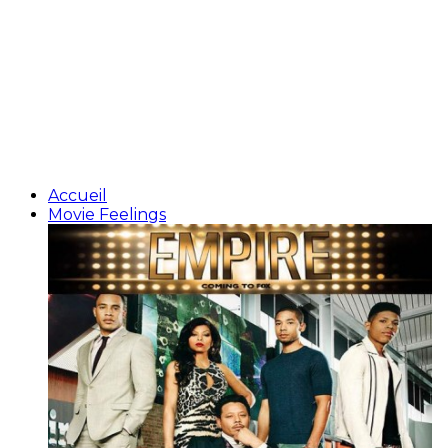
Accueil
Movie Feelings