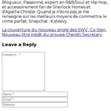
Blogueur, Passionné, expert en R&B/Soul et Hip Hop,
et accessoirement fan de Sherlock Homes et
d'Agatha Christie. Quand je n'écris pas, je me
renseigne sur les meilleurs moyens de commettre le
crime parfait. Snapchat : K.steevy.
La couverture du nouveau single des SWV : Co-Sign.
Nouveau titre inédit du groupe Cherish: Secretary.
Leave a Reply