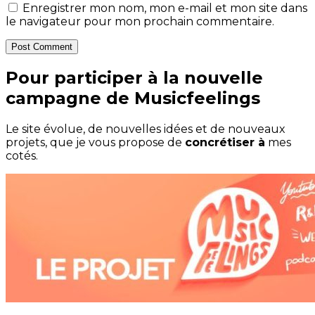
Enregistrer mon nom, mon e-mail et mon site dans
le navigateur pour mon prochain commentaire.
Post Comment
Pour participer à la nouvelle
campagne de Musicfeelings
Le site évolue, de nouvelles idées et de nouveaux
projets, que je vous propose de
concrétiser à
mes
cotés.