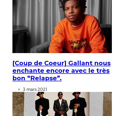
[Coup de Coeur] Gallant nous
enchante encore avec le très
bon “Relapse”.
3 mars 2021