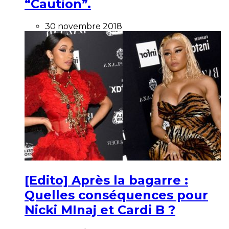
“Caution”.
30 novembre 2018
[Edito] Après la bagarre :
Quelles conséquences pour
Nicki MInaj et Cardi B ?