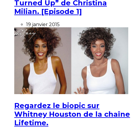
Turned Up” de Christina
Milian. [Episode 1]
19 janvier 2015
Regardez le biopic sur
Whitney Houston de la chaîne
Lifetime.