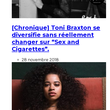
[Chronique] Toni Braxton se
diversifie sans réellement
changer sur “Sex and
Cigarettes”.
28 novembre 2018