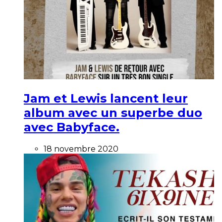
Jam et Lewis lancent leur
album avec un superbe duo
avec Babyface.
18 novembre 2020