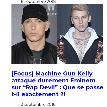
8 septembre 2018
[Focus] Machine Gun Kelly
attaque durement Eminem
sur “Rap Devil” : Que se passe
t-il exactement ?!
3 septembre 2018