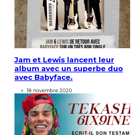
Jam et Lewis lancent leur
album avec un superbe duo
avec Babyface.
18 novembre 2020