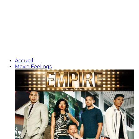
Accueil
Movie Feelings