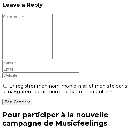
Leave a Reply
Enregistrer mon nom, mon e-mail et mon site dans
le navigateur pour mon prochain commentaire.
Post Comment
Pour participer à la nouvelle
campagne de Musicfeelings