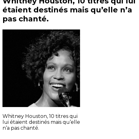
Whitney Houston, 10 titres qui lui
étaient destinés mais qu’elle n’a
pas chanté.
Whitney Houston, 10 titres qui
lui étaient destinés mais qu’elle
n’a pas chanté.