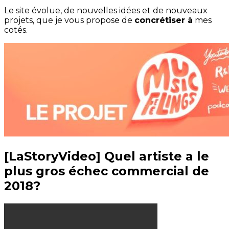
Le site évolue, de nouvelles idées et de nouveaux
projets, que je vous propose de
concrétiser à
mes
cotés.
[LaStoryVideo] Quel artiste a le
plus gros échec commercial de
2018?