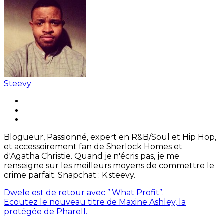
Steevy
Blogueur, Passionné, expert en R&B/Soul et Hip Hop,
et accessoirement fan de Sherlock Homes et
d'Agatha Christie. Quand je n'écris pas, je me
renseigne sur les meilleurs moyens de commettre le
crime parfait. Snapchat : K.steevy.
Dwele est de retour avec ” What Profit”.
Ecoutez le nouveau titre de Maxine Ashley, la
protégée de Pharell.