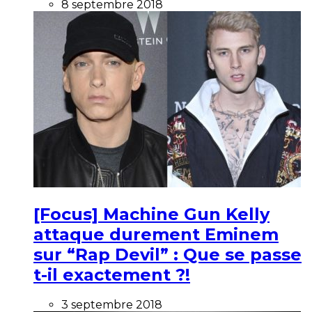
8 septembre 2018
[Focus] Machine Gun Kelly
attaque durement Eminem
sur “Rap Devil” : Que se passe
t-il exactement ?!
3 septembre 2018