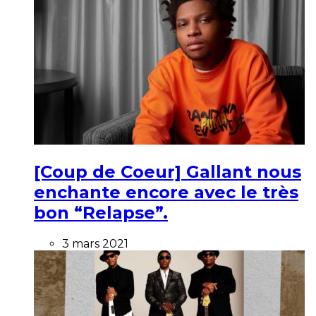
[Coup de Coeur] Gallant nous
enchante encore avec le très
bon “Relapse”.
3 mars 2021