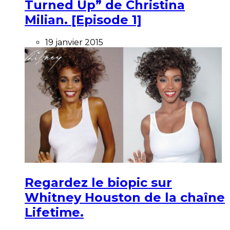
Turned Up” de Christina
Milian. [Episode 1]
19 janvier 2015
Regardez le biopic sur
Whitney Houston de la chaîne
Lifetime.