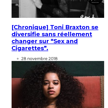
[Chronique] Toni Braxton se
diversifie sans réellement
changer sur “Sex and
Cigarettes”.
28 novembre 2018