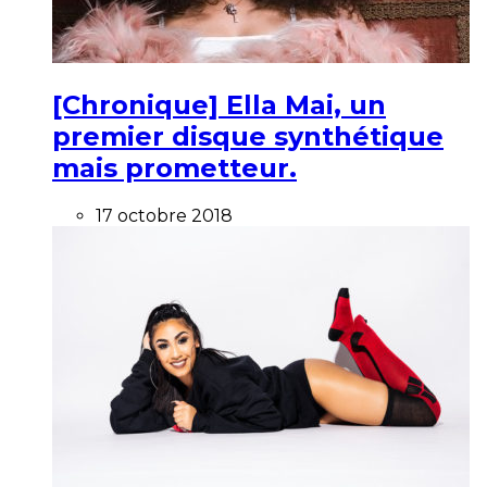
[Chronique] Ella Mai, un
premier disque synthétique
mais prometteur.
17 octobre 2018