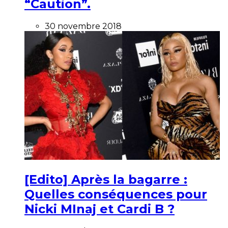
“Caution”.
30 novembre 2018
[Edito] Après la bagarre :
Quelles conséquences pour
Nicki MInaj et Cardi B ?