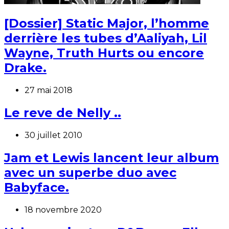
[Dossier] Static Major, l’homme
derrière les tubes d’Aaliyah, Lil
Wayne, Truth Hurts ou encore
Drake.
27 mai 2018
Le reve de Nelly ..
30 juillet 2010
Jam et Lewis lancent leur album
avec un superbe duo avec
Babyface.
18 novembre 2020