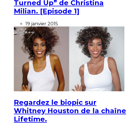
Turned Up” de Christina
Milian. [Episode 1]
19 janvier 2015
Regardez le biopic sur
Whitney Houston de la chaîne
Lifetime.