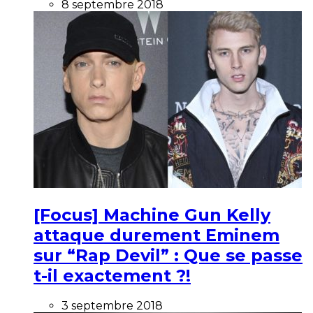
8 septembre 2018
[Focus] Machine Gun Kelly
attaque durement Eminem
sur “Rap Devil” : Que se passe
t-il exactement ?!
3 septembre 2018