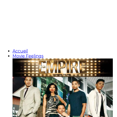
Accueil
Movie Feelings