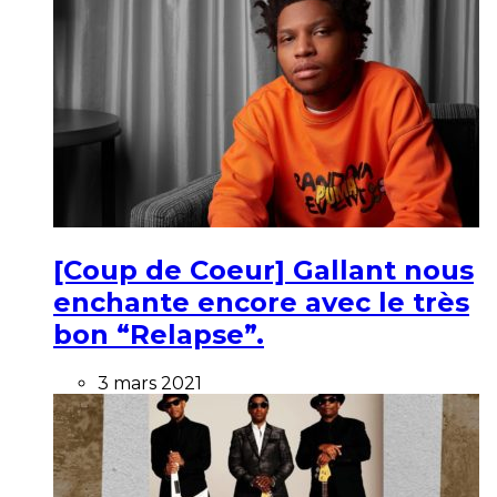
[Coup de Coeur] Gallant nous
enchante encore avec le très
bon “Relapse”.
3 mars 2021