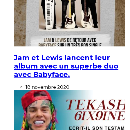
Jam et Lewis lancent leur
album avec un superbe duo
avec Babyface.
18 novembre 2020