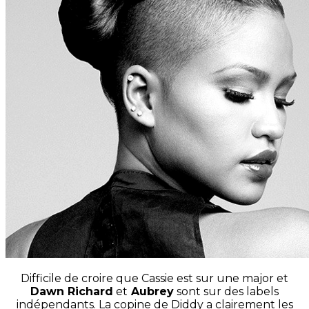
Difficile de croire que Cassie est sur une major et
Dawn Richard
et
Aubrey
sont sur des labels
indépendants. La copine de Diddy a clairement les