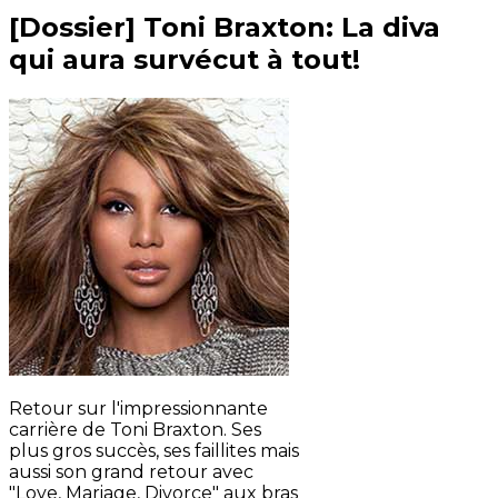
[Dossier] Toni Braxton: La diva
qui aura survécut à tout!
Retour sur l'impressionnante
carrière de Toni Braxton. Ses
plus gros succès, ses faillites mais
aussi son grand retour avec
"Love, Mariage, Divorce" aux bras