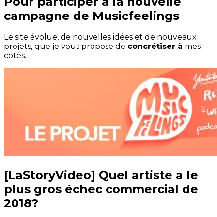
Pour participer à la nouvelle
campagne de Musicfeelings
Le site évolue, de nouvelles idées et de nouveaux
projets, que je vous propose de
concrétiser à
mes
cotés.
[LaStoryVideo] Quel artiste a le
plus gros échec commercial de
2018?