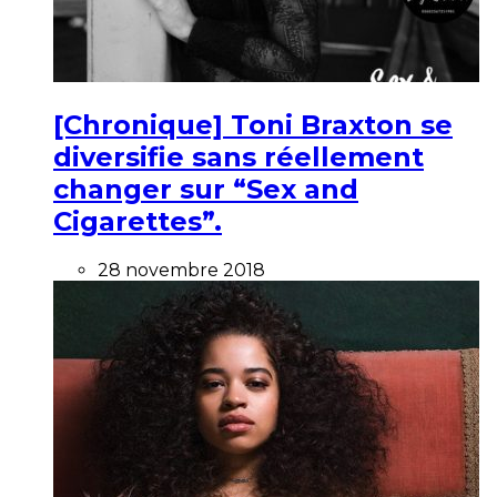
[Chronique] Toni Braxton se
diversifie sans réellement
changer sur “Sex and
Cigarettes”.
28 novembre 2018