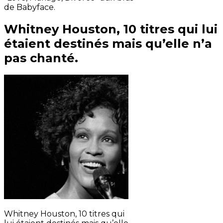
de Babyface.
Whitney Houston, 10 titres qui lui
étaient destinés mais qu’elle n’a
pas chanté.
Whitney Houston, 10 titres qui