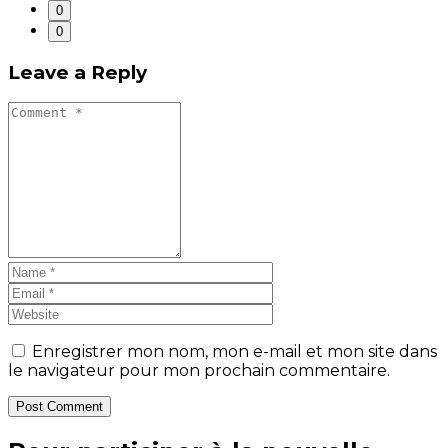
0
0
Leave a Reply
Enregistrer mon nom, mon e-mail et mon site dans
le navigateur pour mon prochain commentaire.
Post Comment