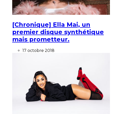
[Chronique] Ella Mai, un
premier disque synthétique
mais prometteur.
17 octobre 2018