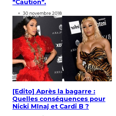
“Caution”.
30 novembre 2018
[Edito] Après la bagarre :
Quelles conséquences pour
Nicki MInaj et Cardi B ?