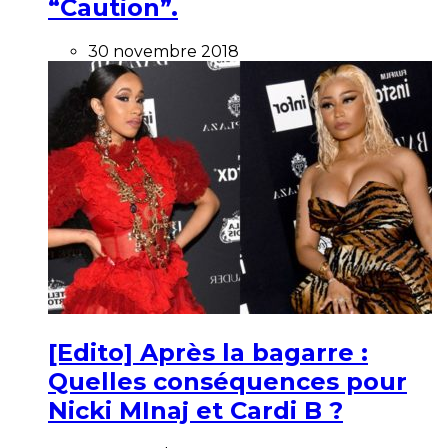
“Caution”.
30 novembre 2018
[Edito] Après la bagarre :
Quelles conséquences pour
Nicki MInaj et Cardi B ?