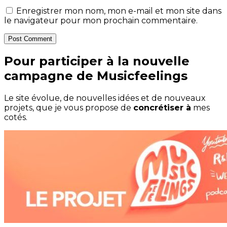
Enregistrer mon nom, mon e-mail et mon site dans
le navigateur pour mon prochain commentaire.
Post Comment
Pour participer à la nouvelle
campagne de Musicfeelings
Le site évolue, de nouvelles idées et de nouveaux
projets, que je vous propose de
concrétiser à
mes
cotés.