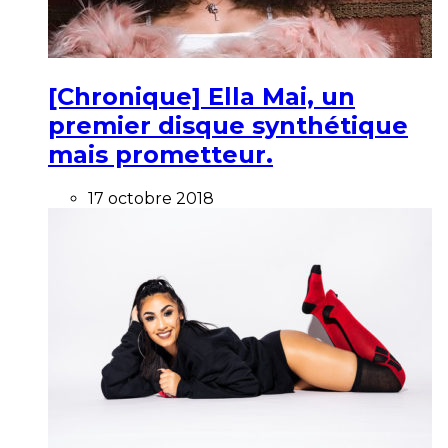
[Chronique] Ella Mai, un
premier disque synthétique
mais prometteur.
17 octobre 2018