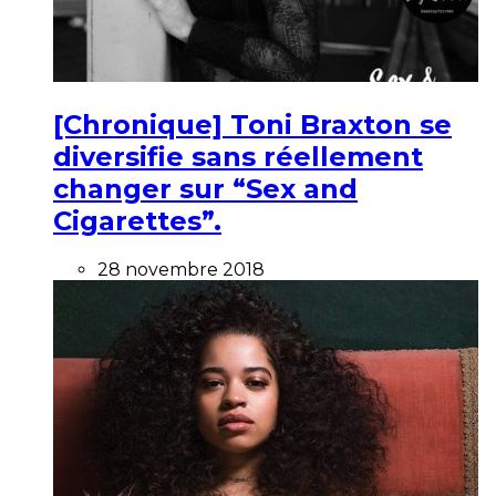
[Chronique] Toni Braxton se
diversifie sans réellement
changer sur “Sex and
Cigarettes”.
28 novembre 2018