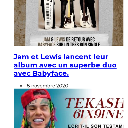
Jam et Lewis lancent leur
album avec un superbe duo
avec Babyface.
18 novembre 2020