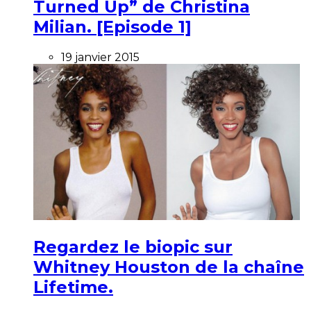
Turned Up” de Christina
Milian. [Episode 1]
19 janvier 2015
Regardez le biopic sur
Whitney Houston de la chaîne
Lifetime.