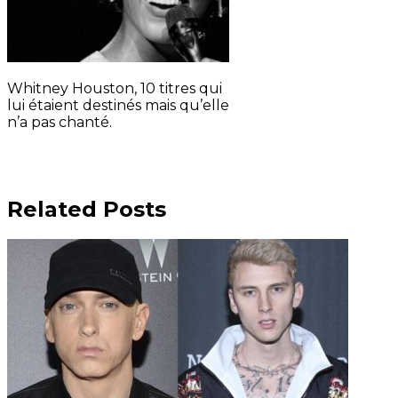
Whitney Houston, 10 titres qui
lui étaient destinés mais qu’elle
n’a pas chanté.
Related Posts