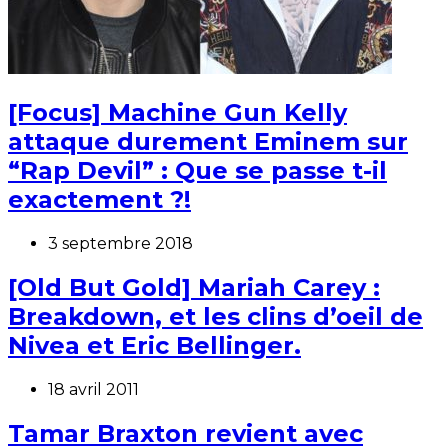
[Focus] Machine Gun Kelly
attaque durement Eminem sur
“Rap Devil” : Que se passe t-il
exactement ?!
3 septembre 2018
[Old But Gold] Mariah Carey :
Breakdown, et les clins d’oeil de
Nivea et Eric Bellinger.
18 avril 2011
Tamar Braxton revient avec