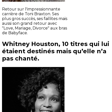
Retour sur l'impressionnante
carrière de Toni Braxton. Ses
plus gros succès, ses faillites mais
aussi son grand retour avec
"Love, Mariage, Divorce" aux bras
de Babyface.
Whitney Houston, 10 titres qui lui
étaient destinés mais qu’elle n’a
pas chanté.