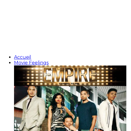
Accueil
Movie Feelings