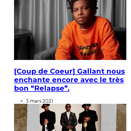
[Coup de Coeur] Gallant nous
enchante encore avec le très
bon “Relapse”.
3 mars 2021