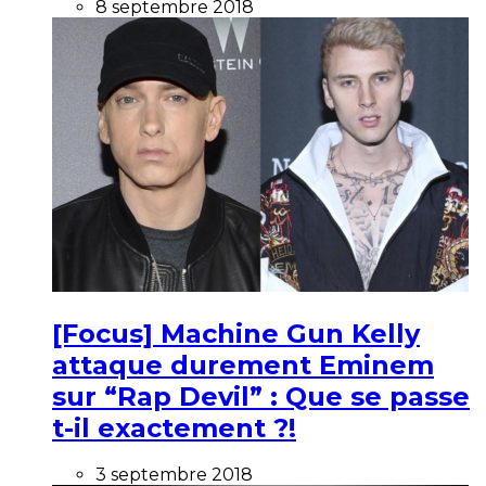
8 septembre 2018
[Focus] Machine Gun Kelly
attaque durement Eminem
sur “Rap Devil” : Que se passe
t-il exactement ?!
3 septembre 2018