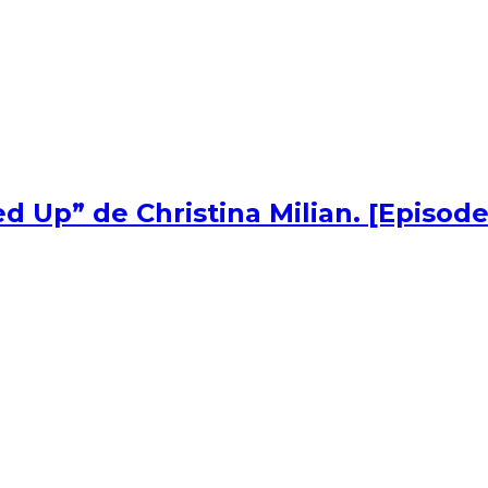
d Up” de Christina Milian. [Episode