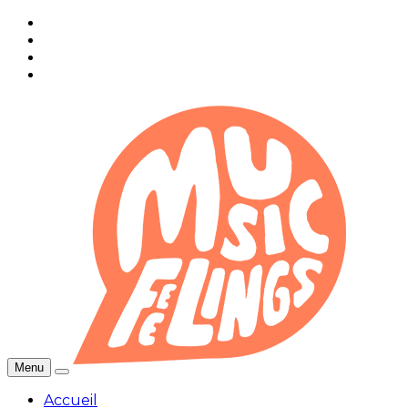
Menu
Accueil