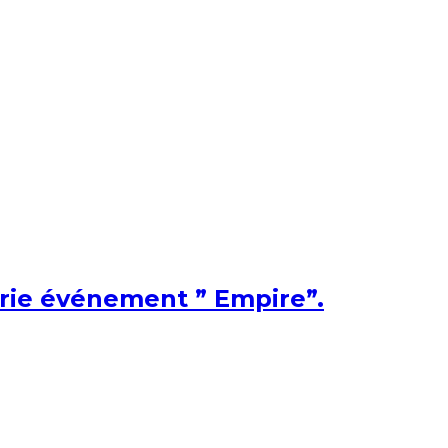
érie événement ” Empire”.