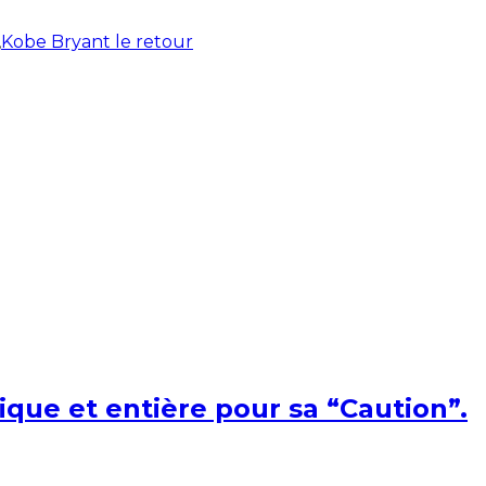
,
Kobe Bryant le retour
ique et entière pour sa “Caution”.