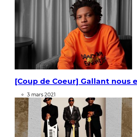
[Coup de Coeur] Gallant nous e
3 mars 2021