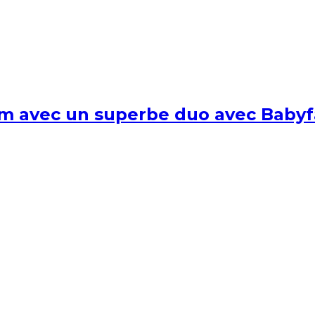
um avec un superbe duo avec Babyf