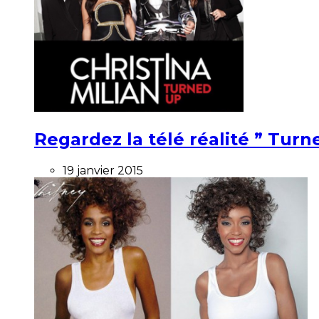
Regardez la télé réalité ” Turne
19 janvier 2015