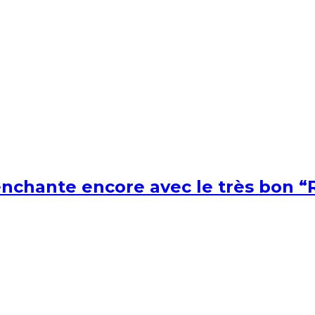
nchante encore avec le très bon “