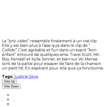
La “
lyric video
” ressemble finalement à un vrai clip.
Elle y est bien plus à l’aise que dans le clip de ”
Collide”
. C’est agréable et fun dans un esprit “bon
enfant” entouré de quelques amis. Travis Scott, Hit-
Boy, Kendall et Kylie Jenner, et bien sur Vic Mensa
sont de la partie pour essayer de faire de la chanson
un petit hit. En espérant pour elle que ça fonctionne.
Tags:
Justine Skye
Vote Up
Vote Down