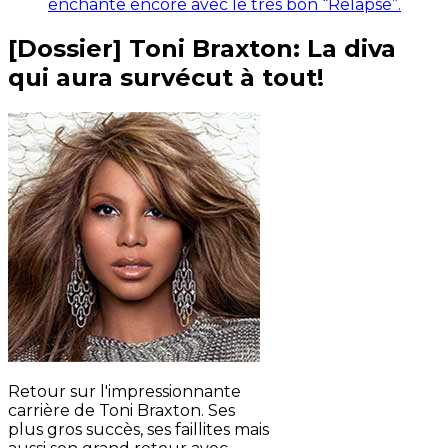
enchante encore avec le très bon “Relapse”.
[Dossier] Toni Braxton: La diva
qui aura survécut à tout!
Retour sur l'impressionnante
carrière de Toni Braxton. Ses
plus gros succès, ses faillites mais