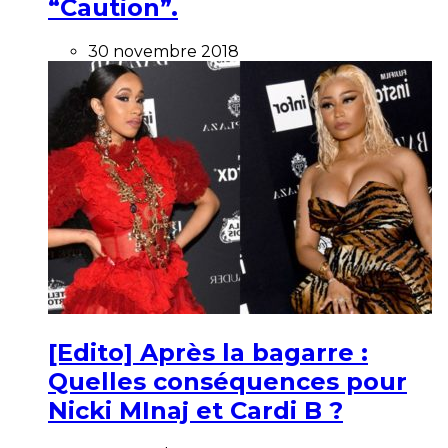
“Caution”.
30 novembre 2018
[Edito] Après la bagarre :
Quelles conséquences pour
Nicki MInaj et Cardi B ?