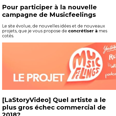
Pour participer à la nouvelle
campagne de Musicfeelings
Le site évolue, de nouvelles idées et de nouveaux
projets, que je vous propose de
concrétiser à
mes
cotés.
[LaStoryVideo] Quel artiste a le
plus gros échec commercial de
2018?