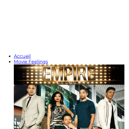
Accueil
Movie Feelings