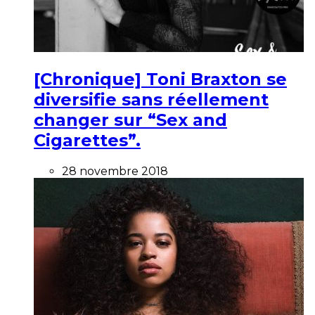
[Chronique] Toni Braxton se
diversifie sans réellement
changer sur “Sex and
Cigarettes”.
28 novembre 2018