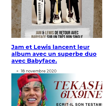
Jam et Lewis lancent leur
album avec un superbe duo
avec Babyface.
18 novembre 2020