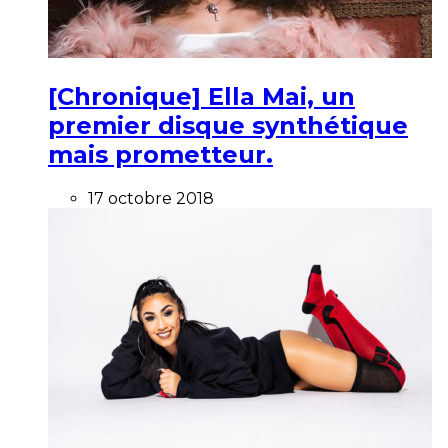
[Chronique] Ella Mai, un
premier disque synthétique
mais prometteur.
17 octobre 2018