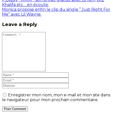
Khalifa etc… en écoute.
Monica propose enfin le clip du single ” Just Right For
Me” avec Lil Wayne.
Leave a Reply
Enregistrer mon nom, mon e-mail et mon site dans
le navigateur pour mon prochain commentaire.
Post Comment