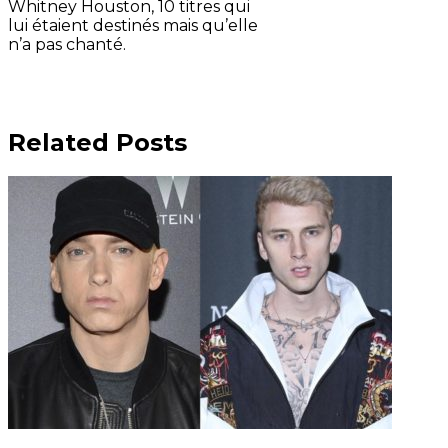
Whitney Houston, 10 titres qui
lui étaient destinés mais qu’elle
n’a pas chanté.
Related Posts