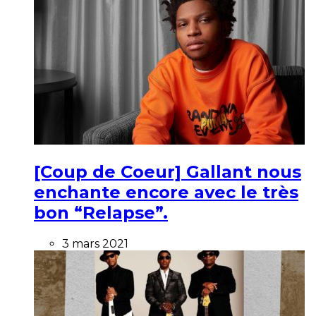
[Coup de Coeur] Gallant nous
enchante encore avec le très
bon “Relapse”.
3 mars 2021