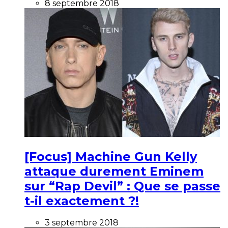
8 septembre 2018
[Focus] Machine Gun Kelly
attaque durement Eminem
sur “Rap Devil” : Que se passe
t-il exactement ?!
3 septembre 2018