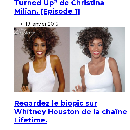
Turned Up” de Christina
Milian. [Episode 1]
19 janvier 2015
Regardez le biopic sur
Whitney Houston de la chaîne
Lifetime.