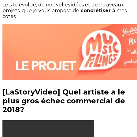
Le site évolue, de nouvelles idées et de nouveaux
projets, que je vous propose de
concrétiser à
mes
cotés.
[LaStoryVideo] Quel artiste a le
plus gros échec commercial de
2018?