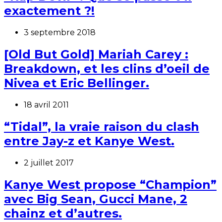
exactement ?!
3 septembre 2018
[Old But Gold] Mariah Carey :
Breakdown, et les clins d’oeil de
Nivea et Eric Bellinger.
18 avril 2011
“Tidal”, la vraie raison du clash
entre Jay-z et Kanye West.
2 juillet 2017
Kanye West propose “Champion”
avec Big Sean, Gucci Mane, 2
chainz et d’autres.