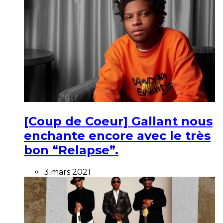
[Coup de Coeur] Gallant nous
enchante encore avec le très
bon “Relapse”.
3 mars 2021