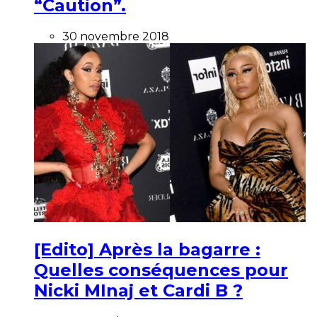
“Caution”.
30 novembre 2018
[Edito] Après la bagarre :
Quelles conséquences pour
Nicki MInaj et Cardi B ?