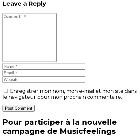
Leave a Reply
Enregistrer mon nom, mon e-mail et mon site dans
le navigateur pour mon prochain commentaire.
Post Comment
Pour participer à la nouvelle
campagne de Musicfeelings