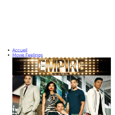
Accueil
Movie Feelings