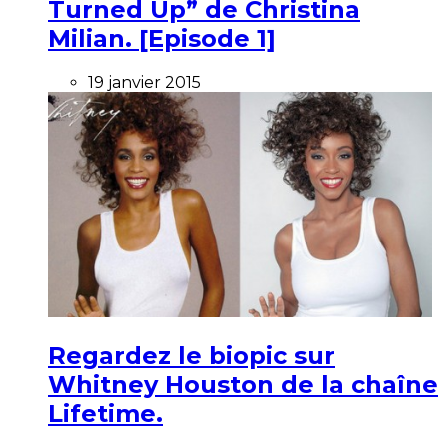
Turned Up” de Christina
Milian. [Episode 1]
19 janvier 2015
Regardez le biopic sur
Whitney Houston de la chaîne
Lifetime.