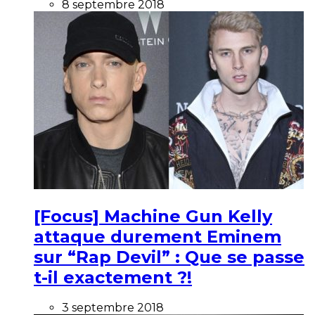
8 septembre 2018
[Focus] Machine Gun Kelly
attaque durement Eminem
sur “Rap Devil” : Que se passe
t-il exactement ?!
3 septembre 2018