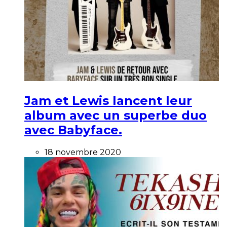
Jam et Lewis lancent leur
album avec un superbe duo
avec Babyface.
18 novembre 2020