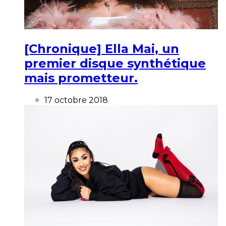
[Chronique] Ella Mai, un
premier disque synthétique
mais prometteur.
17 octobre 2018