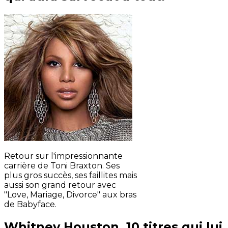
Retour sur l'impressionnante
carrière de Toni Braxton. Ses
plus gros succès, ses faillites mais
aussi son grand retour avec
"Love, Mariage, Divorce" aux bras
de Babyface.
Whitney Houston, 10 titres qui lui