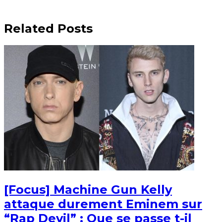
Related Posts
[Focus] Machine Gun Kelly
attaque durement Eminem sur
“Rap Devil” : Que se passe t-il