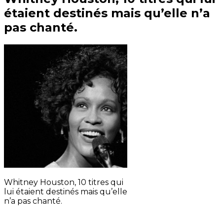
étaient destinés mais qu’elle n’a
pas chanté.
Whitney Houston, 10 titres qui
lui étaient destinés mais qu’elle
n’a pas chanté.