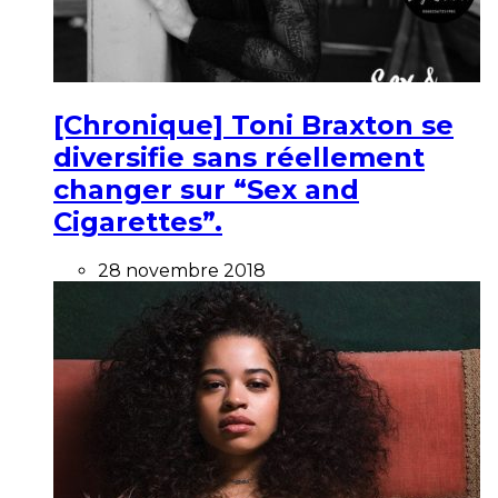
[Chronique] Toni Braxton se
diversifie sans réellement
changer sur “Sex and
Cigarettes”.
28 novembre 2018