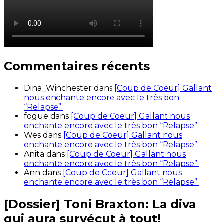
Commentaires récents
Dina_Winchester
dans
[Coup de Coeur] Gallant
nous enchante encore avec le très bon
“Relapse”.
fogue
dans
[Coup de Coeur] Gallant nous
enchante encore avec le très bon “Relapse”.
Wes
dans
[Coup de Coeur] Gallant nous
enchante encore avec le très bon “Relapse”.
Anita
dans
[Coup de Coeur] Gallant nous
enchante encore avec le très bon “Relapse”.
Ann
dans
[Coup de Coeur] Gallant nous
enchante encore avec le très bon “Relapse”.
[Dossier] Toni Braxton: La diva
qui aura survécut à tout!