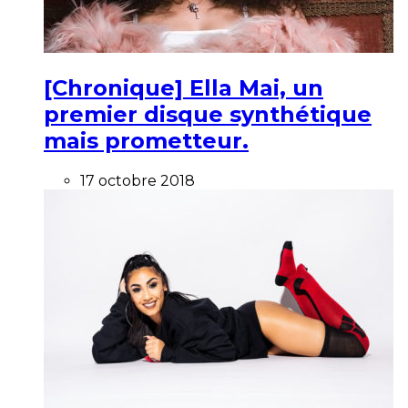
[Chronique] Ella Mai, un
premier disque synthétique
mais prometteur.
17 octobre 2018