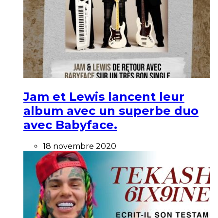
Jam et Lewis lancent leur
album avec un superbe duo
avec Babyface.
18 novembre 2020