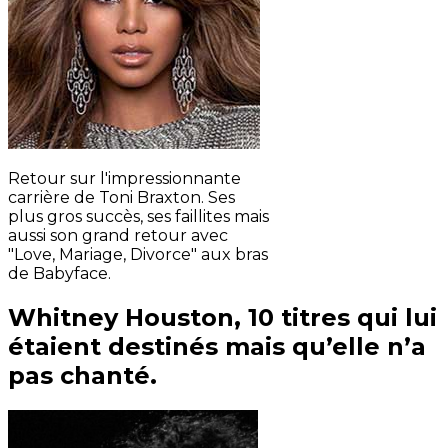
Retour sur l'impressionnante
carrière de Toni Braxton. Ses
plus gros succès, ses faillites mais
aussi son grand retour avec
"Love, Mariage, Divorce" aux bras
de Babyface.
Whitney Houston, 10 titres qui lui
étaient destinés mais qu’elle n’a
pas chanté.