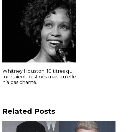
Whitney Houston, 10 titres qui
lui étaient destinés mais qu’elle
n’a pas chanté.
Related Posts