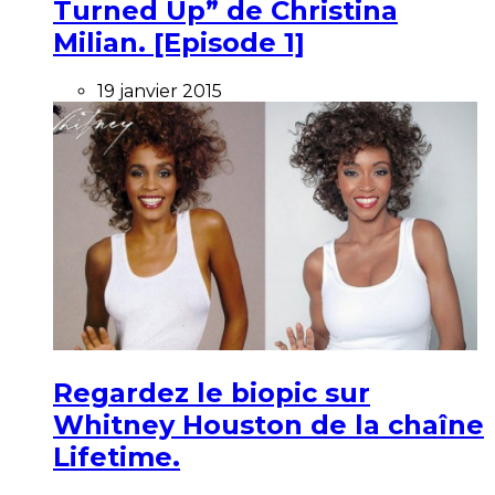
Turned Up” de Christina
Milian. [Episode 1]
19 janvier 2015
Regardez le biopic sur
Whitney Houston de la chaîne
Lifetime.