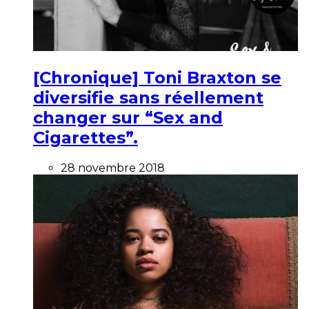
[Chronique] Toni Braxton se
diversifie sans réellement
changer sur “Sex and
Cigarettes”.
28 novembre 2018