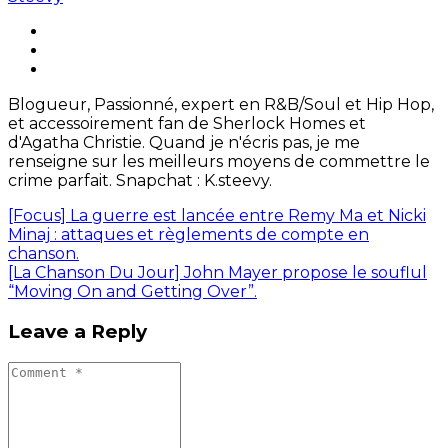
Blogueur, Passionné, expert en R&B/Soul et Hip Hop,
et accessoirement fan de Sherlock Homes et
d'Agatha Christie. Quand je n'écris pas, je me
renseigne sur les meilleurs moyens de commettre le
crime parfait. Snapchat : K.steevy.
[Focus] La guerre est lancée entre Remy Ma et Nicki
Minaj : attaques et règlements de compte en
chanson.
[La Chanson Du Jour] John Mayer propose le souflul
“Moving On and Getting Over”.
Leave a Reply