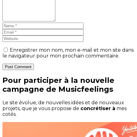
Enregistrer mon nom, mon e-mail et mon site dans
le navigateur pour mon prochain commentaire.
Post Comment
Pour participer à la nouvelle
campagne de Musicfeelings
Le site évolue, de nouvelles idées et de nouveaux
projets, que je vous propose de
concrétiser à
mes
cotés.