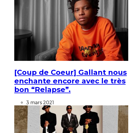
[Coup de Coeur] Gallant nous
enchante encore avec le très
bon “Relapse”.
3 mars 2021