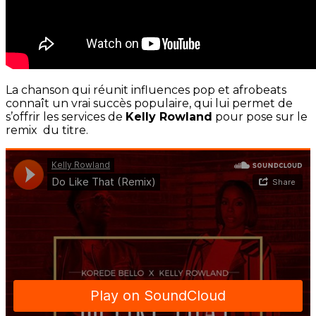
La chanson qui réunit influences pop et afrobeats
connaît un vrai succès populaire, qui lui permet de
s’offrir les services de
Kelly Rowland
pour pose sur le
remix du titre.