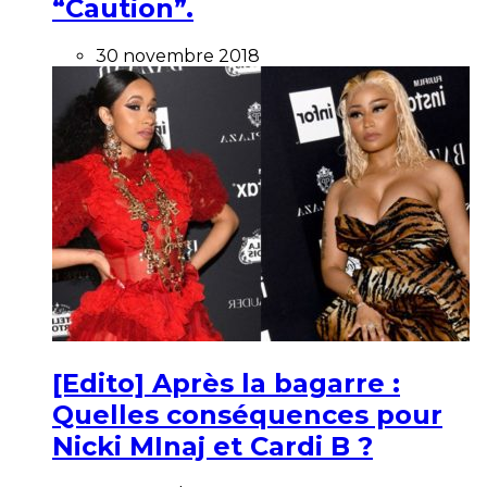
“Caution”.
30 novembre 2018
[Edito] Après la bagarre :
Quelles conséquences pour
Nicki MInaj et Cardi B ?