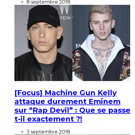
8 septembre 2018
[Focus] Machine Gun Kelly
attaque durement Eminem
sur “Rap Devil” : Que se passe
t-il exactement ?!
3 septembre 2018