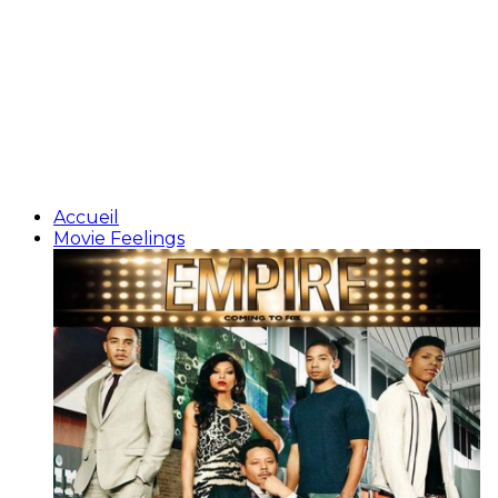
Accueil
Movie Feelings