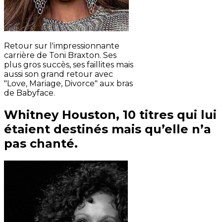
Retour sur l'impressionnante
carrière de Toni Braxton. Ses
plus gros succès, ses faillites mais
aussi son grand retour avec
"Love, Mariage, Divorce" aux bras
de Babyface.
Whitney Houston, 10 titres qui lui
étaient destinés mais qu’elle n’a
pas chanté.