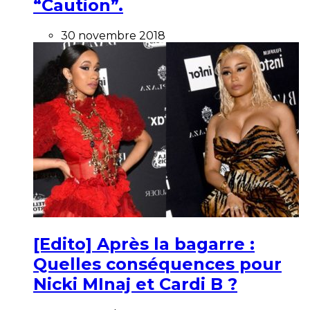
“Caution”.
30 novembre 2018
[Edito] Après la bagarre :
Quelles conséquences pour
Nicki MInaj et Cardi B ?