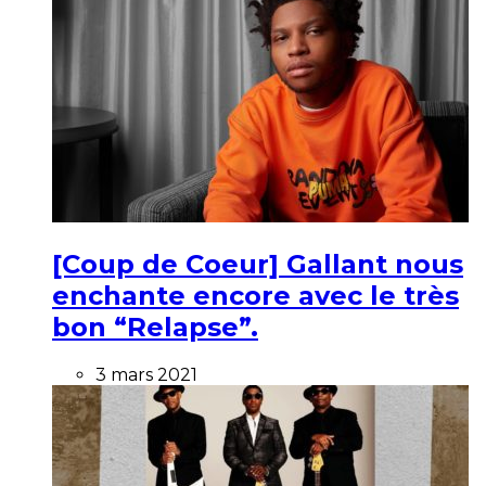
[Coup de Coeur] Gallant nous
enchante encore avec le très
bon “Relapse”.
3 mars 2021