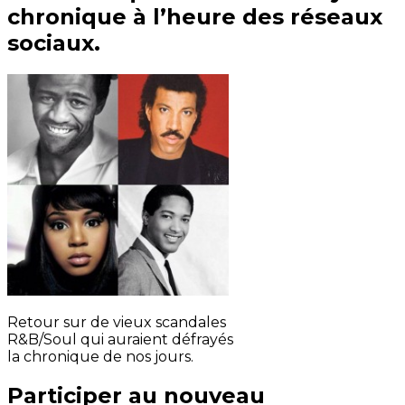
chronique à l’heure des réseaux
sociaux.
Retour sur de vieux scandales
R&B/Soul qui auraient défrayés
la chronique de nos jours.
Participer au nouveau