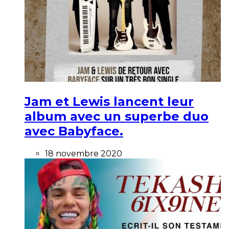
Jam et Lewis lancent leur
album avec un superbe duo
avec Babyface.
18 novembre 2020