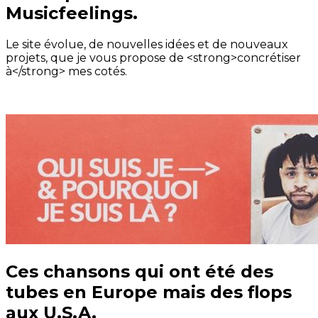
Musicfeelings.
Le site évolue, de nouvelles idées et de nouveaux
projets, que je vous propose de <strong>concrétiser
à</strong> mes cotés.
Ces chansons qui ont été des
tubes en Europe mais des flops
aux U.S.A.