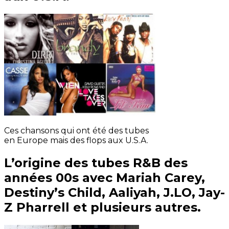
Ces chansons qui ont été des tubes
en Europe mais des flops aux U.S.A.
L’origine des tubes R&B des
années 00s avec Mariah Carey,
Destiny’s Child, Aaliyah, J.LO, Jay-
Z Pharrell et plusieurs autres.