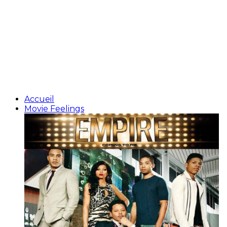
Accueil
Movie Feelings