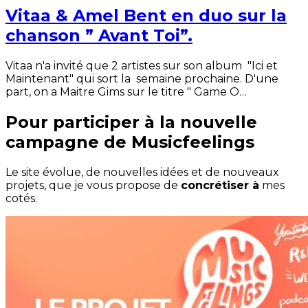
Vitaa & Amel Bent en duo sur la
chanson ” Avant Toi”.
Vitaa n'a invité que 2 artistes sur son album "Ici et
Maintenant" qui sort la semaine prochaine. D'une
part, on a Maitre Gims sur le titre " Game O…
Pour participer à la nouvelle
campagne de Musicfeelings
Le site évolue, de nouvelles idées et de nouveaux
projets, que je vous propose de
concrétiser à
mes
cotés.