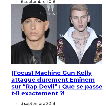
8 septembre 2018
[Focus] Machine Gun Kelly
attaque durement Eminem
sur “Rap Devil” : Que se passe
t-il exactement ?!
3 septembre 2018