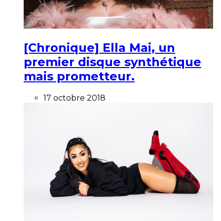
[Chronique] Ella Mai, un
premier disque synthétique
mais prometteur.
17 octobre 2018