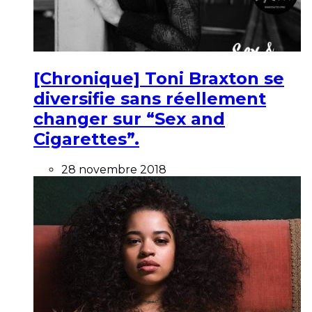
[Chronique] Toni Braxton se
diversifie sans réellement
changer sur “Sex and
Cigarettes”.
28 novembre 2018