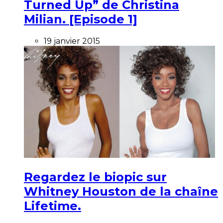
Turned Up” de Christina
Milian. [Episode 1]
19 janvier 2015
Regardez le biopic sur
Whitney Houston de la chaîne
Lifetime.