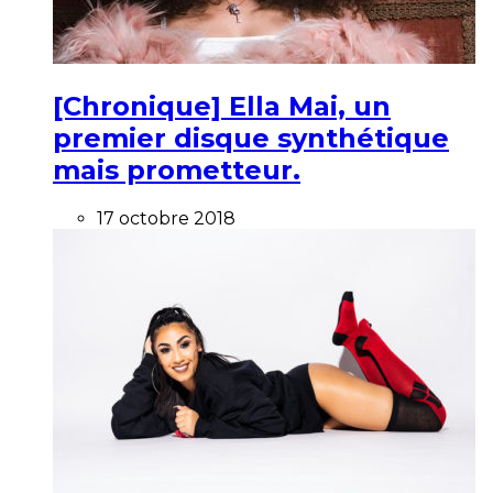
[Chronique] Ella Mai, un
premier disque synthétique
mais prometteur.
17 octobre 2018