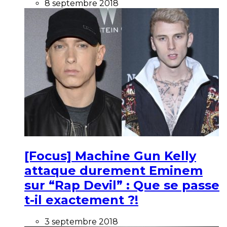
8 septembre 2018
[Focus] Machine Gun Kelly
attaque durement Eminem
sur “Rap Devil” : Que se passe
t-il exactement ?!
3 septembre 2018