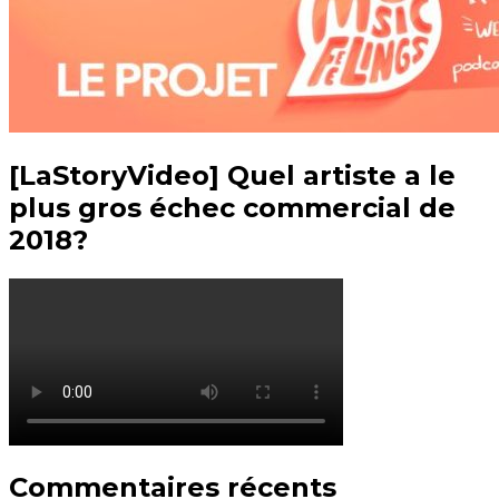
[LaStoryVideo] Quel artiste a le
plus gros échec commercial de
2018?
Commentaires récents