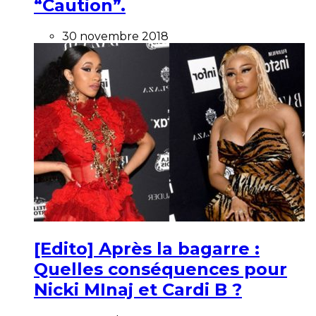
“Caution”.
30 novembre 2018
[Edito] Après la bagarre :
Quelles conséquences pour
Nicki MInaj et Cardi B ?