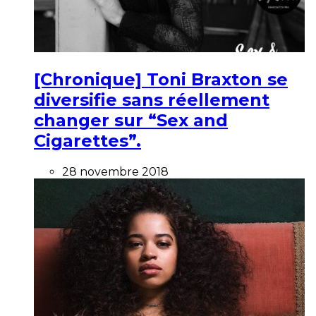
[Chronique] Toni Braxton se
diversifie sans réellement
changer sur “Sex and
Cigarettes”.
28 novembre 2018