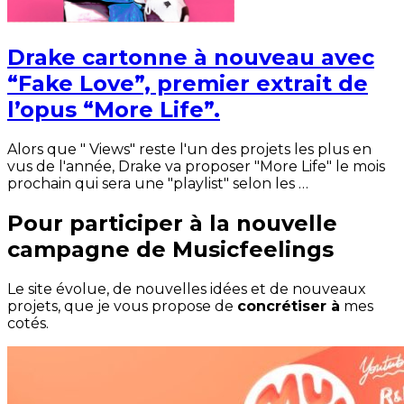
Drake cartonne à nouveau avec
“Fake Love”, premier extrait de
l’opus “More Life”.
Alors que " Views" reste l'un des projets les plus en
vus de l'année, Drake va proposer "More Life" le mois
prochain qui sera une "playlist" selon les …
Pour participer à la nouvelle
campagne de Musicfeelings
Le site évolue, de nouvelles idées et de nouveaux
projets, que je vous propose de
concrétiser à
mes
cotés.