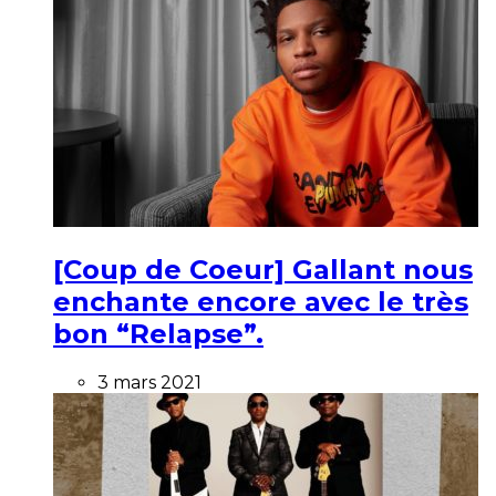
[Coup de Coeur] Gallant nous
enchante encore avec le très
bon “Relapse”.
3 mars 2021