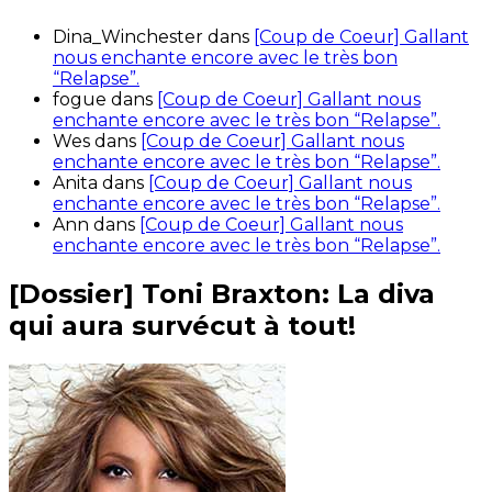
Dina_Winchester
dans
[Coup de Coeur] Gallant
nous enchante encore avec le très bon
“Relapse”.
fogue
dans
[Coup de Coeur] Gallant nous
enchante encore avec le très bon “Relapse”.
Wes
dans
[Coup de Coeur] Gallant nous
enchante encore avec le très bon “Relapse”.
Anita
dans
[Coup de Coeur] Gallant nous
enchante encore avec le très bon “Relapse”.
Ann
dans
[Coup de Coeur] Gallant nous
enchante encore avec le très bon “Relapse”.
[Dossier] Toni Braxton: La diva
qui aura survécut à tout!