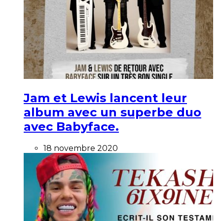
Jam et Lewis lancent leur
album avec un superbe duo
avec Babyface.
18 novembre 2020