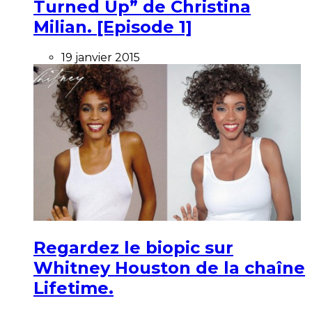
Turned Up” de Christina
Milian. [Episode 1]
19 janvier 2015
Regardez le biopic sur
Whitney Houston de la chaîne
Lifetime.