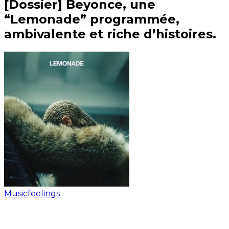
[Dossier] Beyonce, une
“Lemonade” programmée,
ambivalente et riche d’histoires.
Musicfeelings