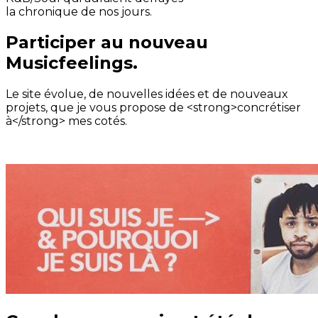
la chronique de nos jours.
Participer au nouveau
Musicfeelings.
Le site évolue, de nouvelles idées et de nouveaux
projets, que je vous propose de <strong>concrétiser
à</strong> mes cotés.