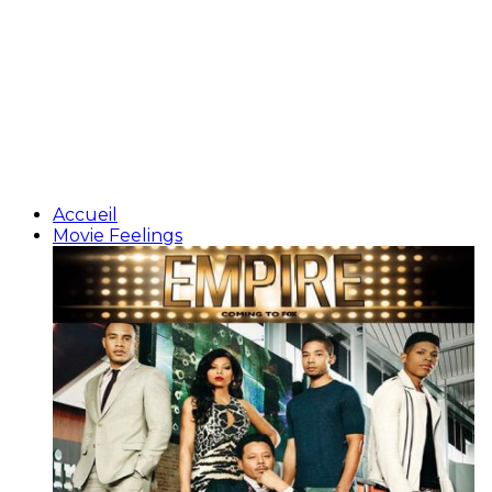
Accueil
Movie Feelings