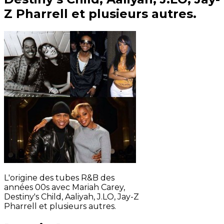
Z Pharrell et plusieurs autres.
L'origine des tubes R&B des
années 00s avec Mariah Carey,
Destiny's Child, Aaliyah, J.LO, Jay-Z
Pharrell et plusieurs autres.