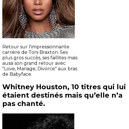
Retour sur l'impressionnante
carrière de Toni Braxton. Ses
plus gros succès, ses faillites mais
aussi son grand retour avec
"Love, Mariage, Divorce" aux bras
de Babyface.
Whitney Houston, 10 titres qui lui
étaient destinés mais qu’elle n’a
pas chanté.