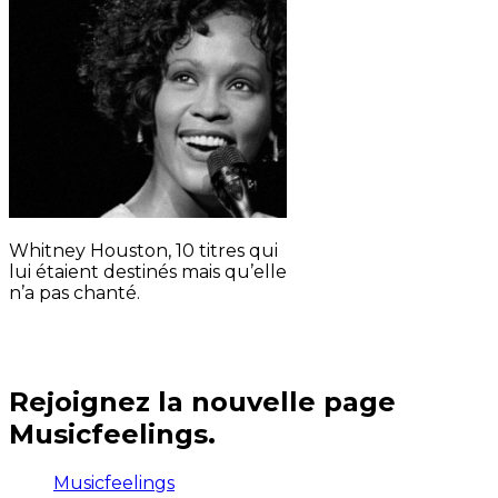
Whitney Houston, 10 titres qui
lui étaient destinés mais qu’elle
n’a pas chanté.
Rejoignez la nouvelle page
Musicfeelings.
Musicfeelings