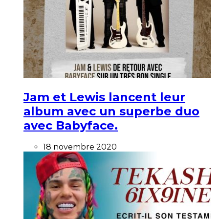
Jam et Lewis lancent leur
album avec un superbe duo
avec Babyface.
18 novembre 2020