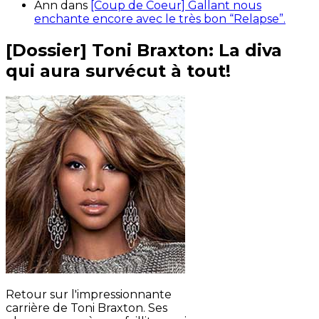
Ann
dans
[Coup de Coeur] Gallant nous
enchante encore avec le très bon “Relapse”.
[Dossier] Toni Braxton: La diva
qui aura survécut à tout!
Retour sur l'impressionnante
carrière de Toni Braxton. Ses