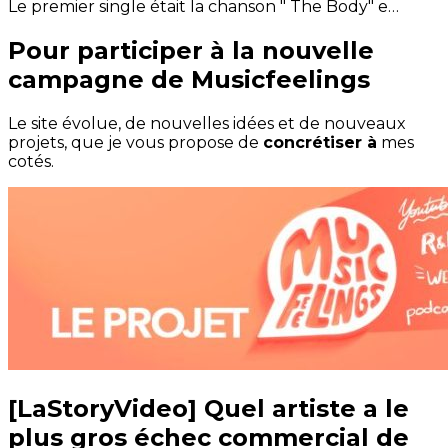
Le premier single était la chanson " The Body" e…
Pour participer à la nouvelle
campagne de Musicfeelings
Le site évolue, de nouvelles idées et de nouveaux
projets, que je vous propose de
concrétiser à
mes
cotés.
[LaStoryVideo] Quel artiste a le
plus gros échec commercial de