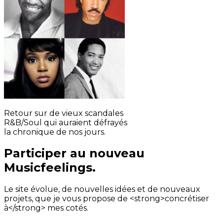
Retour sur de vieux scandales
R&B/Soul qui auraient défrayés
la chronique de nos jours.
Participer au nouveau
Musicfeelings.
Le site évolue, de nouvelles idées et de nouveaux
projets, que je vous propose de <strong>concrétiser
à</strong> mes cotés.