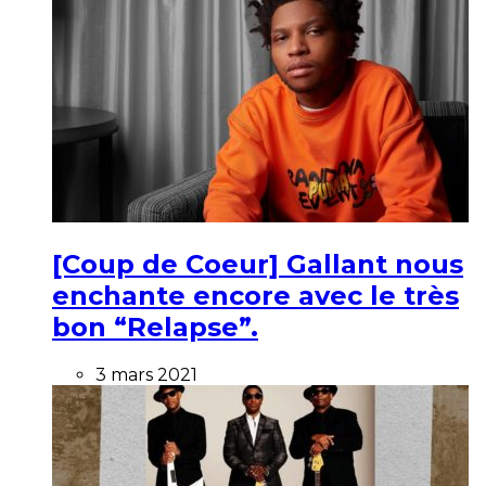
[Coup de Coeur] Gallant nous
enchante encore avec le très
bon “Relapse”.
3 mars 2021