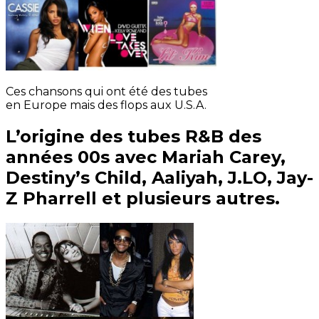
Ces chansons qui ont été des tubes
en Europe mais des flops aux U.S.A.
L’origine des tubes R&B des
années 00s avec Mariah Carey,
Destiny’s Child, Aaliyah, J.LO, Jay-
Z Pharrell et plusieurs autres.