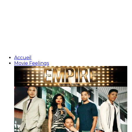
Accueil
Movie Feelings