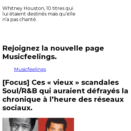
Whitney Houston, 10 titres qui
lui étaient destinés mais qu’elle
n’a pas chanté.
Rejoignez la nouvelle page
Musicfeelings.
Musicfeelings
[Focus] Ces « vieux » scandales
Soul/R&B qui auraient défrayés la
chronique à l’heure des réseaux
sociaux.