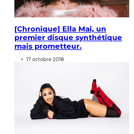
[Chronique] Ella Mai, un
premier disque synthétique
mais prometteur.
17 octobre 2018