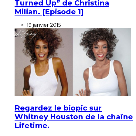
Turned Up” de Christina
Milian. [Episode 1]
19 janvier 2015
Regardez le biopic sur
Whitney Houston de la chaîne
Lifetime.