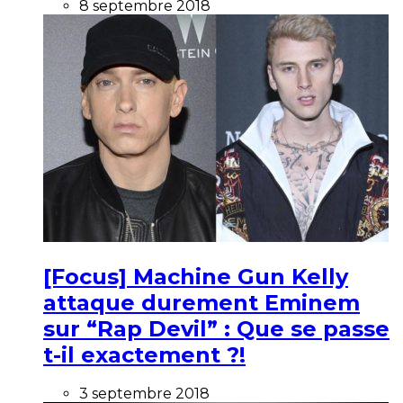
8 septembre 2018
[Focus] Machine Gun Kelly
attaque durement Eminem
sur “Rap Devil” : Que se passe
t-il exactement ?!
3 septembre 2018