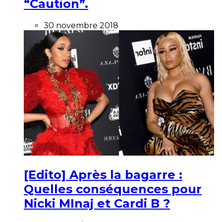
“Caution”.
30 novembre 2018
[Edito] Après la bagarre :
Quelles conséquences pour
Nicki MInaj et Cardi B ?