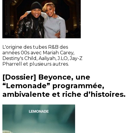
L'origine des tubes R&B des
années 00s avec Mariah Carey,
Destiny's Child, Aaliyah, J.LO, Jay-Z
Pharrell et plusieurs autres.
[Dossier] Beyonce, une
“Lemonade” programmée,
ambivalente et riche d’histoires.