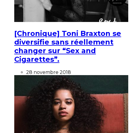
[Chronique] Toni Braxton se
diversifie sans réellement
changer sur “Sex and
Cigarettes”.
28 novembre 2018