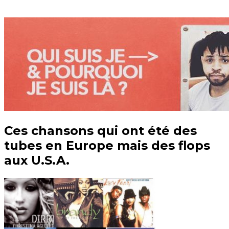
Ces chansons qui ont été des
tubes en Europe mais des flops
aux U.S.A.