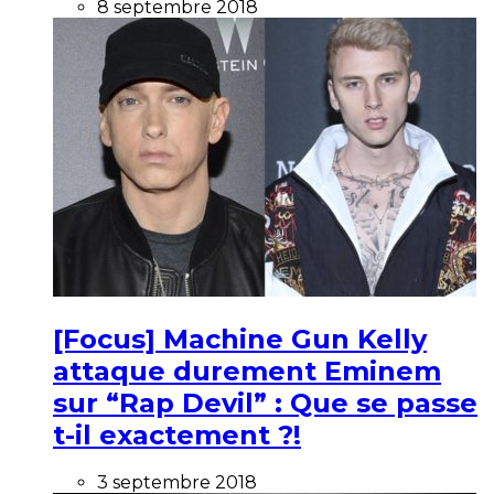
8 septembre 2018
[Focus] Machine Gun Kelly
attaque durement Eminem
sur “Rap Devil” : Que se passe
t-il exactement ?!
3 septembre 2018