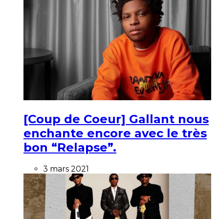
[Coup de Coeur] Gallant nous
enchante encore avec le très
bon “Relapse”.
3 mars 2021