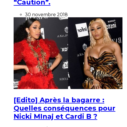
“Caution”.
30 novembre 2018
[Edito] Après la bagarre :
Quelles conséquences pour
Nicki MInaj et Cardi B ?