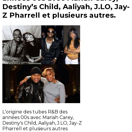
Destiny’s Child, Aaliyah, J.LO, Jay-
Z Pharrell et plusieurs autres.
L'origine des tubes R&B des
années 00s avec Mariah Carey,
Destiny's Child, Aaliyah, J.LO, Jay-Z
Pharrell et plusieurs autres.