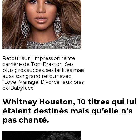
Retour sur l'impressionnante
carrière de Toni Braxton. Ses
plus gros succès, ses faillites mais
aussi son grand retour avec
"Love, Mariage, Divorce" aux bras
de Babyface.
Whitney Houston, 10 titres qui lui
étaient destinés mais qu’elle n’a
pas chanté.