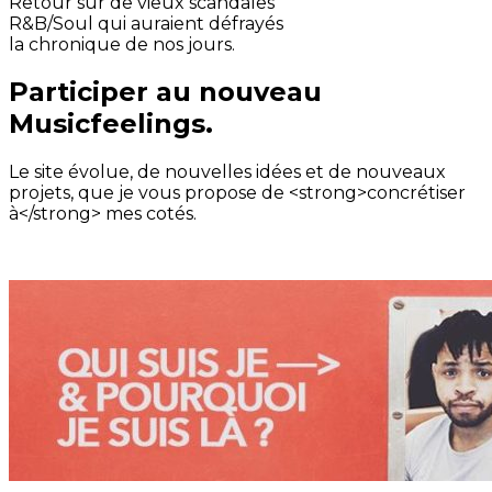
Retour sur de vieux scandales
R&B/Soul qui auraient défrayés
la chronique de nos jours.
Participer au nouveau
Musicfeelings.
Le site évolue, de nouvelles idées et de nouveaux
projets, que je vous propose de <strong>concrétiser
à</strong> mes cotés.