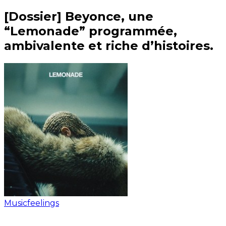
[Dossier] Beyonce, une
“Lemonade” programmée,
ambivalente et riche d’histoires.
Musicfeelings