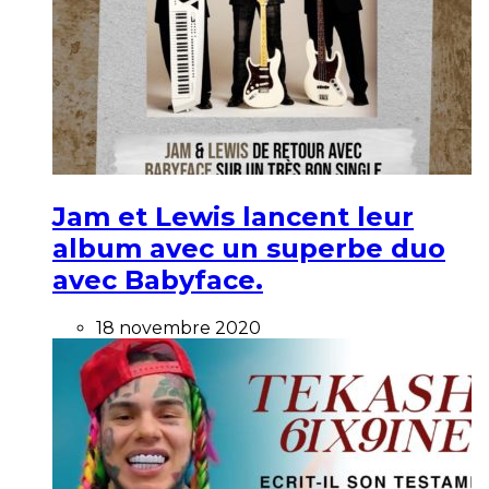
Jam et Lewis lancent leur
album avec un superbe duo
avec Babyface.
18 novembre 2020