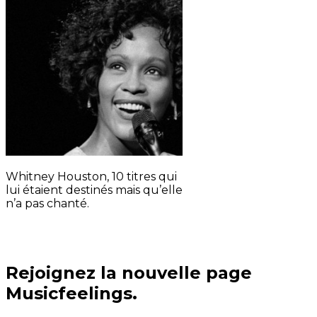
Whitney Houston, 10 titres qui
lui étaient destinés mais qu’elle
n’a pas chanté.
Rejoignez la nouvelle page
Musicfeelings.