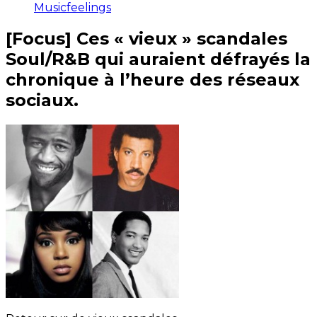
Musicfeelings
[Focus] Ces « vieux » scandales
Soul/R&B qui auraient défrayés la
chronique à l’heure des réseaux
sociaux.