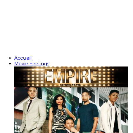
Accueil
Movie Feelings