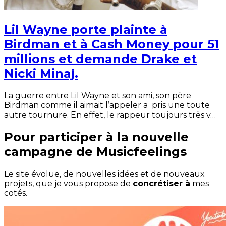
Lil Wayne porte plainte à
Birdman et à Cash Money pour 51
millions et demande Drake et
Nicki Minaj.
La guerre entre Lil Wayne et son ami, son père
Birdman comme il aimait l’appeler a pris une toute
autre tournure. En effet, le rappeur toujours très v…
Pour participer à la nouvelle
campagne de Musicfeelings
Le site évolue, de nouvelles idées et de nouveaux
projets, que je vous propose de
concrétiser à
mes
cotés.