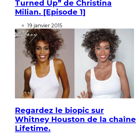
Turned Up” de Christina
Milian. [Episode 1]
19 janvier 2015
Regardez le biopic sur
Whitney Houston de la chaîne
Lifetime.