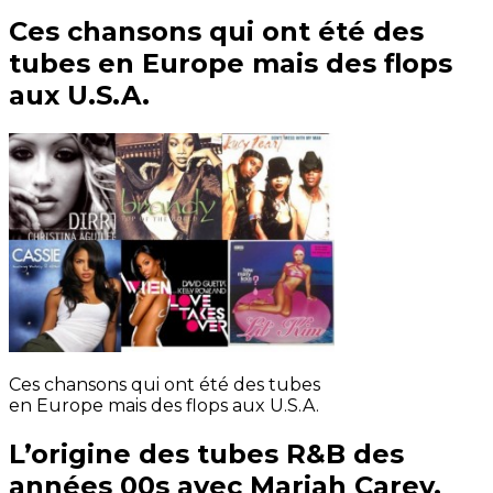
Ces chansons qui ont été des
tubes en Europe mais des flops
aux U.S.A.
Ces chansons qui ont été des tubes
en Europe mais des flops aux U.S.A.
L’origine des tubes R&B des
années 00s avec Mariah Carey,