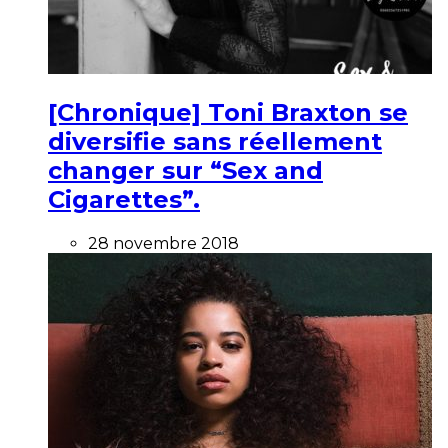
[Chronique] Toni Braxton se
diversifie sans réellement
changer sur “Sex and
Cigarettes”.
28 novembre 2018