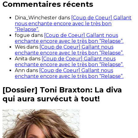
Commentaires récents
Dina_Winchester
dans
[Coup de Coeur] Gallant
nous enchante encore avec le très bon
“Relapse”.
fogue
dans
[Coup de Coeur] Gallant nous
enchante encore avec le très bon “Relapse”.
Wes
dans
[Coup de Coeur] Gallant nous
enchante encore avec le très bon “Relapse”.
Anita
dans
[Coup de Coeur] Gallant nous
enchante encore avec le très bon “Relapse”.
Ann
dans
[Coup de Coeur] Gallant nous
enchante encore avec le très bon “Relapse”.
[Dossier] Toni Braxton: La diva
qui aura survécut à tout!