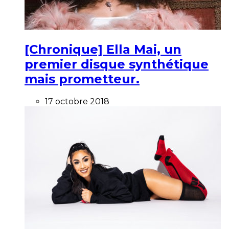
[Chronique] Ella Mai, un
premier disque synthétique
mais prometteur.
17 octobre 2018