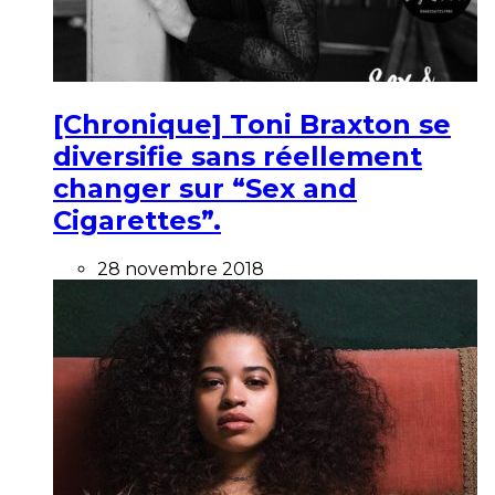
[Chronique] Toni Braxton se
diversifie sans réellement
changer sur “Sex and
Cigarettes”.
28 novembre 2018