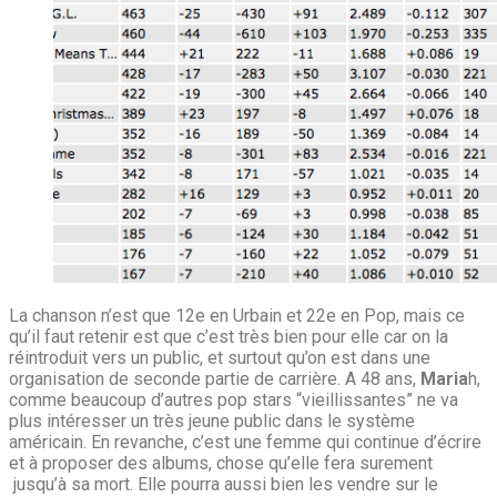
La chanson n’est que 12e en Urbain et 22e en Pop, mais ce
qu’il faut retenir est que c’est très bien pour elle car on la
réintroduit vers un public, et surtout qu’on est dans une
organisation de seconde partie de carrière. A 48 ans,
Maria
h,
comme beaucoup d’autres pop stars “vieillissantes” ne va
plus intéresser un très jeune public dans le système
américain. En revanche, c’est une femme qui continue d’écrire
et à proposer des albums, chose qu’elle fera surement
jusqu’à sa mort. Elle pourra aussi bien les vendre sur le