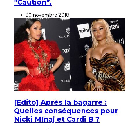
“Caution”.
30 novembre 2018
[Edito] Après la bagarre :
Quelles conséquences pour
Nicki MInaj et Cardi B ?