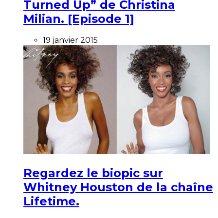
Turned Up” de Christina
Milian. [Episode 1]
19 janvier 2015
Regardez le biopic sur
Whitney Houston de la chaîne
Lifetime.