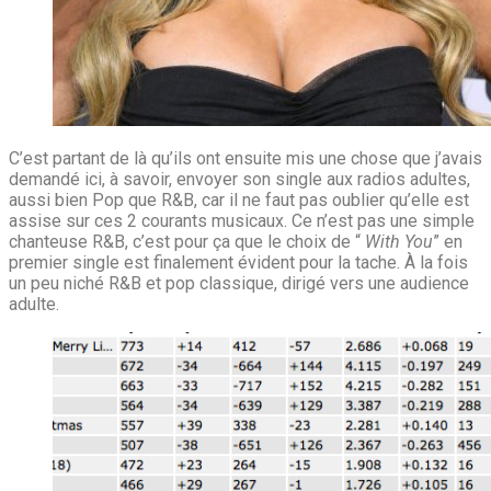
C’est partant de là qu’ils ont ensuite mis une chose que j’avais
demandé ici, à savoir, envoyer son single aux radios adultes,
aussi bien Pop que R&B, car il ne faut pas oublier qu’elle est
assise sur ces 2 courants musicaux. Ce n’est pas une simple
chanteuse R&B, c’est pour ça que le choix de “
With You
” en
premier single est finalement évident pour la tache. À la fois
un peu niché R&B et pop classique, dirigé vers une audience
adulte.