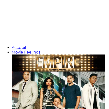
Accueil
Movie Feelings