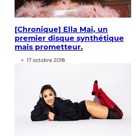
[Chronique] Ella Mai, un
premier disque synthétique
mais prometteur.
17 octobre 2018