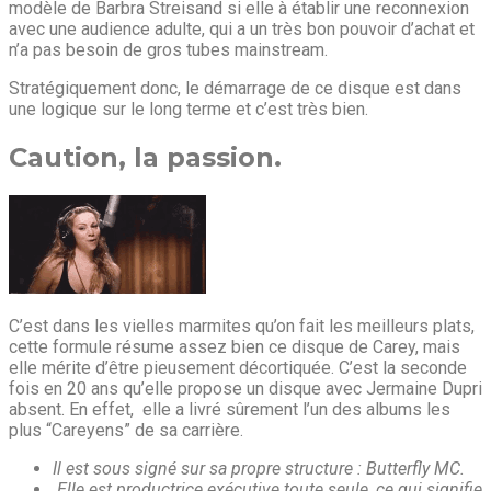
modèle de Barbra Streisand si elle à établir une reconnexion
avec une audience adulte, qui a un très bon pouvoir d’achat et
n’a pas besoin de gros tubes mainstream.
Stratégiquement donc, le démarrage de ce disque est dans
une logique sur le long terme et c’est très bien.
Caution, la passion.
C’est dans les vielles marmites qu’on fait les meilleurs plats,
cette formule résume assez bien ce disque de Carey, mais
elle mérite d’être pieusement décortiquée. C’est la seconde
fois en 20 ans qu’elle propose un disque avec Jermaine Dupri
absent. En effet, elle a livré sûrement l’un des albums les
plus “Careyens” de sa carrière.
Il est sous signé sur sa propre structure : Butterfly MC.
Elle est productrice exécutive toute seule, ce qui signifie