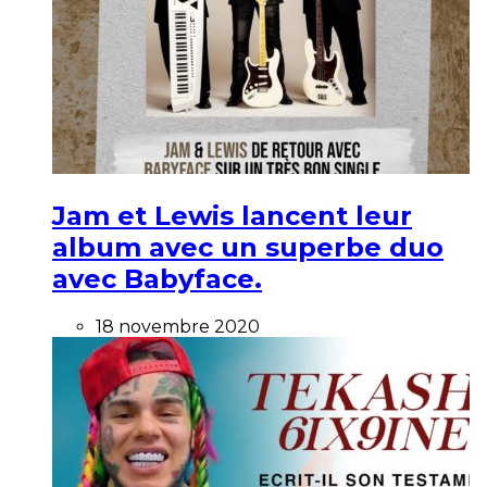
Jam et Lewis lancent leur
album avec un superbe duo
avec Babyface.
18 novembre 2020