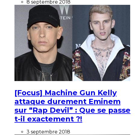
8 septembre 2018
[Focus] Machine Gun Kelly
attaque durement Eminem
sur “Rap Devil” : Que se passe
t-il exactement ?!
3 septembre 2018