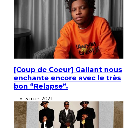
[Coup de Coeur] Gallant nous
enchante encore avec le très
bon “Relapse”.
3 mars 2021