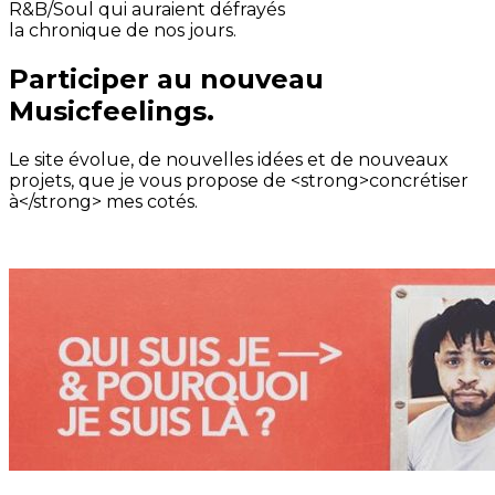
R&B/Soul qui auraient défrayés
la chronique de nos jours.
Participer au nouveau
Musicfeelings.
Le site évolue, de nouvelles idées et de nouveaux
projets, que je vous propose de <strong>concrétiser
à</strong> mes cotés.