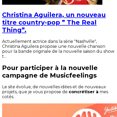
Christina Aguilera, un nouveau
titre country-pop ” The Real
Thing”.
Actuellement actrice dans la série "Nashville",
Christina Aguilera propose une nouvelle chanson
pour la bande originale de la nouvelle saison du show
t…
Pour participer à la nouvelle
campagne de Musicfeelings
Le site évolue, de nouvelles idées et de nouveaux
projets, que je vous propose de
concrétiser à
mes
cotés.