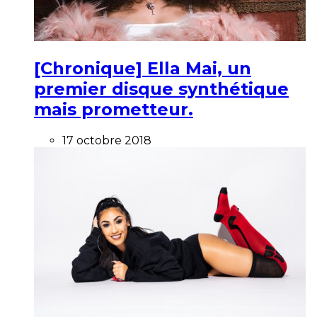
[Chronique] Ella Mai, un
premier disque synthétique
mais prometteur.
17 octobre 2018