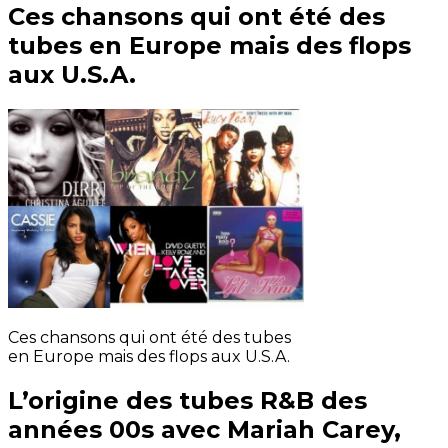
Ces chansons qui ont été des
tubes en Europe mais des flops
aux U.S.A.
Ces chansons qui ont été des tubes
en Europe mais des flops aux U.S.A.
L’origine des tubes R&B des
années 00s avec Mariah Carey,