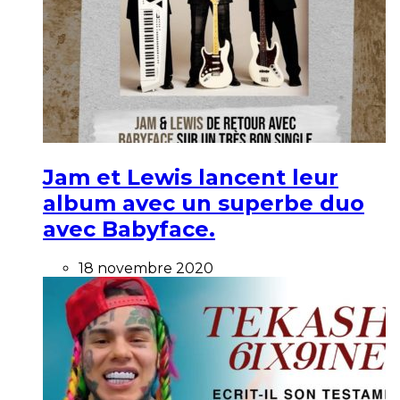
Jam et Lewis lancent leur
album avec un superbe duo
avec Babyface.
18 novembre 2020