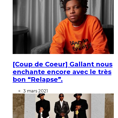
[Coup de Coeur] Gallant nous
enchante encore avec le très
bon “Relapse”.
3 mars 2021