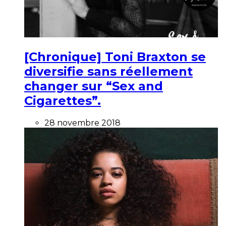
[Chronique] Toni Braxton se
diversifie sans réellement
changer sur “Sex and
Cigarettes”.
28 novembre 2018