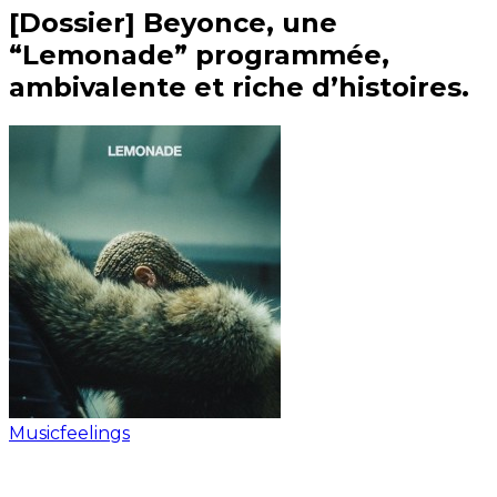
[Dossier] Beyonce, une
“Lemonade” programmée,
ambivalente et riche d’histoires.
Musicfeelings