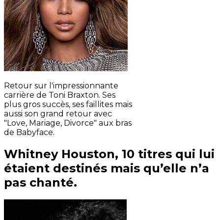
Retour sur l'impressionnante
carrière de Toni Braxton. Ses
plus gros succès, ses faillites mais
aussi son grand retour avec
"Love, Mariage, Divorce" aux bras
de Babyface.
Whitney Houston, 10 titres qui lui
étaient destinés mais qu’elle n’a
pas chanté.