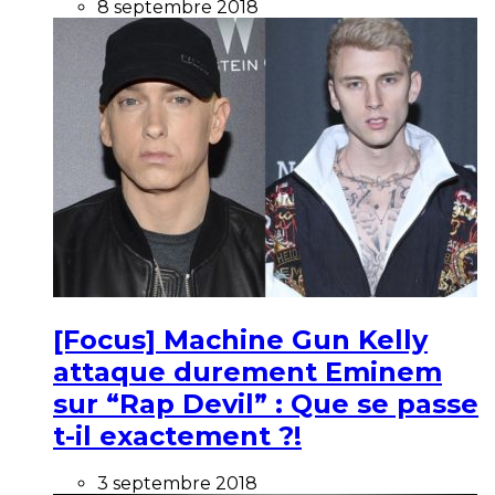
8 septembre 2018
[Focus] Machine Gun Kelly
attaque durement Eminem
sur “Rap Devil” : Que se passe
t-il exactement ?!
3 septembre 2018