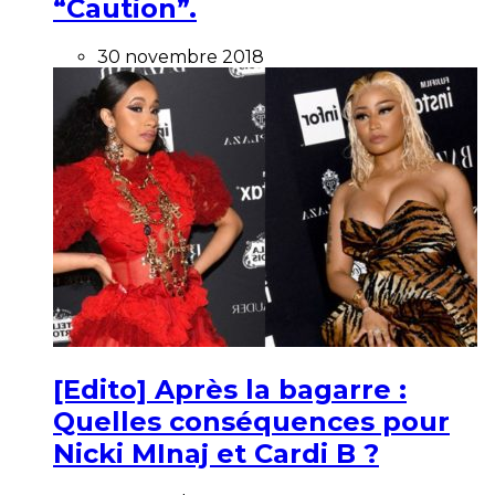
“Caution”.
30 novembre 2018
[Edito] Après la bagarre :
Quelles conséquences pour
Nicki MInaj et Cardi B ?