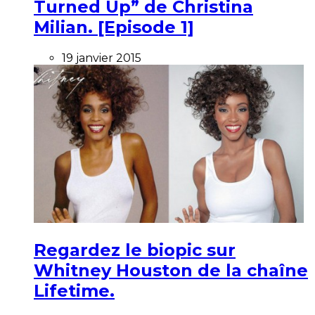
Turned Up” de Christina
Milian. [Episode 1]
19 janvier 2015
Regardez le biopic sur
Whitney Houston de la chaîne
Lifetime.