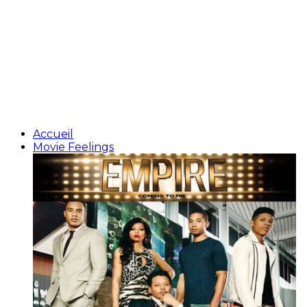
Accueil
Movie Feelings