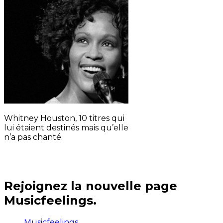
Whitney Houston, 10 titres qui
lui étaient destinés mais qu’elle
n’a pas chanté.
Rejoignez la nouvelle page
Musicfeelings.
Musicfeelings