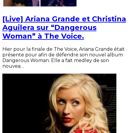
[Live] Ariana Grande et Christina
Aguilera sur “Dangerous
Woman” à The Voice.
Hier pour la finale de The Voice, Ariana Grande était
présente pour afin de défendre son nouvel album
Dangerous Woman. Elle a fait medley de son
nouvea…