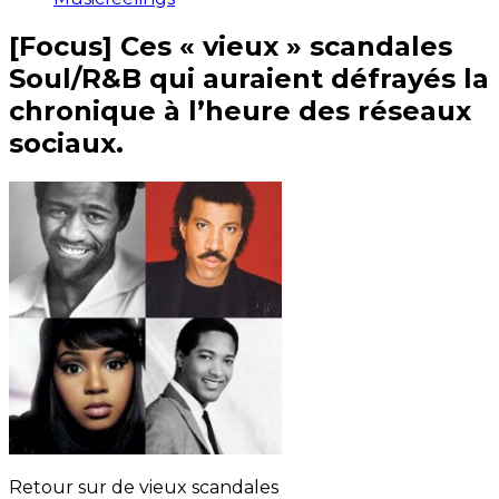
[Focus] Ces « vieux » scandales
Soul/R&B qui auraient défrayés la
chronique à l’heure des réseaux
sociaux.
Retour sur de vieux scandales