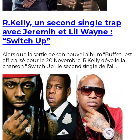
R.Kelly, un second single trap
avec Jeremih et Lil Wayne :
“Switch Up”
Alors que la sortie de son nouvel album "Buffet" est
officialisé pour le 20 Novembre. R.Kelly dévoile la
chanson " Switch Up", le second single de l'al…