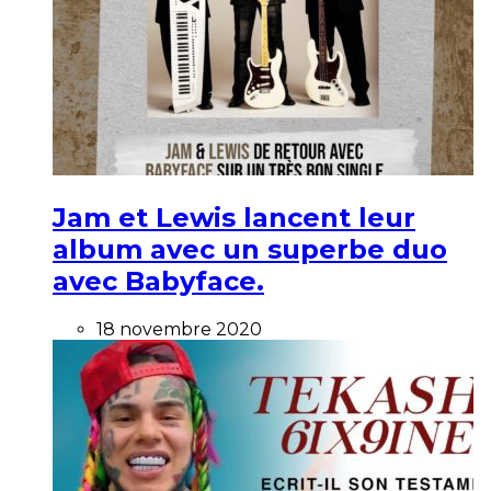
Jam et Lewis lancent leur
album avec un superbe duo
avec Babyface.
18 novembre 2020