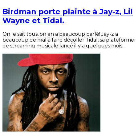
Birdman porte plainte à Jay-z, Lil
Wayne et Tidal.
On le sait tous, on en a beaucoup parlé! Jay-z a
beaucoup de mal à faire décoller Tidal, sa plateforme
de streaming musicale lancé il y a quelques mois…