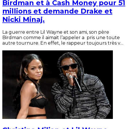
Birdman et à Cash Money pour 51
millions et demande Drake et
Nicki Minaj.
La guerre entre Lil Wayne et son ami, son père
Birdman comme il aimait l’appeler a pris une toute
autre tournure. En effet, le rappeur toujours très v…