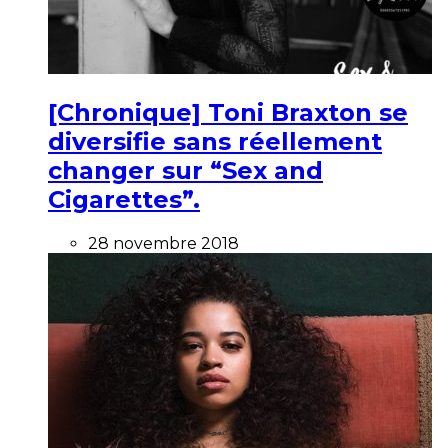
[Chronique] Toni Braxton se
diversifie sans réellement
changer sur “Sex and
Cigarettes”.
28 novembre 2018