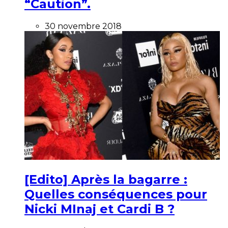
“Caution”.
30 novembre 2018
[Edito] Après la bagarre :
Quelles conséquences pour
Nicki MInaj et Cardi B ?