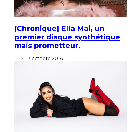
[Chronique] Ella Mai, un
premier disque synthétique
mais prometteur.
17 octobre 2018