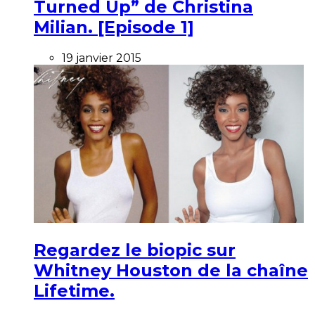
Turned Up” de Christina
Milian. [Episode 1]
19 janvier 2015
Regardez le biopic sur
Whitney Houston de la chaîne
Lifetime.