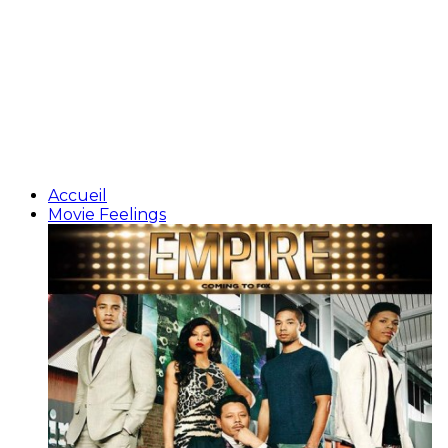
Accueil
Movie Feelings