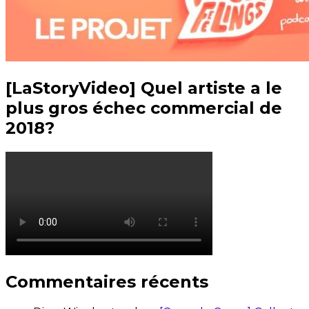
[LaStoryVideo] Quel artiste a le
plus gros échec commercial de
2018?
Commentaires récents