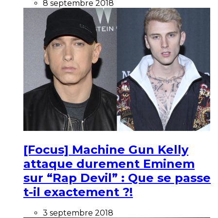
8 septembre 2018
[Focus] Machine Gun Kelly
attaque durement Eminem
sur “Rap Devil” : Que se passe
t-il exactement ?!
3 septembre 2018