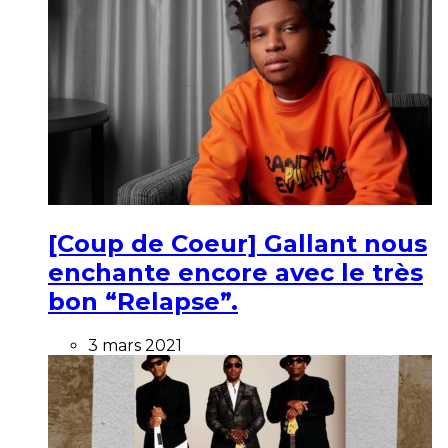
[Coup de Coeur] Gallant nous
enchante encore avec le très
bon “Relapse”.
3 mars 2021