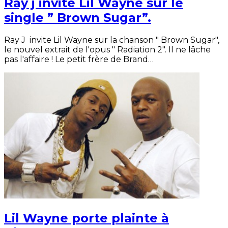
Ray j invite Lil Wayne sur le
single ” Brown Sugar”.
Ray J invite Lil Wayne sur la chanson " Brown Sugar",
le nouvel extrait de l'opus " Radiation 2". Il ne lâche
pas l'affaire ! Le petit frère de Brand…
Lil Wayne porte plainte à