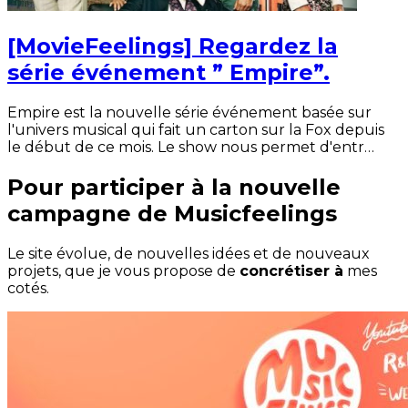
[MovieFeelings] Regardez la
série événement ” Empire”.
Empire est la nouvelle série événement basée sur
l'univers musical qui fait un carton sur la Fox depuis
le début de ce mois. Le show nous permet d'entr…
Pour participer à la nouvelle
campagne de Musicfeelings
Le site évolue, de nouvelles idées et de nouveaux
projets, que je vous propose de
concrétiser à
mes
cotés.