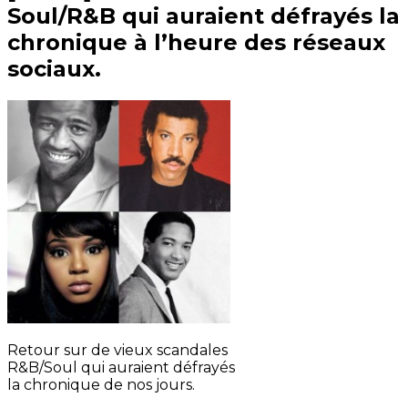
Soul/R&B qui auraient défrayés la
chronique à l’heure des réseaux
sociaux.
Retour sur de vieux scandales
R&B/Soul qui auraient défrayés
la chronique de nos jours.