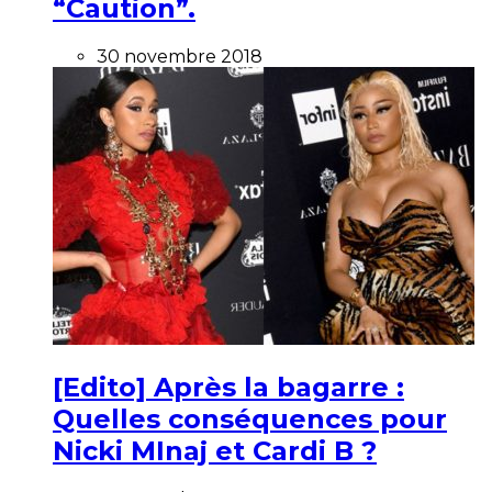
“Caution”.
30 novembre 2018
[Edito] Après la bagarre :
Quelles conséquences pour
Nicki MInaj et Cardi B ?