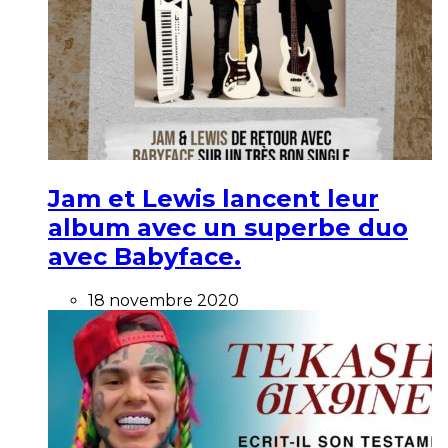
Jam et Lewis lancent leur
album avec un superbe duo
avec Babyface.
18 novembre 2020