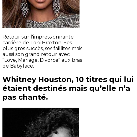
Retour sur l'impressionnante
carrière de Toni Braxton. Ses
plus gros succès, ses faillites mais
aussi son grand retour avec
"Love, Mariage, Divorce" aux bras
de Babyface.
Whitney Houston, 10 titres qui lui
étaient destinés mais qu’elle n’a
pas chanté.