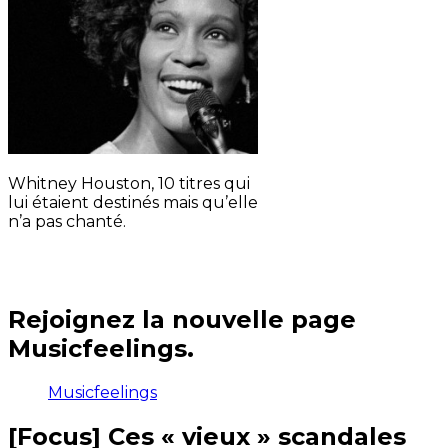
Whitney Houston, 10 titres qui
lui étaient destinés mais qu’elle
n’a pas chanté.
Rejoignez la nouvelle page
Musicfeelings.
Musicfeelings
[Focus] Ces « vieux » scandales