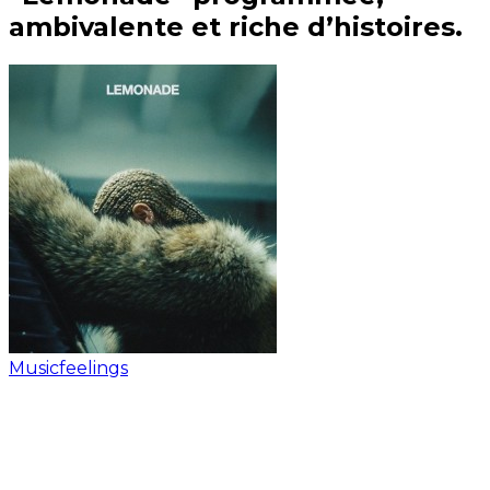
ambivalente et riche d’histoires.
Musicfeelings