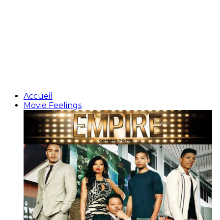
Accueil
Movie Feelings