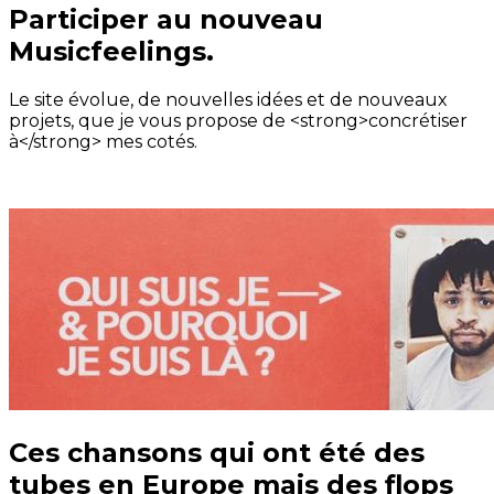
Participer au nouveau
Musicfeelings.
Le site évolue, de nouvelles idées et de nouveaux
projets, que je vous propose de <strong>concrétiser
à</strong> mes cotés.
Ces chansons qui ont été des
tubes en Europe mais des flops