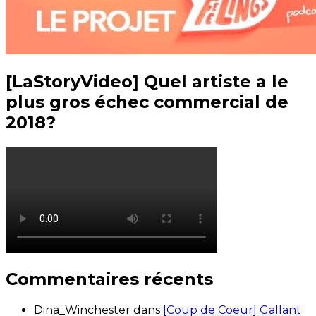
[LaStoryVideo] Quel artiste a le
plus gros échec commercial de
2018?
Commentaires récents
Dina_Winchester
dans
[Coup de Coeur] Gallant