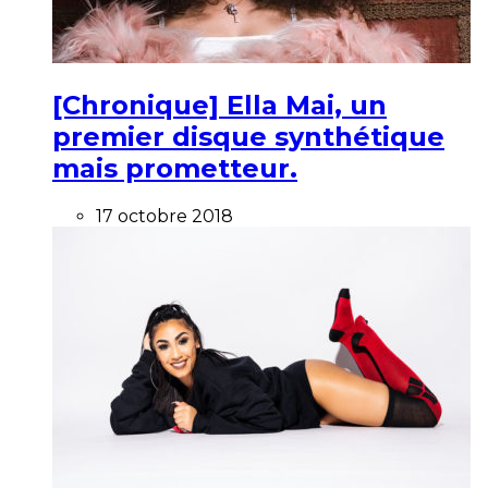
[Chronique] Ella Mai, un
premier disque synthétique
mais prometteur.
17 octobre 2018