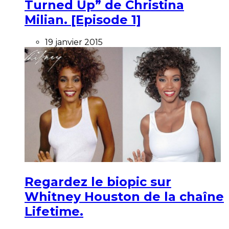
Turned Up” de Christina
Milian. [Episode 1]
19 janvier 2015
Regardez le biopic sur
Whitney Houston de la chaîne
Lifetime.