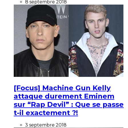
8 septembre 2018
[Focus] Machine Gun Kelly
attaque durement Eminem
sur “Rap Devil” : Que se passe
t-il exactement ?!
3 septembre 2018