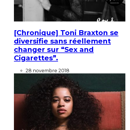
[Chronique] Toni Braxton se
diversifie sans réellement
changer sur “Sex and
Cigarettes”.
28 novembre 2018