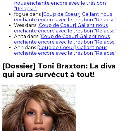
nous enchante encore avec le très bon
“Relapse”.
fogue
dans
[Coup de Coeur] Gallant nous
enchante encore avec le très bon “Relapse”.
Wes
dans
[Coup de Coeur] Gallant nous
enchante encore avec le très bon “Relapse”.
Anita
dans
[Coup de Coeur] Gallant nous
enchante encore avec le très bon “Relapse”.
Ann
dans
[Coup de Coeur] Gallant nous
enchante encore avec le très bon “Relapse”.
[Dossier] Toni Braxton: La diva
qui aura survécut à tout!