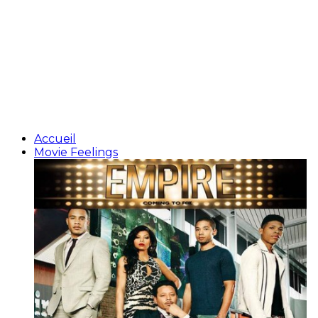
Accueil
Movie Feelings