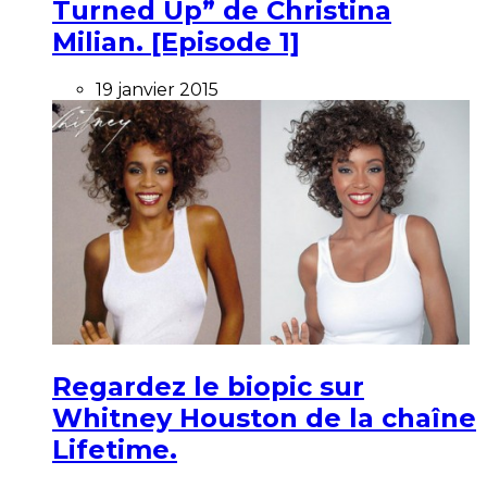
Turned Up” de Christina
Milian. [Episode 1]
19 janvier 2015
Regardez le biopic sur
Whitney Houston de la chaîne
Lifetime.