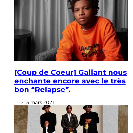
[Coup de Coeur] Gallant nous
enchante encore avec le très
bon “Relapse”.
3 mars 2021