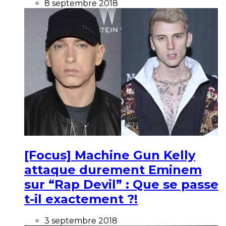
8 septembre 2018
[Focus] Machine Gun Kelly
attaque durement Eminem
sur “Rap Devil” : Que se passe
t-il exactement ?!
3 septembre 2018