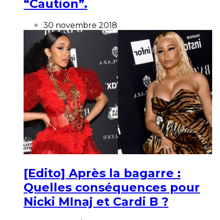
“Caution”.
30 novembre 2018
[Edito] Après la bagarre :
Quelles conséquences pour
Nicki MInaj et Cardi B ?