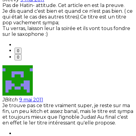
Pas de Hatin- attitude. Cet article en est la preuve.
Je dis quand c'est bien et quand ce n'est pas bien. ( ce
qui était le cas des autres titres).Ce titre est un titre
pop vachement sympa;
Tu verras, laisson leur la soirée et ils vont tous fondre
sur le saxophone :)
0
0
JBitch
9 mai 2011
Je trouve pas ce titre vraiment super, je reste sur ma
fin, un peu kitch et assez banal, mais le titre est sympa
et toujours mieux que l'ignoble Judas! Au final c'est
en effet le 1er titre intéressant qu'elle propose.