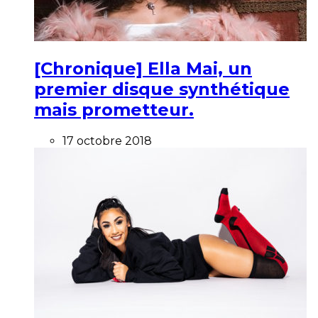
[Chronique] Ella Mai, un
premier disque synthétique
mais prometteur.
17 octobre 2018