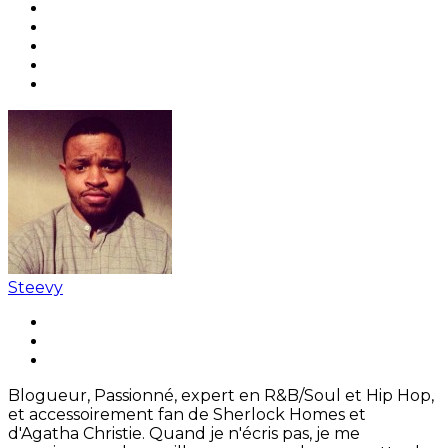
Steevy
Blogueur, Passionné, expert en R&B/Soul et Hip Hop,
et accessoirement fan de Sherlock Homes et
d'Agatha Christie. Quand je n'écris pas, je me