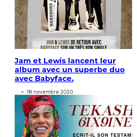
Jam et Lewis lancent leur
album avec un superbe duo
avec Babyface.
18 novembre 2020