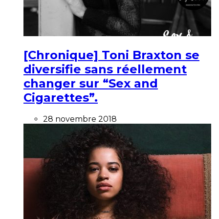
[Chronique] Toni Braxton se
diversifie sans réellement
changer sur “Sex and
Cigarettes”.
28 novembre 2018