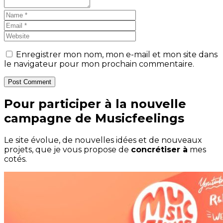
Enregistrer mon nom, mon e-mail et mon site dans
le navigateur pour mon prochain commentaire.
Post Comment
Pour participer à la nouvelle
campagne de Musicfeelings
Le site évolue, de nouvelles idées et de nouveaux
projets, que je vous propose de
concrétiser à
mes
cotés.