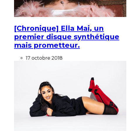
[Chronique] Ella Mai, un
premier disque synthétique
mais prometteur.
17 octobre 2018