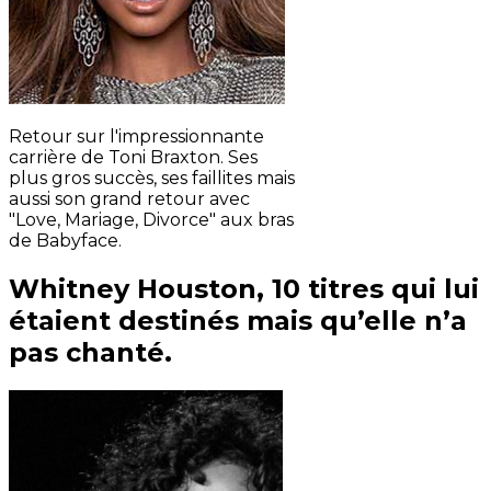
Retour sur l'impressionnante
carrière de Toni Braxton. Ses
plus gros succès, ses faillites mais
aussi son grand retour avec
"Love, Mariage, Divorce" aux bras
de Babyface.
Whitney Houston, 10 titres qui lui
étaient destinés mais qu’elle n’a
pas chanté.