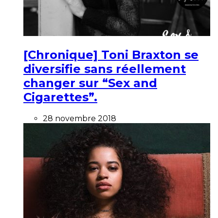
[Chronique] Toni Braxton se
diversifie sans réellement
changer sur “Sex and
Cigarettes”.
28 novembre 2018