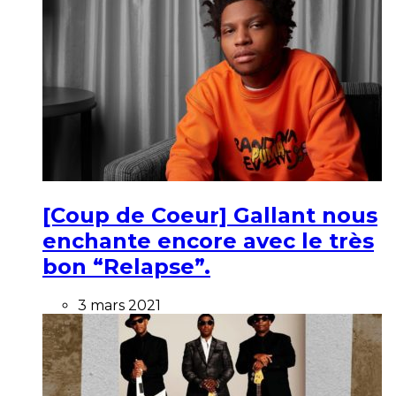
[Coup de Coeur] Gallant nous
enchante encore avec le très
bon “Relapse”.
3 mars 2021