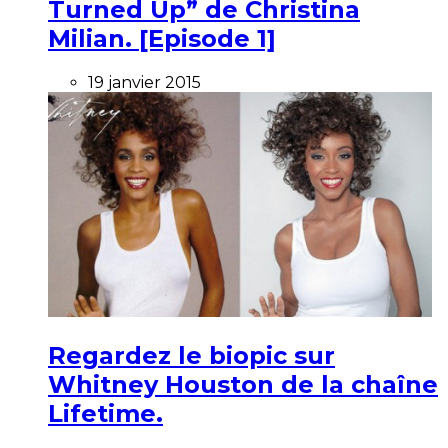
Turned Up” de Christina
Milian. [Episode 1]
19 janvier 2015
Regardez le biopic sur
Whitney Houston de la chaîne
Lifetime.