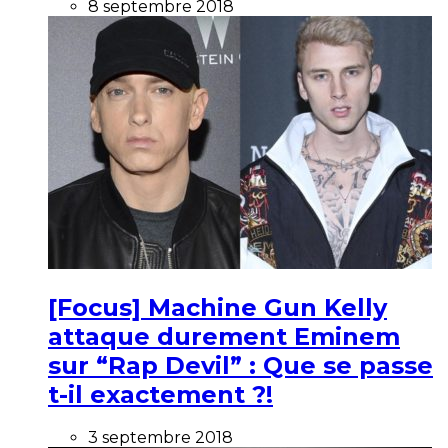
8 septembre 2018
[Focus] Machine Gun Kelly
attaque durement Eminem
sur “Rap Devil” : Que se passe
t-il exactement ?!
3 septembre 2018