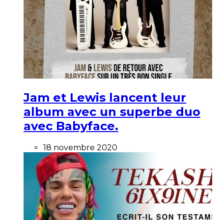
Jam et Lewis lancent leur
album avec un superbe duo
avec Babyface.
18 novembre 2020