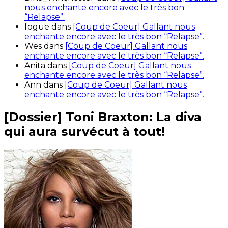
nous enchante encore avec le très bon
“Relapse”.
fogue
dans
[Coup de Coeur] Gallant nous
enchante encore avec le très bon “Relapse”.
Wes
dans
[Coup de Coeur] Gallant nous
enchante encore avec le très bon “Relapse”.
Anita
dans
[Coup de Coeur] Gallant nous
enchante encore avec le très bon “Relapse”.
Ann
dans
[Coup de Coeur] Gallant nous
enchante encore avec le très bon “Relapse”.
[Dossier] Toni Braxton: La diva
qui aura survécut à tout!