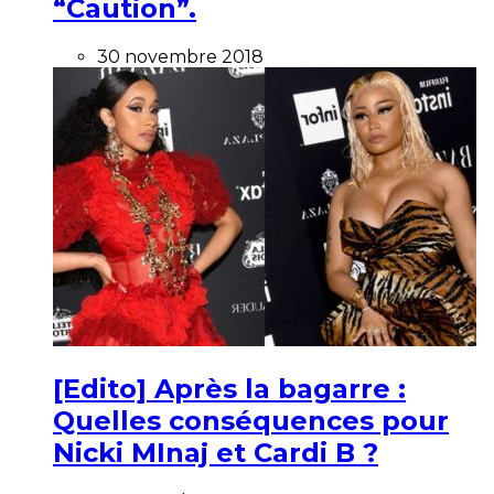
“Caution”.
30 novembre 2018
[Edito] Après la bagarre :
Quelles conséquences pour
Nicki MInaj et Cardi B ?