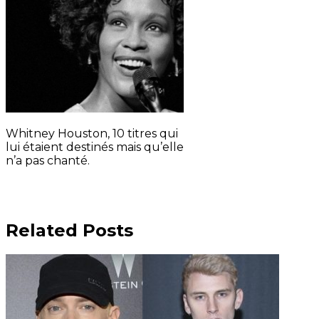
Whitney Houston, 10 titres qui
lui étaient destinés mais qu’elle
n’a pas chanté.
Related Posts