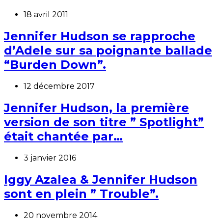
18 avril 2011
Jennifer Hudson se rapproche
d’Adele sur sa poignante ballade
“Burden Down”.
12 décembre 2017
Jennifer Hudson, la première
version de son titre ” Spotlight”
était chantée par…
3 janvier 2016
Iggy Azalea & Jennifer Hudson
sont en plein ” Trouble”.
20 novembre 2014