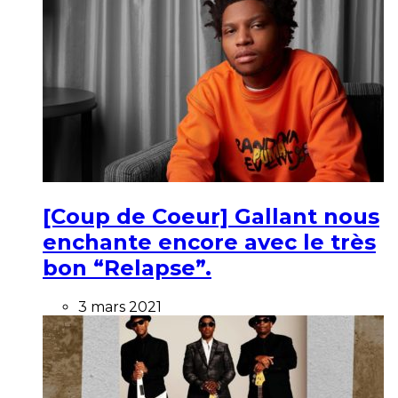
[Coup de Coeur] Gallant nous
enchante encore avec le très
bon “Relapse”.
3 mars 2021