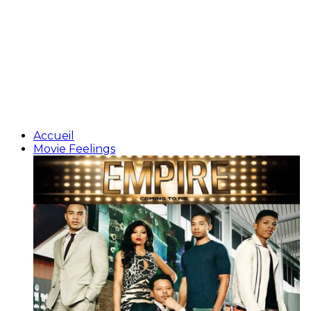
Accueil
Movie Feelings