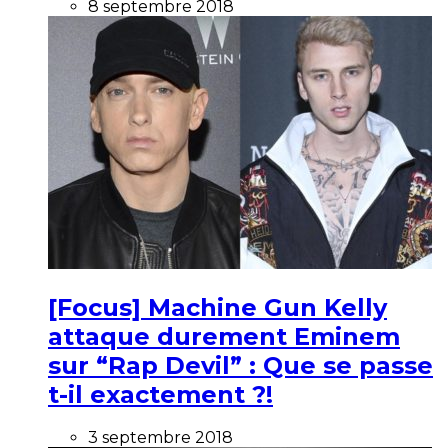
8 septembre 2018
[Focus] Machine Gun Kelly
attaque durement Eminem
sur “Rap Devil” : Que se passe
t-il exactement ?!
3 septembre 2018