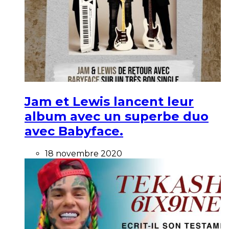
Jam et Lewis lancent leur
album avec un superbe duo
avec Babyface.
18 novembre 2020