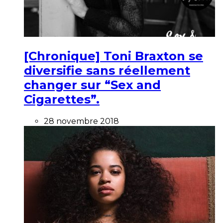
[Chronique] Toni Braxton se
diversifie sans réellement
changer sur “Sex and
Cigarettes”.
28 novembre 2018