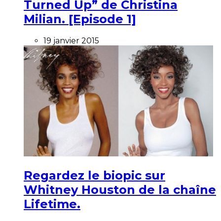
Turned Up” de Christina
Milian. [Episode 1]
19 janvier 2015
Regardez le biopic sur
Whitney Houston de la chaîne
Lifetime.