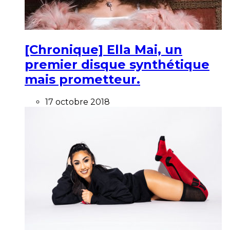
[Chronique] Ella Mai, un
premier disque synthétique
mais prometteur.
17 octobre 2018