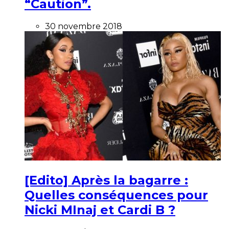
“Caution”.
30 novembre 2018
[Edito] Après la bagarre :
Quelles conséquences pour
Nicki MInaj et Cardi B ?