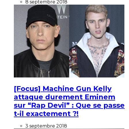
8 septembre 2018
[Focus] Machine Gun Kelly
attaque durement Eminem
sur “Rap Devil” : Que se passe
t-il exactement ?!
3 septembre 2018