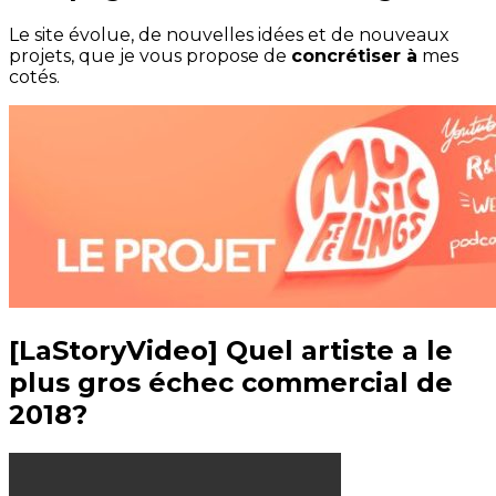
Le site évolue, de nouvelles idées et de nouveaux
projets, que je vous propose de
concrétiser à
mes
cotés.
[LaStoryVideo] Quel artiste a le
plus gros échec commercial de
2018?