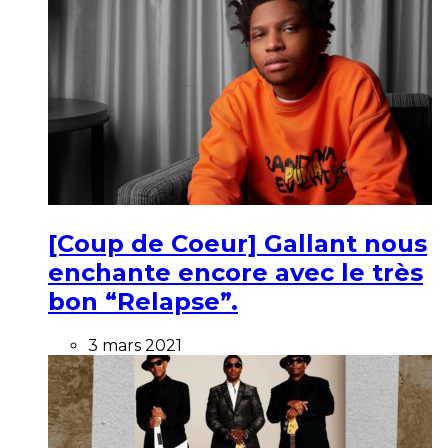
[Coup de Coeur] Gallant nous
enchante encore avec le très
bon “Relapse”.
3 mars 2021