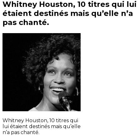
Whitney Houston, 10 titres qui lui
étaient destinés mais qu’elle n’a
pas chanté.
Whitney Houston, 10 titres qui
lui étaient destinés mais qu’elle
n’a pas chanté.