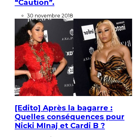
“Caution”.
30 novembre 2018
[Edito] Après la bagarre :
Quelles conséquences pour
Nicki MInaj et Cardi B ?