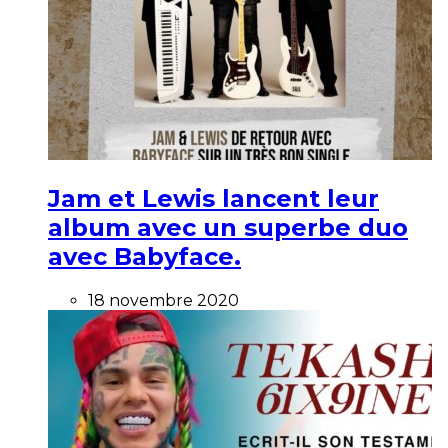
Jam et Lewis lancent leur
album avec un superbe duo
avec Babyface.
18 novembre 2020