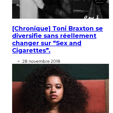
[Chronique] Toni Braxton se
diversifie sans réellement
changer sur “Sex and
Cigarettes”.
28 novembre 2018