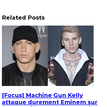
Related Posts
[Focus] Machine Gun Kelly
attaque durement Eminem sur