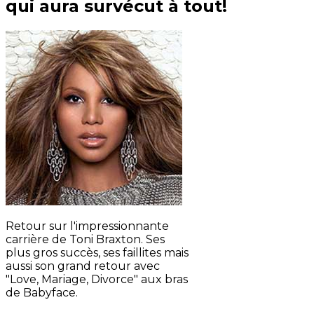
qui aura survécut à tout!
Retour sur l'impressionnante
carrière de Toni Braxton. Ses
plus gros succès, ses faillites mais
aussi son grand retour avec
"Love, Mariage, Divorce" aux bras
de Babyface.