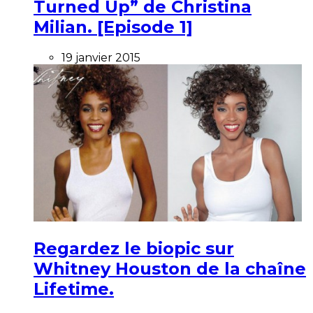
Turned Up” de Christina
Milian. [Episode 1]
19 janvier 2015
Regardez le biopic sur
Whitney Houston de la chaîne
Lifetime.