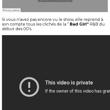
Si vous n’avez pas encore vu le show, elle reprend à
son compte tous les clichés de la ”
Bad Girl”
R&B du
début des 00’s.