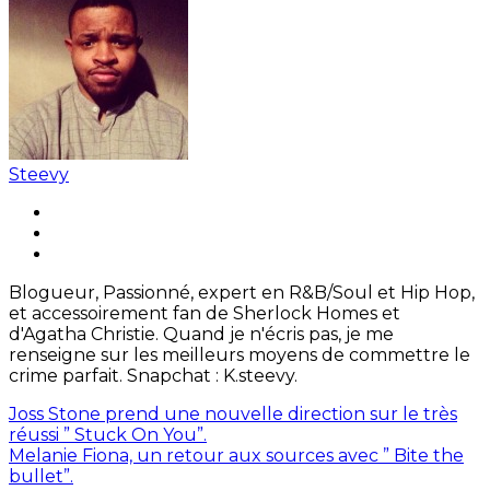
Steevy
Blogueur, Passionné, expert en R&B/Soul et Hip Hop,
et accessoirement fan de Sherlock Homes et
d'Agatha Christie. Quand je n'écris pas, je me
renseigne sur les meilleurs moyens de commettre le
crime parfait. Snapchat : K.steevy.
Joss Stone prend une nouvelle direction sur le très
réussi ” Stuck On You”.
Melanie Fiona, un retour aux sources avec ” Bite the
bullet”.