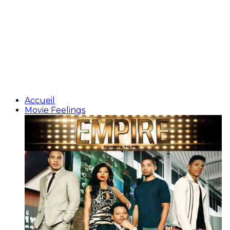
Accueil
Movie Feelings