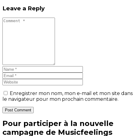
Leave a Reply
Enregistrer mon nom, mon e-mail et mon site dans
le navigateur pour mon prochain commentaire.
Post Comment
Pour participer à la nouvelle
campagne de Musicfeelings