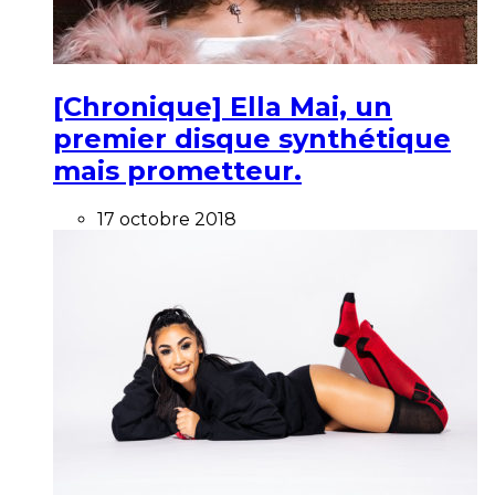
[Chronique] Ella Mai, un
premier disque synthétique
mais prometteur.
17 octobre 2018