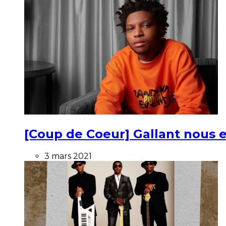
[Coup de Coeur] Gallant nous e
3 mars 2021