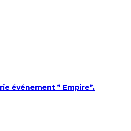
érie événement ” Empire”.