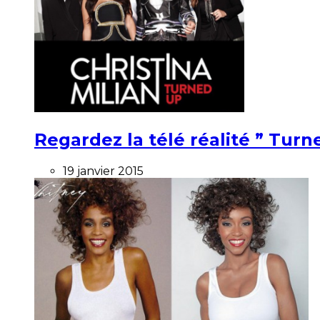
Regardez la télé réalité ” Turne
19 janvier 2015