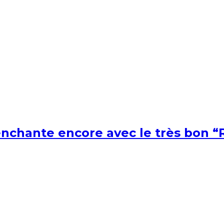
nchante encore avec le très bon “