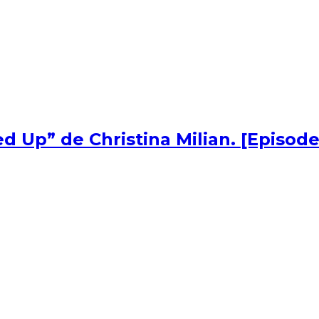
d Up” de Christina Milian. [Episode