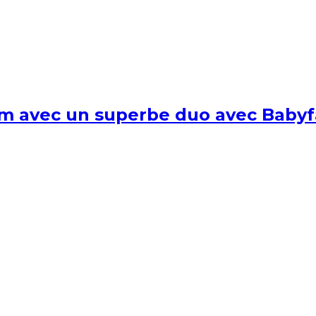
um avec un superbe duo avec Babyf