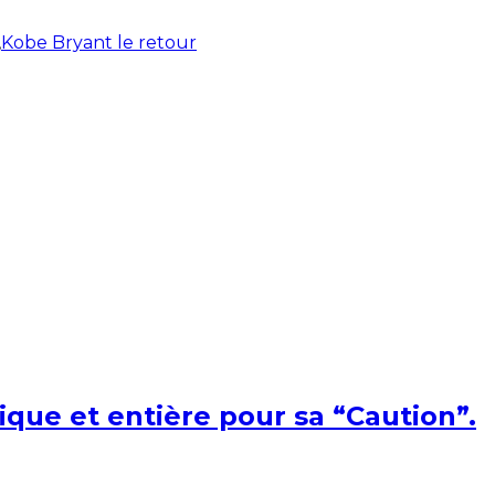
,
Kobe Bryant le retour
ique et entière pour sa “Caution”.