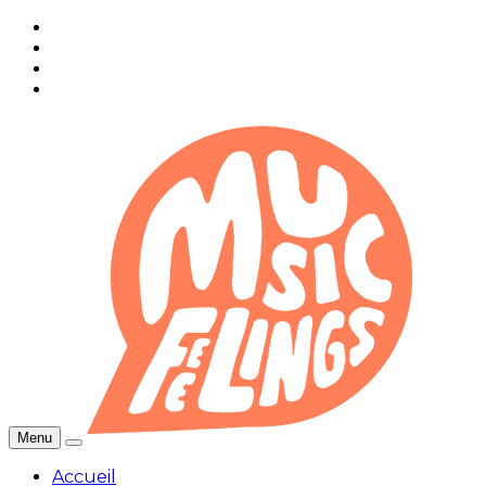
Menu
Accueil