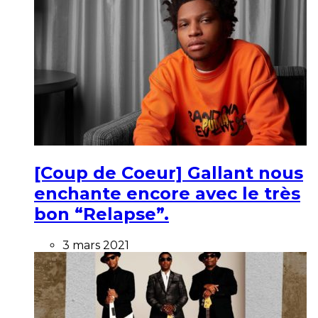
[Coup de Coeur] Gallant nous
enchante encore avec le très
bon “Relapse”.
3 mars 2021