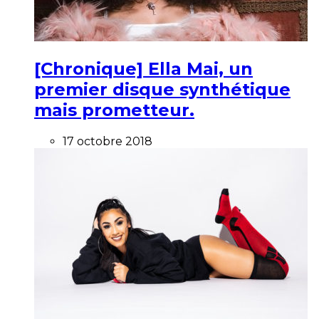
[Chronique] Ella Mai, un
premier disque synthétique
mais prometteur.
17 octobre 2018