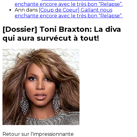
enchante encore avec le très bon “Relapse”.
Ann
dans
[Coup de Coeur] Gallant nous
enchante encore avec le très bon “Relapse”.
[Dossier] Toni Braxton: La diva
qui aura survécut à tout!
Retour sur l'impressionnante