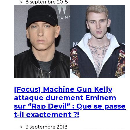
8 septembre 2018
[Focus] Machine Gun Kelly
attaque durement Eminem
sur “Rap Devil” : Que se passe
t-il exactement ?!
3 septembre 2018