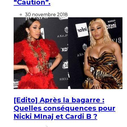
“Caution”.
30 novembre 2018
[Edito] Après la bagarre :
Quelles conséquences pour
Nicki MInaj et Cardi B ?