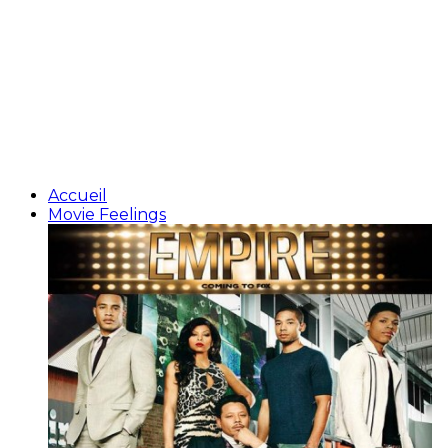
Accueil
Movie Feelings