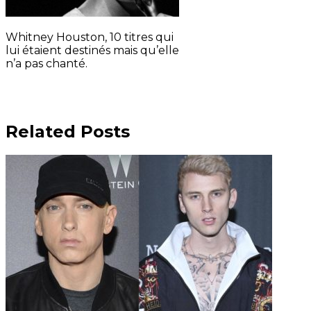
Whitney Houston, 10 titres qui
lui étaient destinés mais qu’elle
n’a pas chanté.
Related Posts