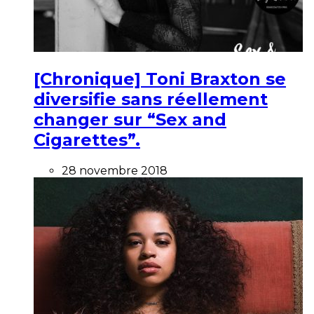
[Chronique] Toni Braxton se
diversifie sans réellement
changer sur “Sex and
Cigarettes”.
28 novembre 2018