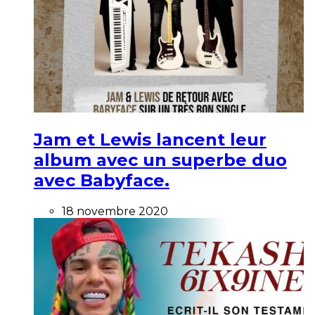
Jam et Lewis lancent leur
album avec un superbe duo
avec Babyface.
18 novembre 2020