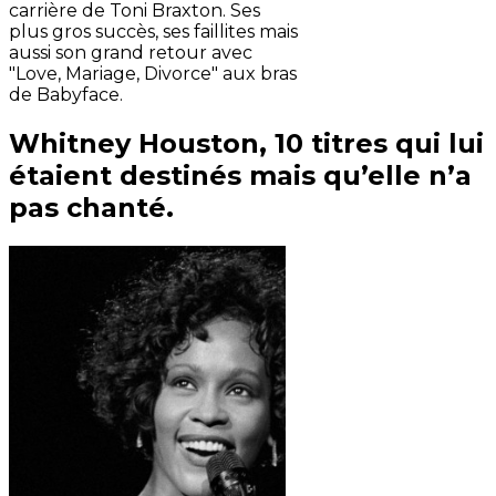
carrière de Toni Braxton. Ses
plus gros succès, ses faillites mais
aussi son grand retour avec
"Love, Mariage, Divorce" aux bras
de Babyface.
Whitney Houston, 10 titres qui lui
étaient destinés mais qu’elle n’a
pas chanté.