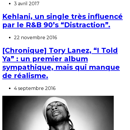
3 avril 2017
Kehlani, un single très influencé
par le R&B 90’s “Distraction”.
22 novembre 2016
[Chronique] Tory Lanez, “I Told
Ya” : un premier album
sympathique, mais qui manque
de réalisme.
4 septembre 2016