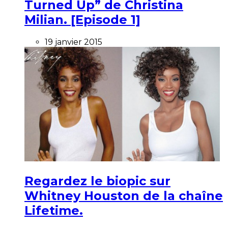
Turned Up” de Christina
Milian. [Episode 1]
19 janvier 2015
Regardez le biopic sur
Whitney Houston de la chaîne
Lifetime.