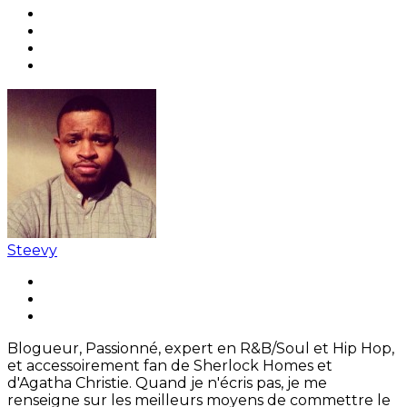
Steevy
Blogueur, Passionné, expert en R&B/Soul et Hip Hop,
et accessoirement fan de Sherlock Homes et
d'Agatha Christie. Quand je n'écris pas, je me
renseigne sur les meilleurs moyens de commettre le