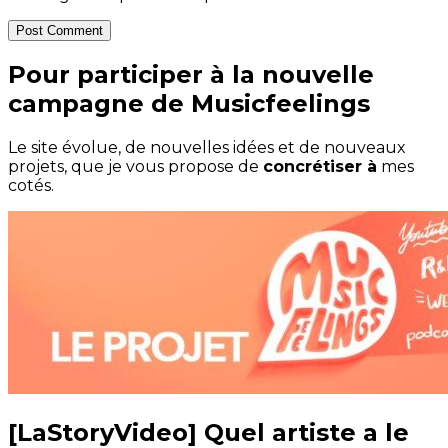
Post Comment
Pour participer à la nouvelle
campagne de Musicfeelings
Le site évolue, de nouvelles idées et de nouveaux
projets, que je vous propose de
concrétiser à
mes
cotés.
[LaStoryVideo] Quel artiste a le