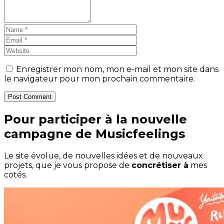
Enregistrer mon nom, mon e-mail et mon site dans
le navigateur pour mon prochain commentaire.
Post Comment
Pour participer à la nouvelle
campagne de Musicfeelings
Le site évolue, de nouvelles idées et de nouveaux
projets, que je vous propose de
concrétiser à
mes
cotés.