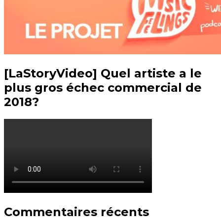
[LaStoryVideo] Quel artiste a le
plus gros échec commercial de
2018?
Commentaires récents