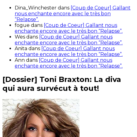
Dina_Winchester
dans
[Coup de Coeur] Gallant
nous enchante encore avec le très bon
“Relapse”.
fogue
dans
[Coup de Coeur] Gallant nous
enchante encore avec le très bon “Relapse”.
Wes
dans
[Coup de Coeur] Gallant nous
enchante encore avec le très bon “Relapse”.
Anita
dans
[Coup de Coeur] Gallant nous
enchante encore avec le très bon “Relapse”.
Ann
dans
[Coup de Coeur] Gallant nous
enchante encore avec le très bon “Relapse”.
[Dossier] Toni Braxton: La diva
qui aura survécut à tout!