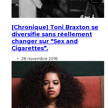
[Chronique] Toni Braxton se
diversifie sans réellement
changer sur “Sex and
Cigarettes”.
28 novembre 2018