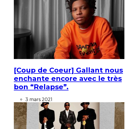
[Coup de Coeur] Gallant nous
enchante encore avec le très
bon “Relapse”.
3 mars 2021