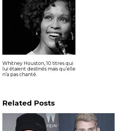
Whitney Houston, 10 titres qui
lui étaient destinés mais qu’elle
n’a pas chanté.
Related Posts