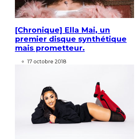
[Chronique] Ella Mai, un
premier disque synthétique
mais prometteur.
17 octobre 2018