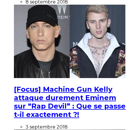
8 septembre 2018
[Focus] Machine Gun Kelly
attaque durement Eminem
sur “Rap Devil” : Que se passe
t-il exactement ?!
3 septembre 2018