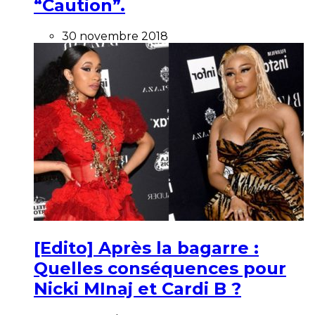
“Caution”.
30 novembre 2018
[Edito] Après la bagarre :
Quelles conséquences pour
Nicki MInaj et Cardi B ?