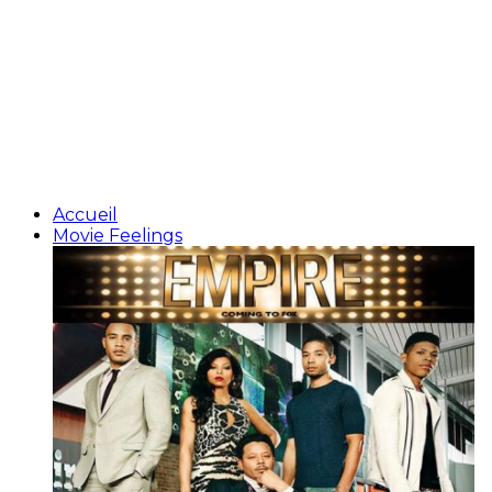
Accueil
Movie Feelings