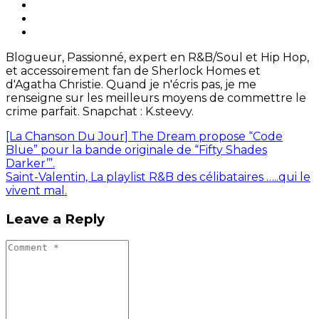
Blogueur, Passionné, expert en R&B/Soul et Hip Hop,
et accessoirement fan de Sherlock Homes et
d'Agatha Christie. Quand je n'écris pas, je me
renseigne sur les meilleurs moyens de commettre le
crime parfait. Snapchat : K.steevy.
[La Chanson Du Jour] The Dream propose “Code
Blue” pour la bande originale de “Fifty Shades
Darker’”.
Saint-Valentin, La playlist R&B des célibataires …..qui le
vivent mal.
Leave a Reply