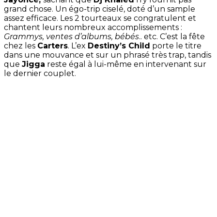
grand chose. Un égo-trip ciselé, doté d’un sample
assez efficace. Les 2 tourteaux se congratulent et
chantent leurs nombreux accomplissements :
Grammys, ventes d’albums, bébés
.. etc. C’est la fête
chez les
Carters
. L’ex
Destiny’s Child
porte le titre
dans une mouvance et sur un phrasé très trap, tandis
que
Jigga
reste égal à lui-même en intervenant sur
le dernier couplet.