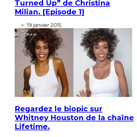
Turned Up” de Christina
Milian. [Episode 1]
19 janvier 2015
Regardez le biopic sur
Whitney Houston de la chaîne
Lifetime.