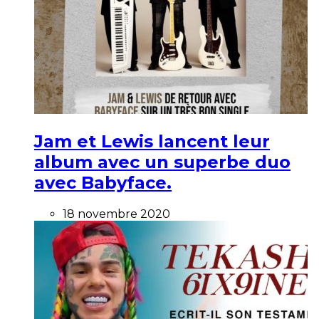
Jam et Lewis lancent leur
album avec un superbe duo
avec Babyface.
18 novembre 2020