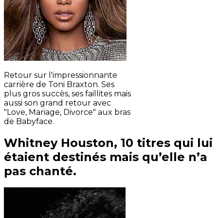
Retour sur l'impressionnante
carrière de Toni Braxton. Ses
plus gros succès, ses faillites mais
aussi son grand retour avec
"Love, Mariage, Divorce" aux bras
de Babyface.
Whitney Houston, 10 titres qui lui
étaient destinés mais qu’elle n’a
pas chanté.