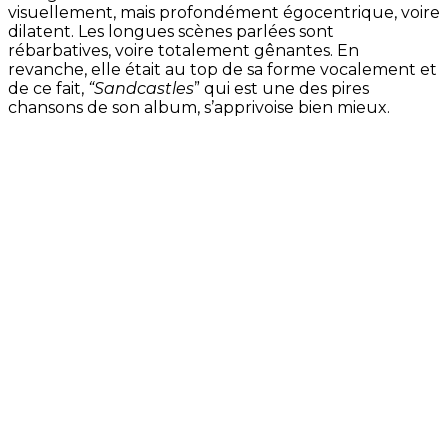
visuellement, mais profondément égocentrique, voire
dilatent. Les longues scènes parlées sont
rébarbatives, voire totalement gênantes. En
revanche, elle était au top de sa forme vocalement et
de ce fait,
“Sandcastles
” qui est une des pires
chansons de son album, s’apprivoise bien mieux.