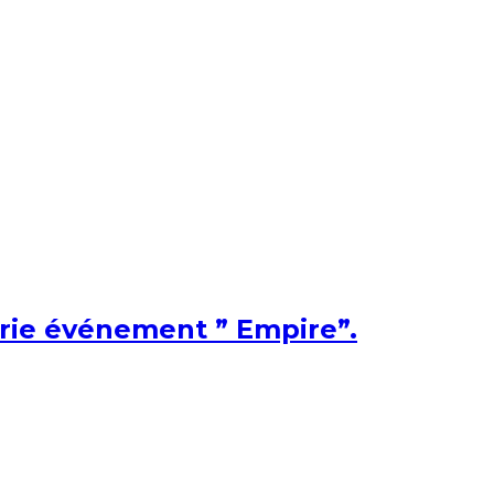
érie événement ” Empire”.