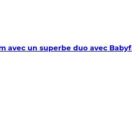
um avec un superbe duo avec Babyf