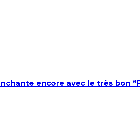
nchante encore avec le très bon “