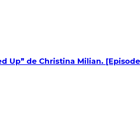
d Up” de Christina Milian. [Episode