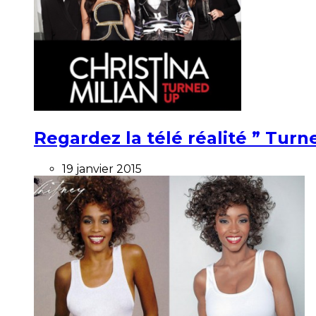
Regardez la télé réalité ” Turne
19 janvier 2015