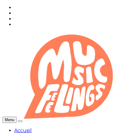
Menu
Accueil