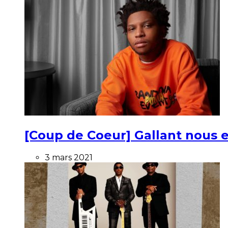
[Coup de Coeur] Gallant nous e
3 mars 2021