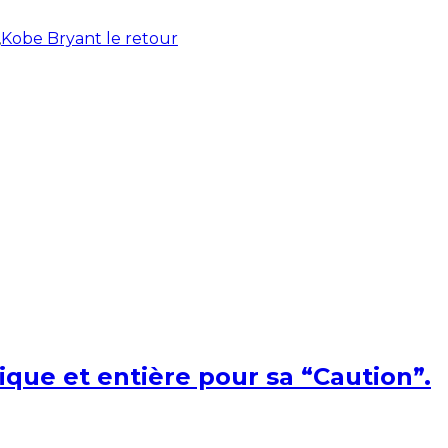
,
Kobe Bryant le retour
ique et entière pour sa “Caution”.