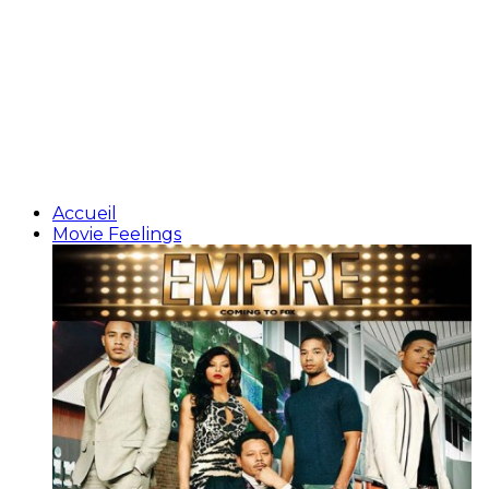
Accueil
Movie Feelings