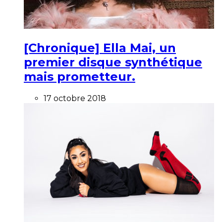
[Chronique] Ella Mai, un
premier disque synthétique
mais prometteur.
17 octobre 2018