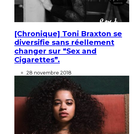
[Chronique] Toni Braxton se
diversifie sans réellement
changer sur “Sex and
Cigarettes”.
28 novembre 2018