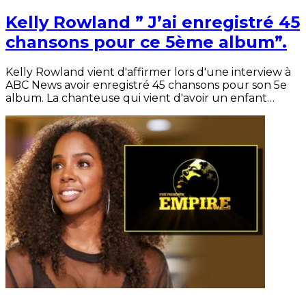
Kelly Rowland ” J’ai enregistré 45
chansons pour ce 5ème album”.
Kelly Rowland vient d'affirmer lors d'une interview à
ABC News avoir enregistré 45 chansons pour son 5e
album. La chanteuse qui vient d'avoir un enfant…