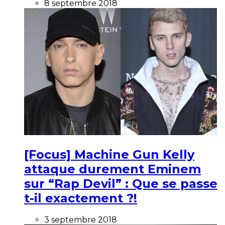
8 septembre 2018
[Focus] Machine Gun Kelly
attaque durement Eminem
sur “Rap Devil” : Que se passe
t-il exactement ?!
3 septembre 2018