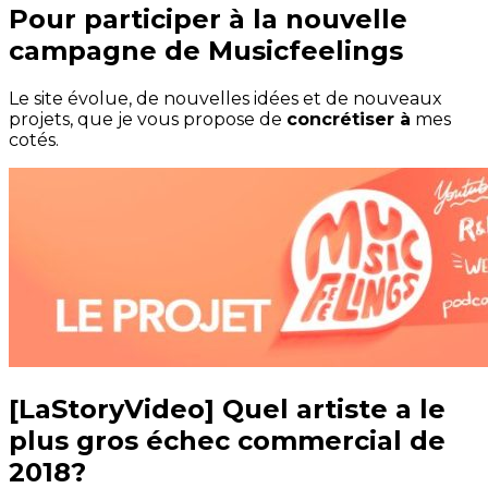
Pour participer à la nouvelle
campagne de Musicfeelings
Le site évolue, de nouvelles idées et de nouveaux
projets, que je vous propose de
concrétiser à
mes
cotés.
[LaStoryVideo] Quel artiste a le
plus gros échec commercial de
2018?