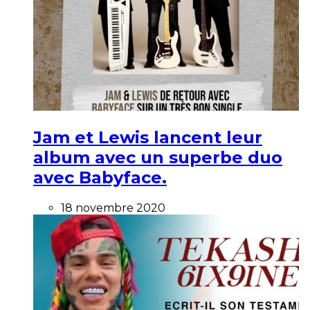
Jam et Lewis lancent leur
album avec un superbe duo
avec Babyface.
18 novembre 2020