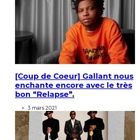
[Coup de Coeur] Gallant nous
enchante encore avec le très
bon “Relapse”.
3 mars 2021