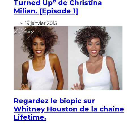
Turned Up” de Christina
Milian. [Episode 1]
19 janvier 2015
Regardez le biopic sur
Whitney Houston de la chaîne
Lifetime.