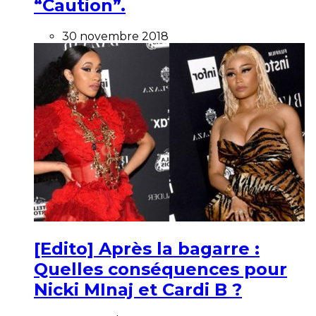
“Caution”.
30 novembre 2018
[Edito] Après la bagarre :
Quelles conséquences pour
Nicki MInaj et Cardi B ?