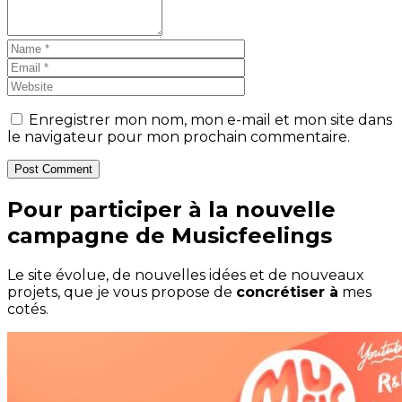
Enregistrer mon nom, mon e-mail et mon site dans
le navigateur pour mon prochain commentaire.
Post Comment
Pour participer à la nouvelle
campagne de Musicfeelings
Le site évolue, de nouvelles idées et de nouveaux
projets, que je vous propose de
concrétiser à
mes
cotés.