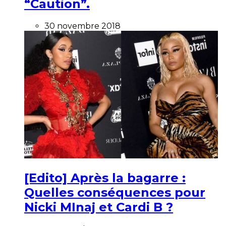
“Caution”.
30 novembre 2018
[Edito] Après la bagarre :
Quelles conséquences pour
Nicki MInaj et Cardi B ?