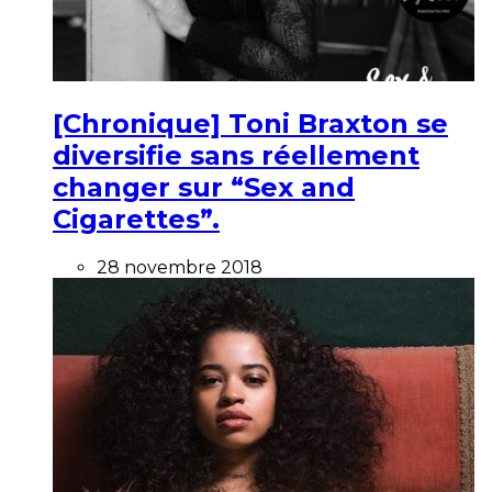
[Chronique] Toni Braxton se
diversifie sans réellement
changer sur “Sex and
Cigarettes”.
28 novembre 2018