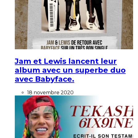
Jam et Lewis lancent leur
album avec un superbe duo
avec Babyface.
18 novembre 2020