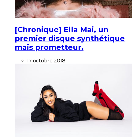
[Chronique] Ella Mai, un
premier disque synthétique
mais prometteur.
17 octobre 2018