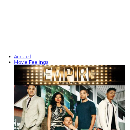
Accueil
Movie Feelings