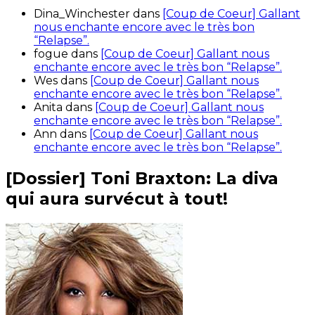
Dina_Winchester
dans
[Coup de Coeur] Gallant
nous enchante encore avec le très bon
“Relapse”.
fogue
dans
[Coup de Coeur] Gallant nous
enchante encore avec le très bon “Relapse”.
Wes
dans
[Coup de Coeur] Gallant nous
enchante encore avec le très bon “Relapse”.
Anita
dans
[Coup de Coeur] Gallant nous
enchante encore avec le très bon “Relapse”.
Ann
dans
[Coup de Coeur] Gallant nous
enchante encore avec le très bon “Relapse”.
[Dossier] Toni Braxton: La diva
qui aura survécut à tout!