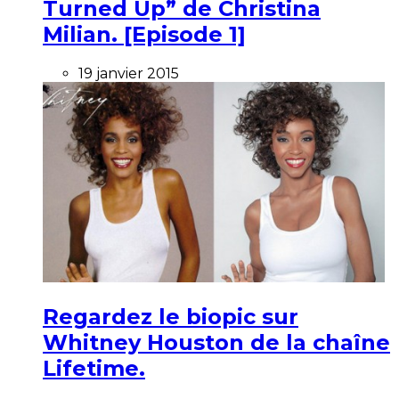
Turned Up” de Christina
Milian. [Episode 1]
19 janvier 2015
Regardez le biopic sur
Whitney Houston de la chaîne
Lifetime.