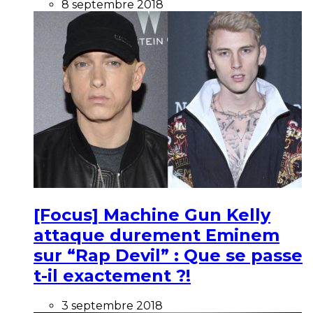
8 septembre 2018
[Focus] Machine Gun Kelly
attaque durement Eminem
sur “Rap Devil” : Que se passe
t-il exactement ?!
3 septembre 2018