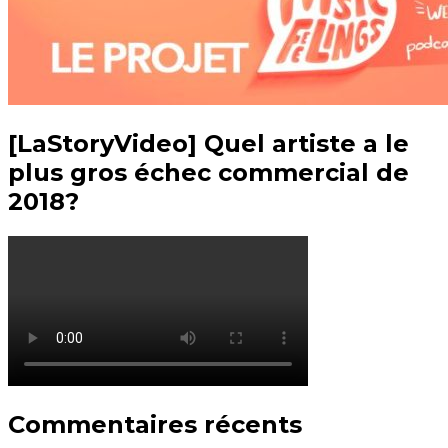
[LaStoryVideo] Quel artiste a le
plus gros échec commercial de
2018?
Commentaires récents