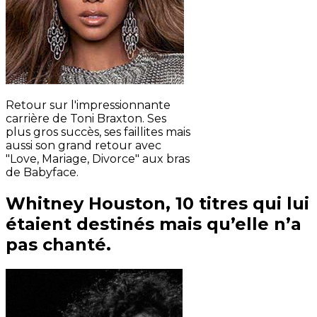
Retour sur l'impressionnante
carrière de Toni Braxton. Ses
plus gros succès, ses faillites mais
aussi son grand retour avec
"Love, Mariage, Divorce" aux bras
de Babyface.
Whitney Houston, 10 titres qui lui
étaient destinés mais qu’elle n’a
pas chanté.