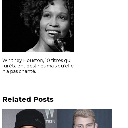
Whitney Houston, 10 titres qui
lui étaient destinés mais qu’elle
n’a pas chanté.
Related Posts