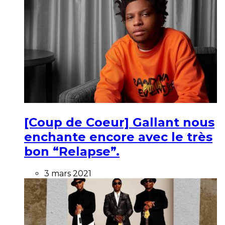
[Coup de Coeur] Gallant nous
enchante encore avec le très
bon “Relapse”.
3 mars 2021