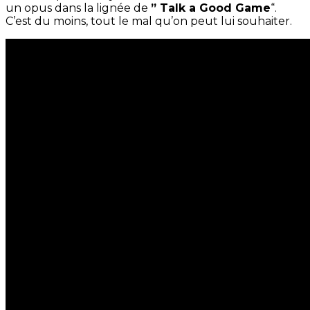
un opus dans la lignée de
” Talk a Good Game
“.
C’est du moins, tout le mal qu’on peut lui souhaiter.