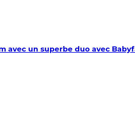
um avec un superbe duo avec Babyf