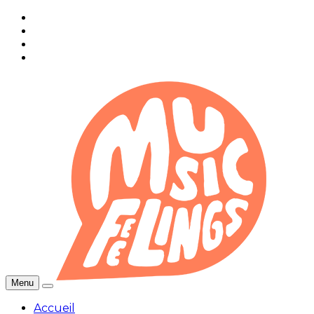
Menu
Accueil