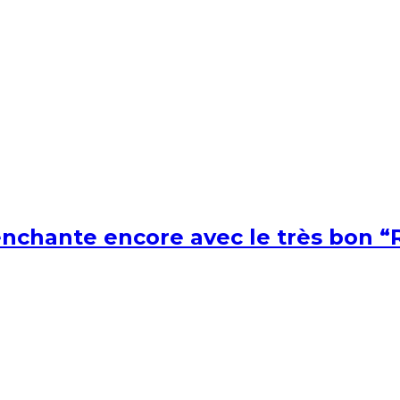
nchante encore avec le très bon “