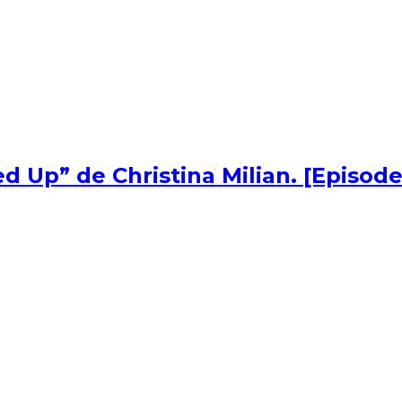
d Up” de Christina Milian. [Episode