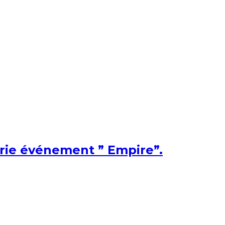
érie événement ” Empire”.