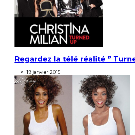
Regardez la télé réalité ” Turne
19 janvier 2015