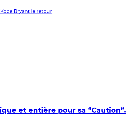
,
Kobe Bryant le retour
ique et entière pour sa “Caution”.