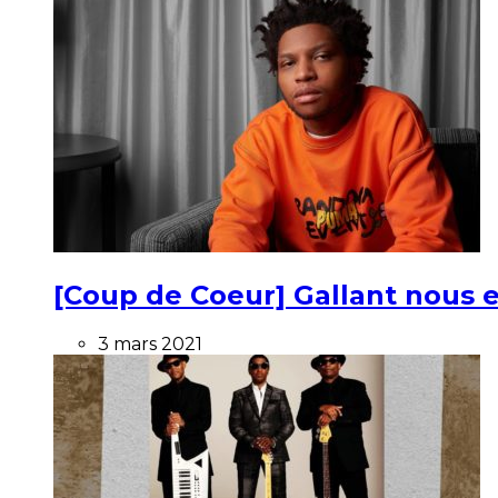
[Coup de Coeur] Gallant nous e
3 mars 2021