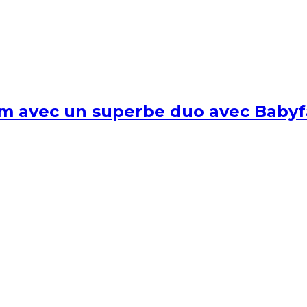
um avec un superbe duo avec Babyf