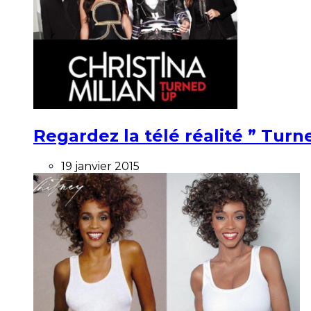
Regardez la télé réalité ” Turne
19 janvier 2015