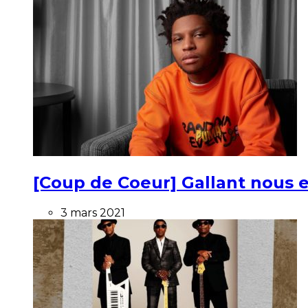
[Coup de Coeur] Gallant nous e
3 mars 2021