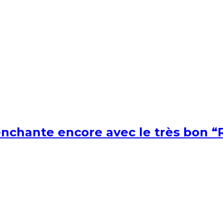
nchante encore avec le très bon “