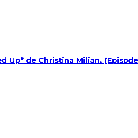
d Up” de Christina Milian. [Episode