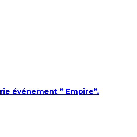
érie événement ” Empire”.