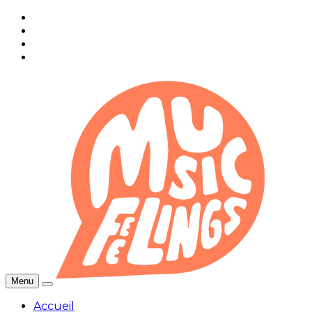
Menu
Accueil