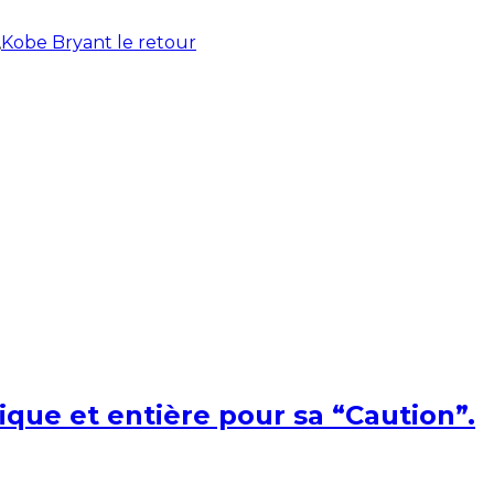
,
Kobe Bryant le retour
ique et entière pour sa “Caution”.