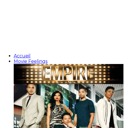
Accueil
Movie Feelings