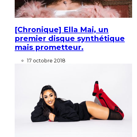
[Chronique] Ella Mai, un
premier disque synthétique
mais prometteur.
17 octobre 2018