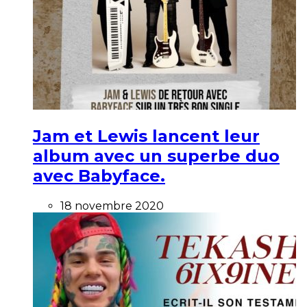
Jam et Lewis lancent leur
album avec un superbe duo
avec Babyface.
18 novembre 2020