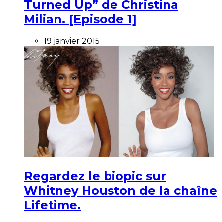
Turned Up” de Christina
Milian. [Episode 1]
19 janvier 2015
Regardez le biopic sur
Whitney Houston de la chaîne
Lifetime.