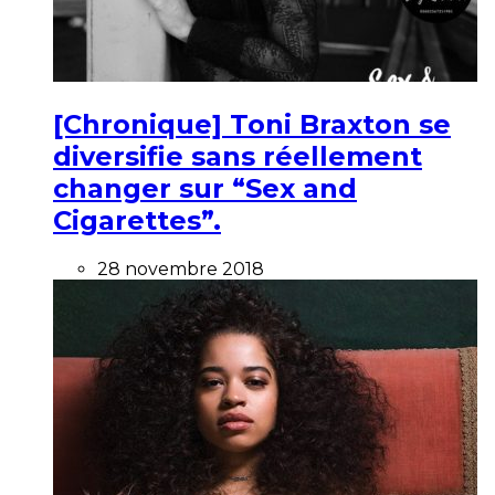
[Chronique] Toni Braxton se
diversifie sans réellement
changer sur “Sex and
Cigarettes”.
28 novembre 2018