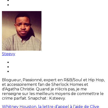
Steevy
Blogueur, Passionné, expert en R&B/Soul et Hip Hop,
et accessoirement fan de Sherlock Homes et
d'Agatha Christie. Quand je n'écris pas, je me
renseigne sur les meilleurs moyens de commettre le
crime parfait. Snapchat : K.steevy.
Whitney Houston, la lettre d’appel à l’aide de Clive