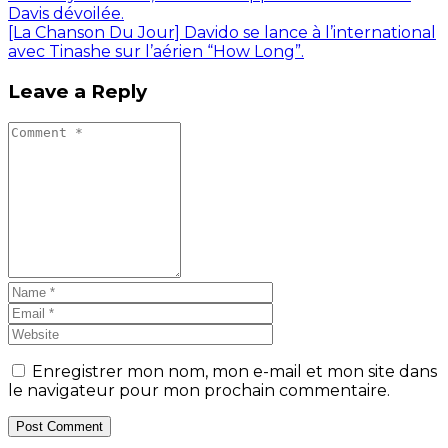
Davis dévoilée.
[La Chanson Du Jour] Davido se lance à l’international
avec Tinashe sur l’aérien “How Long”.
Leave a Reply
Enregistrer mon nom, mon e-mail et mon site dans
le navigateur pour mon prochain commentaire.
Post Comment