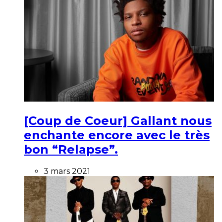
[Coup de Coeur] Gallant nous
enchante encore avec le très
bon “Relapse”.
3 mars 2021