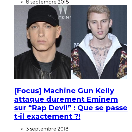
8 septembre 2018
[Focus] Machine Gun Kelly
attaque durement Eminem
sur “Rap Devil” : Que se passe
t-il exactement ?!
3 septembre 2018