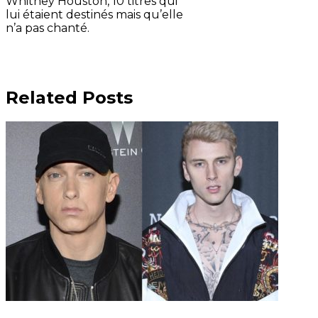
Whitney Houston, 10 titres qui
lui étaient destinés mais qu’elle
n’a pas chanté.
Related Posts