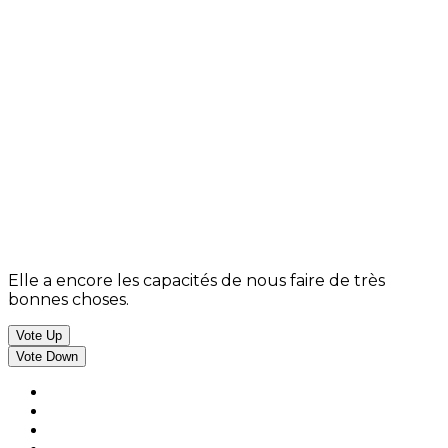
Elle a encore les capacités de nous faire de très
bonnes choses.
Vote Up
Vote Down