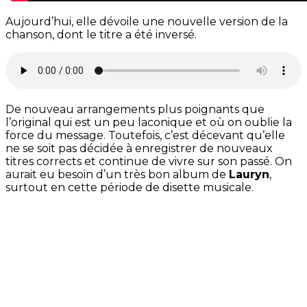
Aujourd’hui, elle dévoile une nouvelle version de la
chanson, dont le titre a été inversé.
De nouveau arrangements plus poignants que
l’original qui est un peu laconique et où on oublie la
force du message. Toutefois, c’est décevant qu’elle
ne se soit pas décidée à enregistrer de nouveaux
titres corrects et continue de vivre sur son passé. On
aurait eu besoin d’un très bon album de
Lauryn
,
surtout en cette période de disette musicale.