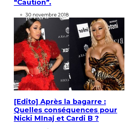
“Caution”.
30 novembre 2018
[Edito] Après la bagarre :
Quelles conséquences pour
Nicki MInaj et Cardi B ?