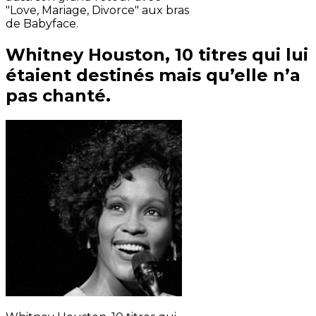
"Love, Mariage, Divorce" aux bras
de Babyface.
Whitney Houston, 10 titres qui lui
étaient destinés mais qu’elle n’a
pas chanté.