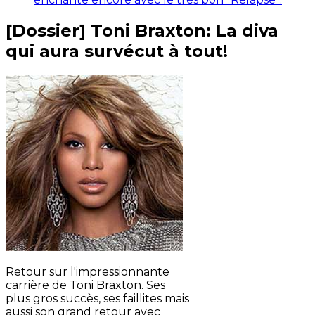
[Dossier] Toni Braxton: La diva
qui aura survécut à tout!
Retour sur l'impressionnante
carrière de Toni Braxton. Ses
plus gros succès, ses faillites mais
aussi son grand retour avec