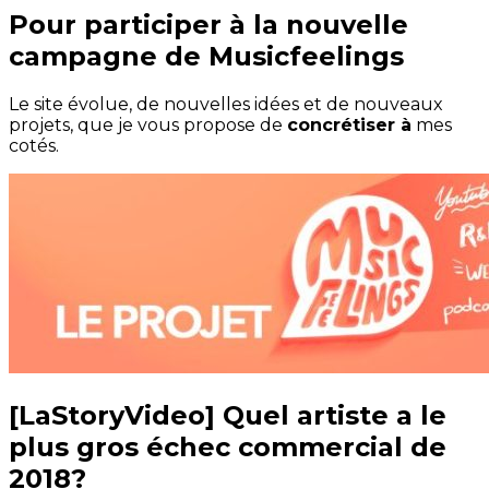
Pour participer à la nouvelle
campagne de Musicfeelings
Le site évolue, de nouvelles idées et de nouveaux
projets, que je vous propose de
concrétiser à
mes
cotés.
[LaStoryVideo] Quel artiste a le
plus gros échec commercial de
2018?