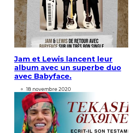
Jam et Lewis lancent leur
album avec un superbe duo
avec Babyface.
18 novembre 2020