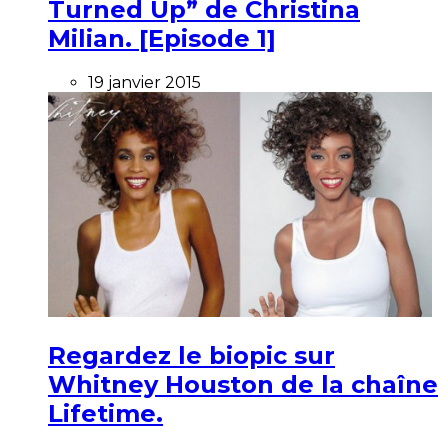
Turned Up” de Christina
Milian. [Episode 1]
19 janvier 2015
Regardez le biopic sur
Whitney Houston de la chaîne
Lifetime.