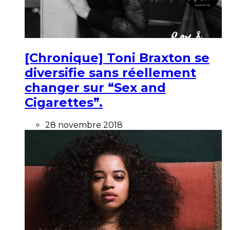
[Chronique] Toni Braxton se
diversifie sans réellement
changer sur “Sex and
Cigarettes”.
28 novembre 2018