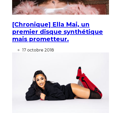
[Chronique] Ella Mai, un
premier disque synthétique
mais prometteur.
17 octobre 2018