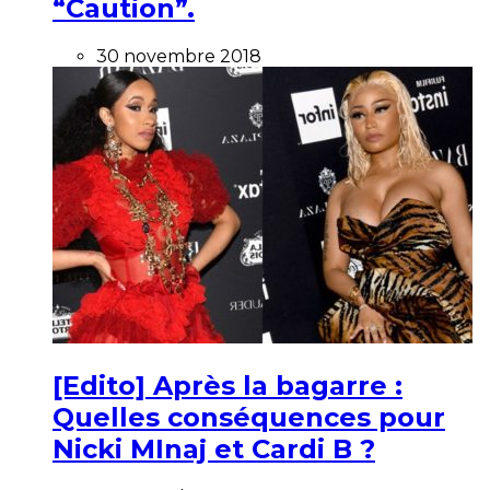
“Caution”.
30 novembre 2018
[Edito] Après la bagarre :
Quelles conséquences pour
Nicki MInaj et Cardi B ?