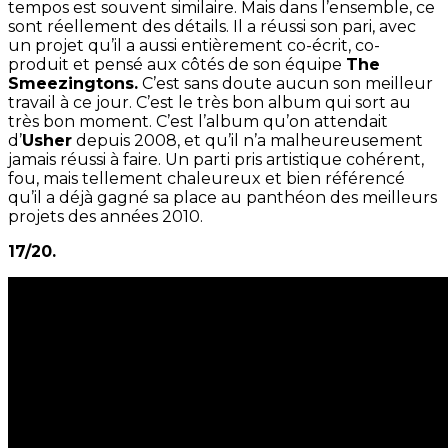
tempos est souvent similaire. Mais dans l’ensemble, ce
sont réellement des détails. Il a réussi son pari, avec
un projet qu’il a aussi entièrement co-écrit, co-
produit et pensé aux côtés de son équipe
The
Smeezingtons.
C’est sans doute aucun son meilleur
travail à ce jour. C’est le très bon album qui sort au
très bon moment. C’est l’album qu’on attendait
d’
Usher
depuis 2008, et qu’il n’a malheureusement
jamais réussi à faire. Un parti pris artistique cohérent,
fou, mais tellement chaleureux et bien référencé
qu’il a déjà gagné sa place au panthéon des meilleurs
projets des années 2010.
17/20.