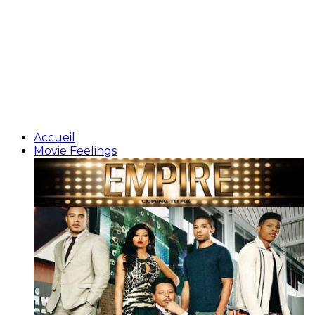
Accueil
Movie Feelings