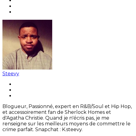
Steevy
Blogueur, Passionné, expert en R&B/Soul et Hip Hop,
et accessoirement fan de Sherlock Homes et
d'Agatha Christie. Quand je n'écris pas, je me
renseigne sur les meilleurs moyens de commettre le
crime parfait. Snapchat : K.steevy.