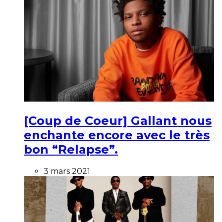
[Coup de Coeur] Gallant nous
enchante encore avec le très
bon “Relapse”.
3 mars 2021