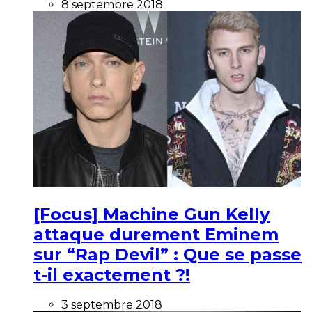
8 septembre 2018
[Focus] Machine Gun Kelly
attaque durement Eminem
sur “Rap Devil” : Que se passe
t-il exactement ?!
3 septembre 2018