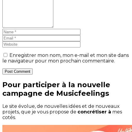
Enregistrer mon nom, mon e-mail et mon site dans
le navigateur pour mon prochain commentaire.
Post Comment
Pour participer à la nouvelle
campagne de Musicfeelings
Le site évolue, de nouvelles idées et de nouveaux
projets, que je vous propose de
concrétiser à
mes
cotés.