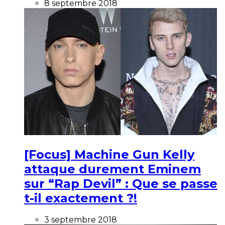
8 septembre 2018
[Focus] Machine Gun Kelly
attaque durement Eminem
sur “Rap Devil” : Que se passe
t-il exactement ?!
3 septembre 2018