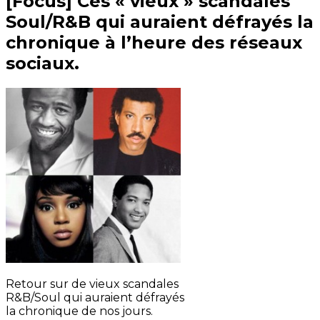
[Focus] Ces « vieux » scandales
Soul/R&B qui auraient défrayés la
chronique à l’heure des réseaux
sociaux.
Retour sur de vieux scandales
R&B/Soul qui auraient défrayés
la chronique de nos jours.