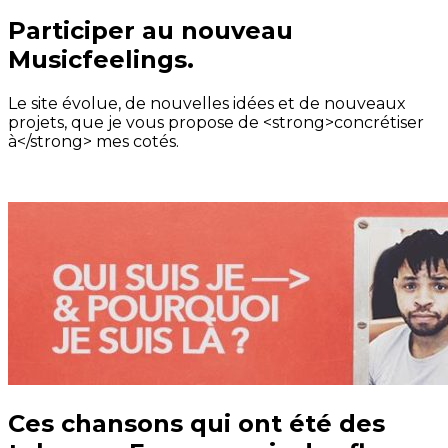
Participer au nouveau
Musicfeelings.
Le site évolue, de nouvelles idées et de nouveaux
projets, que je vous propose de <strong>concrétiser
à</strong> mes cotés.
Ces chansons qui ont été des