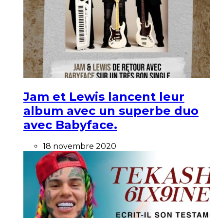
Jam et Lewis lancent leur
album avec un superbe duo
avec Babyface.
18 novembre 2020