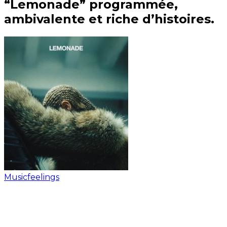
“Lemonade” programmée,
ambivalente et riche d’histoires.
Musicfeelings