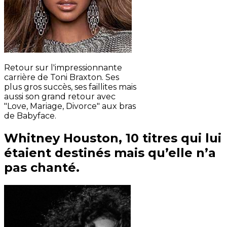
Retour sur l'impressionnante
carrière de Toni Braxton. Ses
plus gros succès, ses faillites mais
aussi son grand retour avec
"Love, Mariage, Divorce" aux bras
de Babyface.
Whitney Houston, 10 titres qui lui
étaient destinés mais qu’elle n’a
pas chanté.