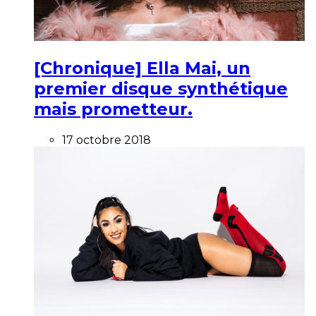
[Chronique] Ella Mai, un
premier disque synthétique
mais prometteur.
17 octobre 2018