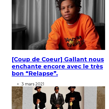
[Coup de Coeur] Gallant nous
enchante encore avec le très
bon “Relapse”.
3 mars 2021