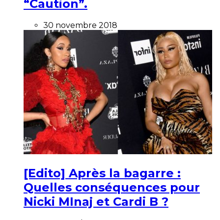
“Caution”.
30 novembre 2018
[Edito] Après la bagarre :
Quelles conséquences pour
Nicki MInaj et Cardi B ?