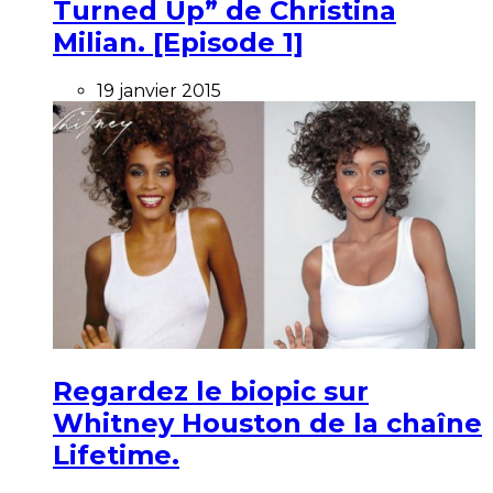
Turned Up” de Christina
Milian. [Episode 1]
19 janvier 2015
Regardez le biopic sur
Whitney Houston de la chaîne
Lifetime.