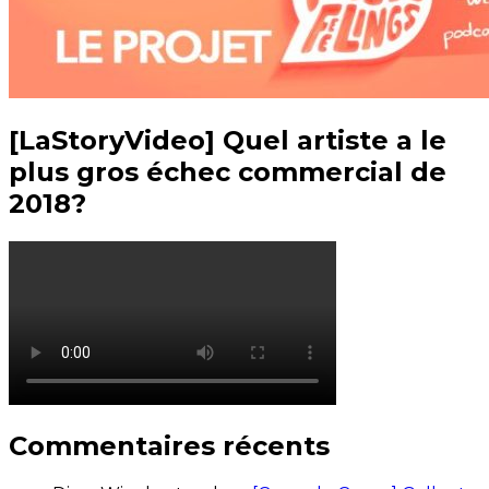
[LaStoryVideo] Quel artiste a le
plus gros échec commercial de
2018?
Commentaires récents