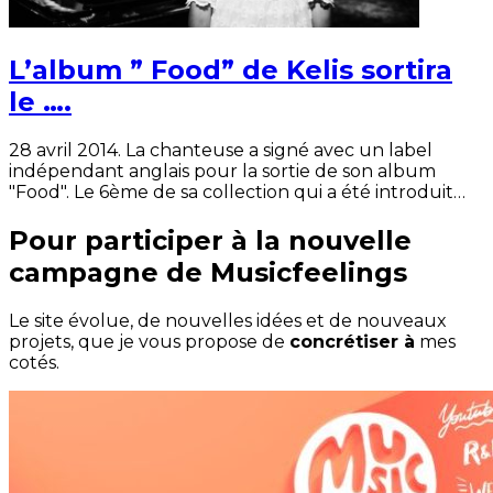
L’album ” Food” de Kelis sortira
le ….
28 avril 2014. La chanteuse a signé avec un label
indépendant anglais pour la sortie de son album
"Food". Le 6ème de sa collection qui a été introduit…
Pour participer à la nouvelle
campagne de Musicfeelings
Le site évolue, de nouvelles idées et de nouveaux
projets, que je vous propose de
concrétiser à
mes
cotés.