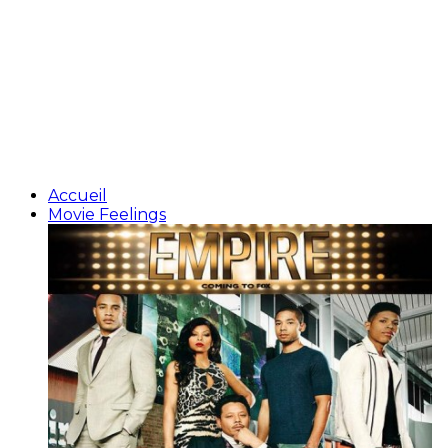
Accueil
Movie Feelings