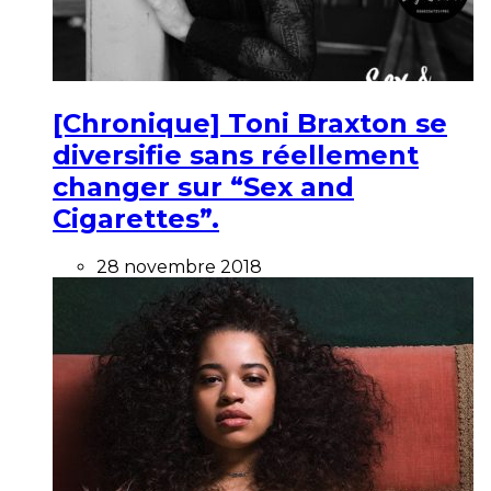
[Chronique] Toni Braxton se
diversifie sans réellement
changer sur “Sex and
Cigarettes”.
28 novembre 2018