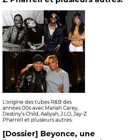
L'origine des tubes R&B des
années 00s avec Mariah Carey,
Destiny's Child, Aaliyah, J.LO, Jay-Z
Pharrell et plusieurs autres.
[Dossier] Beyonce, une