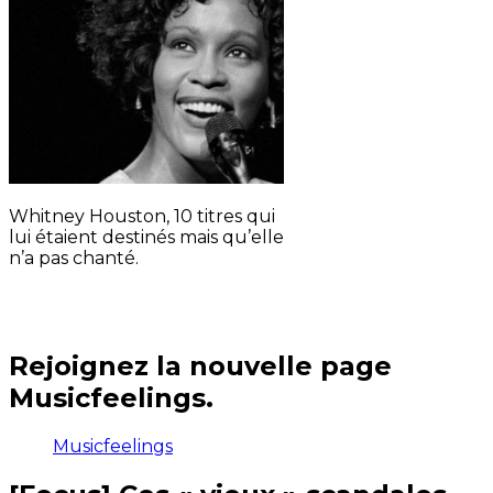
Whitney Houston, 10 titres qui
lui étaient destinés mais qu’elle
n’a pas chanté.
Rejoignez la nouvelle page
Musicfeelings.
Musicfeelings