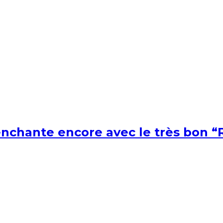
nchante encore avec le très bon “