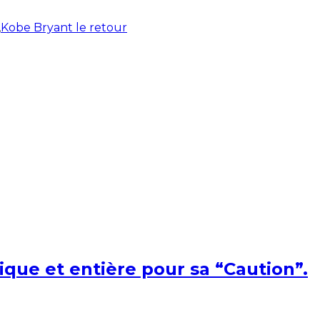
,
Kobe Bryant le retour
ique et entière pour sa “Caution”.