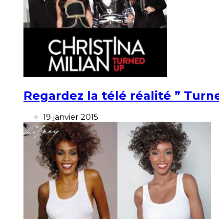
Regardez la télé réalité ” Turne
19 janvier 2015