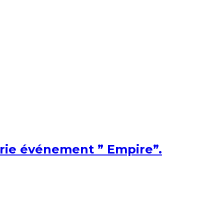
érie événement ” Empire”.