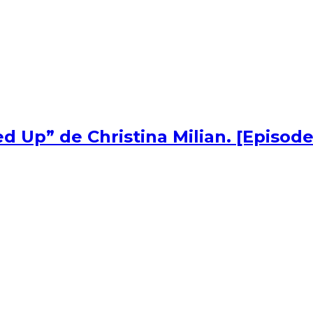
d Up” de Christina Milian. [Episode