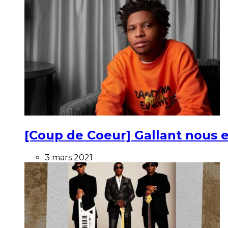
[Coup de Coeur] Gallant nous e
3 mars 2021