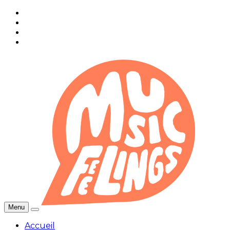
Menu
Accueil