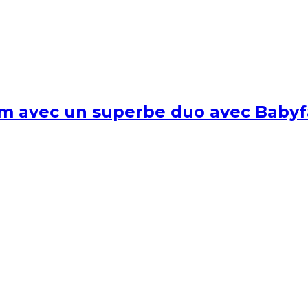
um avec un superbe duo avec Babyf