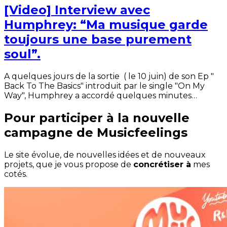
[Video] Interview avec
Humphrey: “Ma musique garde
toujours une base purement
soul”.
A quelques jours de la sortie ( le 10 juin) de son Ep "
Back To The Basics" introduit par le single "On My
Way", Humphrey a accordé quelques minutes…
Pour participer à la nouvelle
campagne de Musicfeelings
Le site évolue, de nouvelles idées et de nouveaux
projets, que je vous propose de
concrétiser à
mes
cotés.