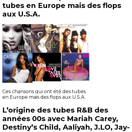
tubes en Europe mais des flops
aux U.S.A.
Ces chansons qui ont été des tubes
en Europe mais des flops aux U.S.A.
L’origine des tubes R&B des
années 00s avec Mariah Carey,
Destiny’s Child, Aaliyah, J.LO, Jay-