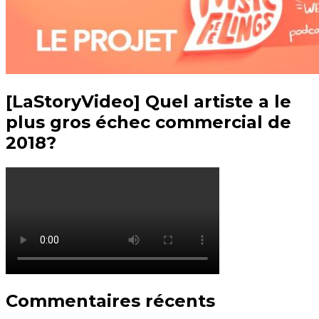
[LaStoryVideo] Quel artiste a le
plus gros échec commercial de
2018?
Commentaires récents