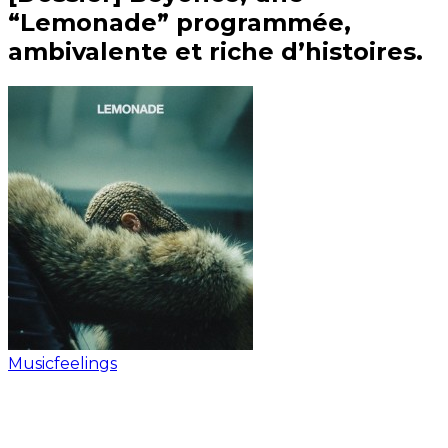
“Lemonade” programmée,
ambivalente et riche d’histoires.
Musicfeelings