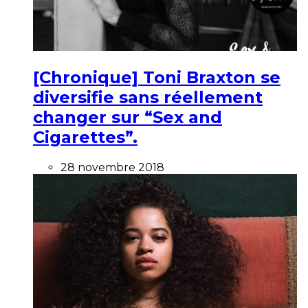
[Chronique] Toni Braxton se
diversifie sans réellement
changer sur “Sex and
Cigarettes”.
28 novembre 2018