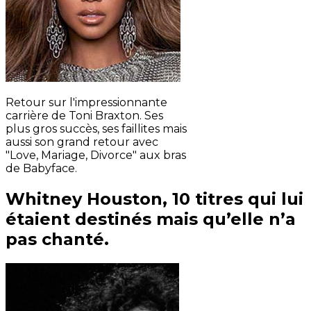
Retour sur l'impressionnante
carrière de Toni Braxton. Ses
plus gros succès, ses faillites mais
aussi son grand retour avec
"Love, Mariage, Divorce" aux bras
de Babyface.
Whitney Houston, 10 titres qui lui
étaient destinés mais qu’elle n’a
pas chanté.