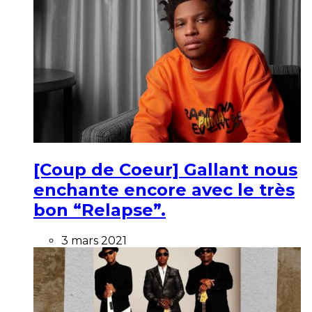
[Coup de Coeur] Gallant nous
enchante encore avec le très
bon “Relapse”.
3 mars 2021