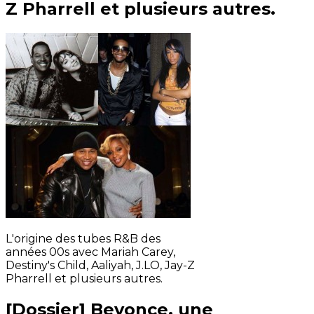
Z Pharrell et plusieurs autres.
L'origine des tubes R&B des
années 00s avec Mariah Carey,
Destiny's Child, Aaliyah, J.LO, Jay-Z
Pharrell et plusieurs autres.
[Dossier] Beyonce, une