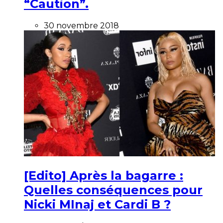
“Caution”.
30 novembre 2018
[Edito] Après la bagarre :
Quelles conséquences pour
Nicki MInaj et Cardi B ?