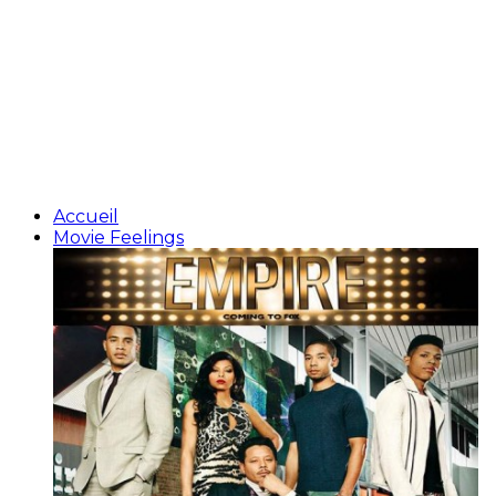
Accueil
Movie Feelings