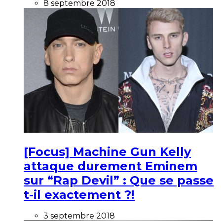
8 septembre 2018
[Focus] Machine Gun Kelly
attaque durement Eminem
sur “Rap Devil” : Que se passe
t-il exactement ?!
3 septembre 2018