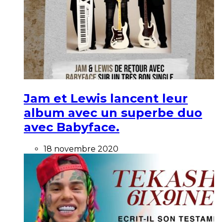
Jam et Lewis lancent leur
album avec un superbe duo
avec Babyface.
18 novembre 2020