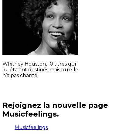
Whitney Houston, 10 titres qui
lui étaient destinés mais qu’elle
n’a pas chanté.
Rejoignez la nouvelle page
Musicfeelings.
Musicfeelings