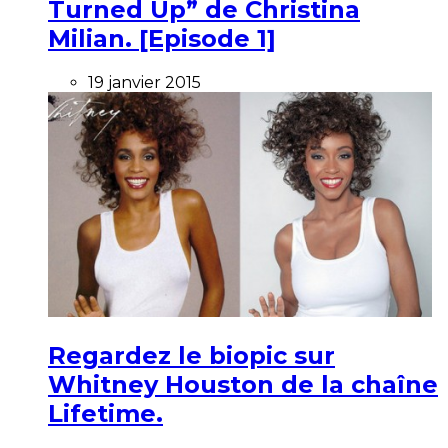
Turned Up” de Christina
Milian. [Episode 1]
19 janvier 2015
Regardez le biopic sur
Whitney Houston de la chaîne
Lifetime.