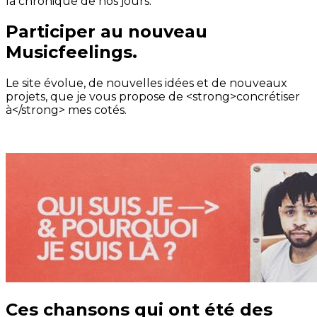
la chronique de nos jours.
Participer au nouveau
Musicfeelings.
Le site évolue, de nouvelles idées et de nouveaux
projets, que je vous propose de <strong>concrétiser
à</strong> mes cotés.
Ces chansons qui ont été des