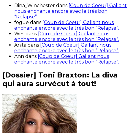
Dina_Winchester
dans
[Coup de Coeur] Gallant
nous enchante encore avec le très bon
“Relapse”.
fogue
dans
[Coup de Coeur] Gallant nous
enchante encore avec le très bon “Relapse”.
Wes
dans
[Coup de Coeur] Gallant nous
enchante encore avec le très bon “Relapse”.
Anita
dans
[Coup de Coeur] Gallant nous
enchante encore avec le très bon “Relapse”.
Ann
dans
[Coup de Coeur] Gallant nous
enchante encore avec le très bon “Relapse”.
[Dossier] Toni Braxton: La diva
qui aura survécut à tout!