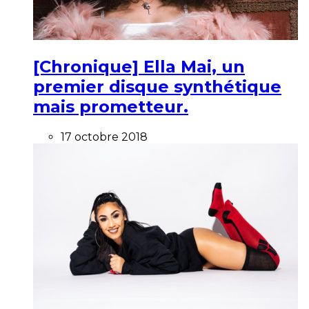
[Chronique] Ella Mai, un
premier disque synthétique
mais prometteur.
17 octobre 2018