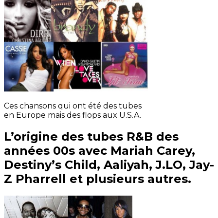
Ces chansons qui ont été des tubes
en Europe mais des flops aux U.S.A.
L’origine des tubes R&B des
années 00s avec Mariah Carey,
Destiny’s Child, Aaliyah, J.LO, Jay-
Z Pharrell et plusieurs autres.