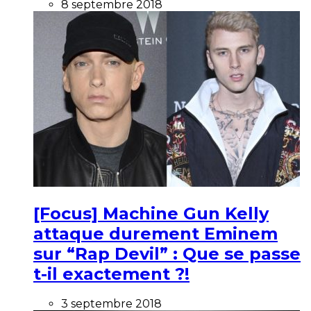
8 septembre 2018
[Focus] Machine Gun Kelly
attaque durement Eminem
sur “Rap Devil” : Que se passe
t-il exactement ?!
3 septembre 2018