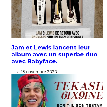
Jam et Lewis lancent leur
album avec un superbe duo
avec Babyface.
18 novembre 2020