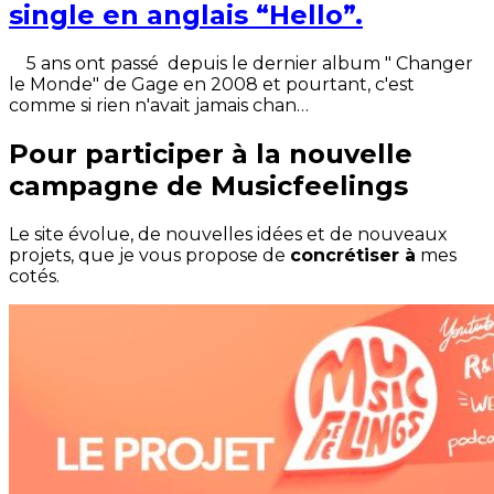
single en anglais “Hello”.
5 ans ont passé depuis le dernier album " Changer
le Monde" de Gage en 2008 et pourtant, c'est
comme si rien n'avait jamais chan…
Pour participer à la nouvelle
campagne de Musicfeelings
Le site évolue, de nouvelles idées et de nouveaux
projets, que je vous propose de
concrétiser à
mes
cotés.