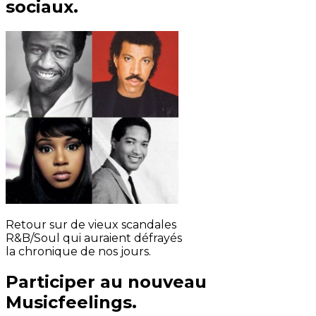
sociaux.
Retour sur de vieux scandales
R&B/Soul qui auraient défrayés
la chronique de nos jours.
Participer au nouveau
Musicfeelings.