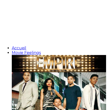
Accueil
Movie Feelings