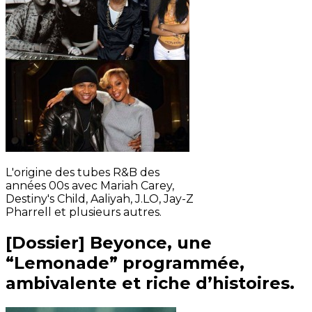
L'origine des tubes R&B des
années 00s avec Mariah Carey,
Destiny's Child, Aaliyah, J.LO, Jay-Z
Pharrell et plusieurs autres.
[Dossier] Beyonce, une
“Lemonade” programmée,
ambivalente et riche d’histoires.