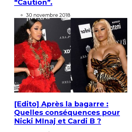
“Caution”.
30 novembre 2018
[Edito] Après la bagarre :
Quelles conséquences pour
Nicki MInaj et Cardi B ?