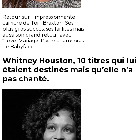
Retour sur l'impressionnante
carrière de Toni Braxton. Ses
plus gros succès, ses faillites mais
aussi son grand retour avec
"Love, Mariage, Divorce" aux bras
de Babyface.
Whitney Houston, 10 titres qui lui
étaient destinés mais qu’elle n’a
pas chanté.