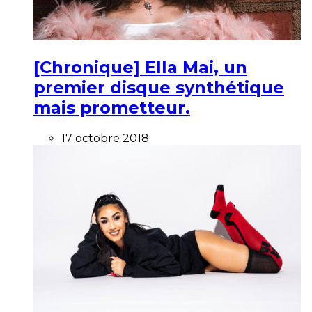
[Chronique] Ella Mai, un
premier disque synthétique
mais prometteur.
17 octobre 2018