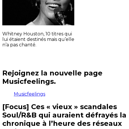
Whitney Houston, 10 titres qui
lui étaient destinés mais qu’elle
n’a pas chanté.
Rejoignez la nouvelle page
Musicfeelings.
Musicfeelings
[Focus] Ces « vieux » scandales
Soul/R&B qui auraient défrayés la
chronique à l’heure des réseaux