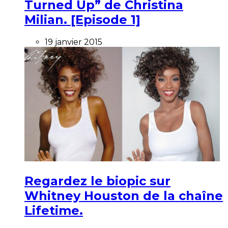
Turned Up” de Christina
Milian. [Episode 1]
19 janvier 2015
Regardez le biopic sur
Whitney Houston de la chaîne
Lifetime.