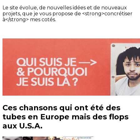
Le site évolue, de nouvelles idées et de nouveaux
projets, que je vous propose de <strong>concrétiser
à</strong> mes cotés.
Ces chansons qui ont été des
tubes en Europe mais des flops
aux U.S.A.