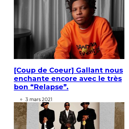
[Coup de Coeur] Gallant nous
enchante encore avec le très
bon “Relapse”.
3 mars 2021