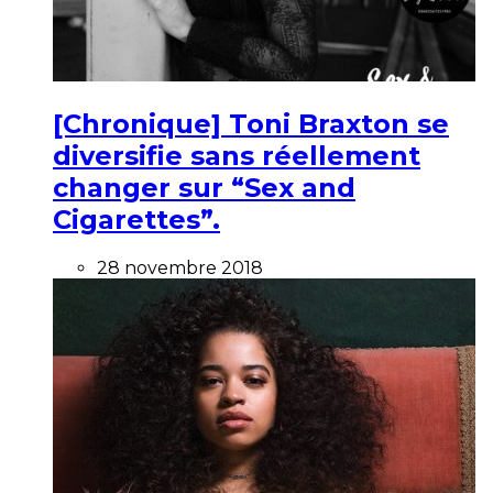
[Chronique] Toni Braxton se
diversifie sans réellement
changer sur “Sex and
Cigarettes”.
28 novembre 2018