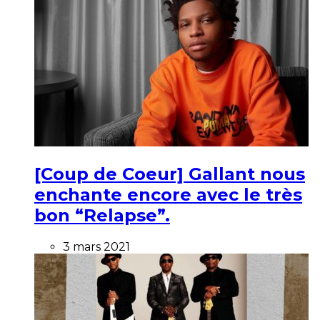
[Coup de Coeur] Gallant nous
enchante encore avec le très
bon “Relapse”.
3 mars 2021