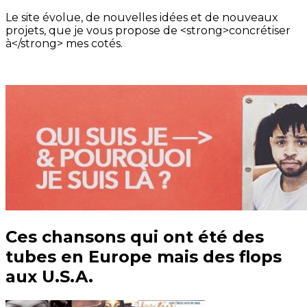
Le site évolue, de nouvelles idées et de nouveaux
projets, que je vous propose de <strong>concrétiser
à</strong> mes cotés.
Ces chansons qui ont été des
tubes en Europe mais des flops
aux U.S.A.