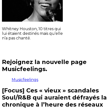
Whitney Houston, 10 titres qui
lui étaient destinés mais qu’elle
n’a pas chanté.
Rejoignez la nouvelle page
Musicfeelings.
Musicfeelings
[Focus] Ces « vieux » scandales
Soul/R&B qui auraient défrayés la
chronique à l’heure des réseaux