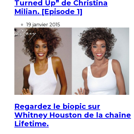
Turned Up” de Christina
Milian. [Episode 1]
19 janvier 2015
Regardez le biopic sur
Whitney Houston de la chaîne
Lifetime.