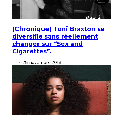
[Chronique] Toni Braxton se
diversifie sans réellement
changer sur “Sex and
Cigarettes”.
28 novembre 2018