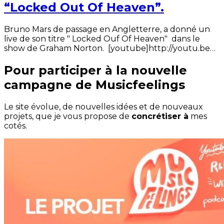
“Locked Out Of Heaven”.
Bruno Mars de passage en Angletterre, a donné un
live de son titre " Locked Ouf Of Heaven" dans le
show de Graham Norton. [youtube]http://youtu.be…
Pour participer à la nouvelle
campagne de Musicfeelings
Le site évolue, de nouvelles idées et de nouveaux
projets, que je vous propose de
concrétiser à
mes
cotés.