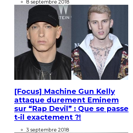
8 septembre 2018
[Focus] Machine Gun Kelly
attaque durement Eminem
sur “Rap Devil” : Que se passe
t-il exactement ?!
3 septembre 2018