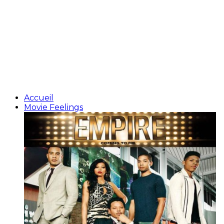
Accueil
Movie Feelings