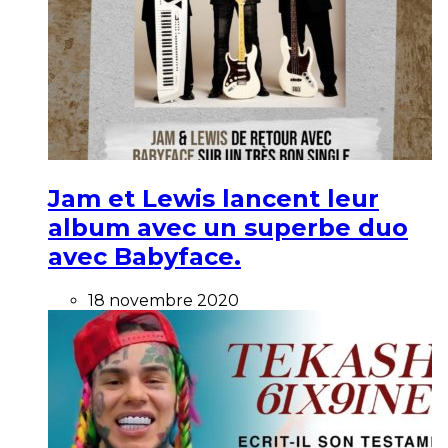
Jam et Lewis lancent leur
album avec un superbe duo
avec Babyface.
18 novembre 2020