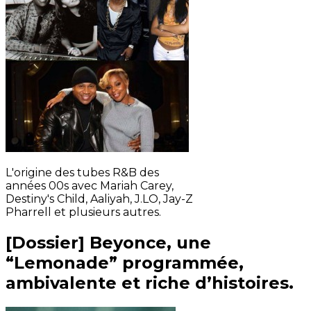
L'origine des tubes R&B des
années 00s avec Mariah Carey,
Destiny's Child, Aaliyah, J.LO, Jay-Z
Pharrell et plusieurs autres.
[Dossier] Beyonce, une
“Lemonade” programmée,
ambivalente et riche d’histoires.