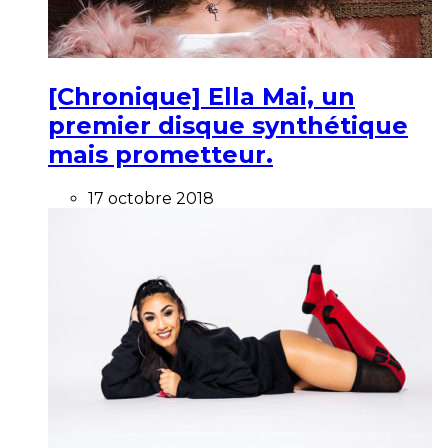
[Chronique] Ella Mai, un
premier disque synthétique
mais prometteur.
17 octobre 2018