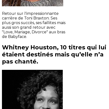
Retour sur l'impressionnante
carrière de Toni Braxton. Ses
plus gros succès, ses faillites mais
aussi son grand retour avec
"Love, Mariage, Divorce" aux bras
de Babyface.
Whitney Houston, 10 titres qui lui
étaient destinés mais qu’elle n’a
pas chanté.