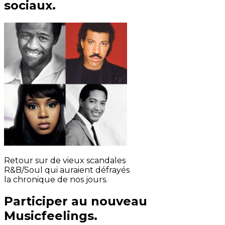
sociaux.
Retour sur de vieux scandales
R&B/Soul qui auraient défrayés
la chronique de nos jours.
Participer au nouveau
Musicfeelings.