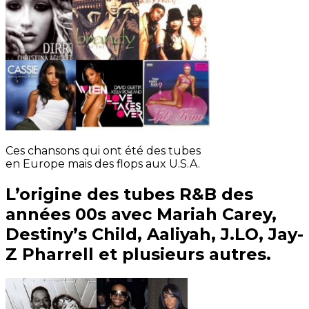
Ces chansons qui ont été des tubes
en Europe mais des flops aux U.S.A.
L’origine des tubes R&B des
années 00s avec Mariah Carey,
Destiny’s Child, Aaliyah, J.LO, Jay-
Z Pharrell et plusieurs autres.