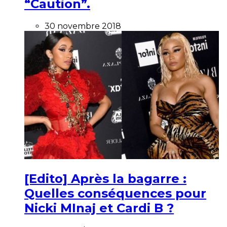
“Caution”.
30 novembre 2018
[Edito] Après la bagarre :
Quelles conséquences pour
Nicki MInaj et Cardi B ?