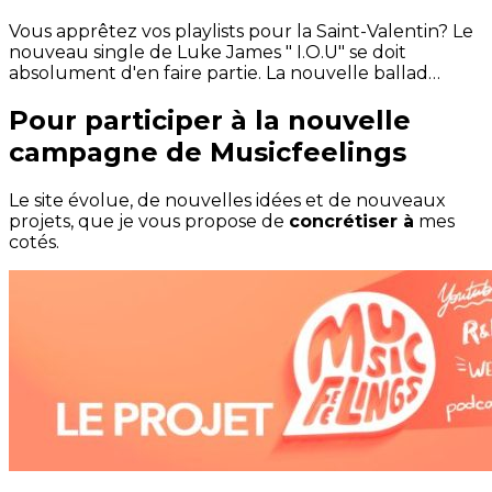
Vous apprêtez vos playlists pour la Saint-Valentin? Le
nouveau single de Luke James " I.O.U" se doit
absolument d'en faire partie. La nouvelle ballad…
Pour participer à la nouvelle
campagne de Musicfeelings
Le site évolue, de nouvelles idées et de nouveaux
projets, que je vous propose de
concrétiser à
mes
cotés.