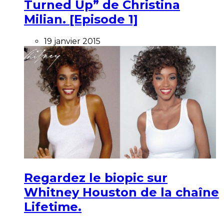
Turned Up” de Christina
Milian. [Episode 1]
19 janvier 2015
Regardez le biopic sur
Whitney Houston de la chaîne
Lifetime.