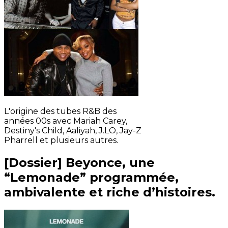
L'origine des tubes R&B des
années 00s avec Mariah Carey,
Destiny's Child, Aaliyah, J.LO, Jay-Z
Pharrell et plusieurs autres.
[Dossier] Beyonce, une
“Lemonade” programmée,
ambivalente et riche d’histoires.