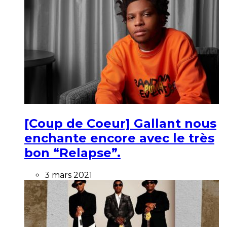
[Coup de Coeur] Gallant nous
enchante encore avec le très
bon “Relapse”.
3 mars 2021