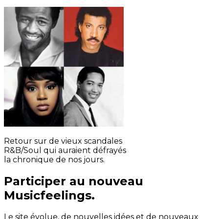
Retour sur de vieux scandales
R&B/Soul qui auraient défrayés
la chronique de nos jours.
Participer au nouveau
Musicfeelings.
Le site évolue, de nouvelles idées et de nouveaux