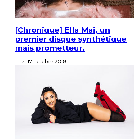
[Chronique] Ella Mai, un
premier disque synthétique
mais prometteur.
17 octobre 2018