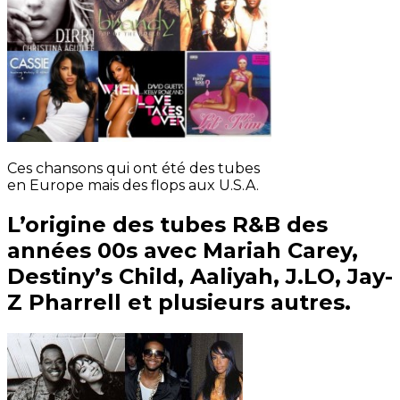
Ces chansons qui ont été des tubes
en Europe mais des flops aux U.S.A.
L’origine des tubes R&B des
années 00s avec Mariah Carey,
Destiny’s Child, Aaliyah, J.LO, Jay-
Z Pharrell et plusieurs autres.