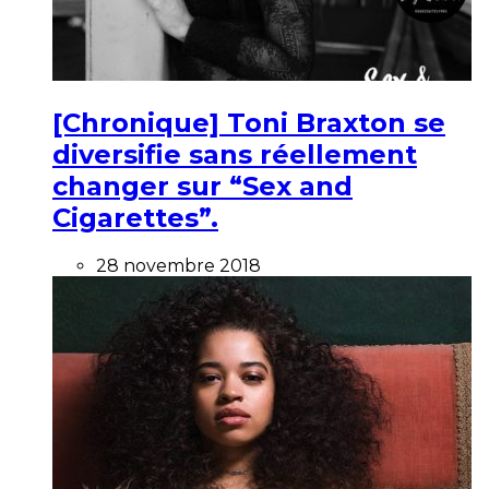
[Chronique] Toni Braxton se
diversifie sans réellement
changer sur “Sex and
Cigarettes”.
28 novembre 2018