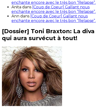
enchante encore avec le très bon “Relapse”.
Anita
dans
[Coup de Coeur] Gallant nous
enchante encore avec le très bon “Relapse”.
Ann
dans
[Coup de Coeur] Gallant nous
enchante encore avec le très bon “Relapse”.
[Dossier] Toni Braxton: La diva
qui aura survécut à tout!