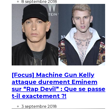
8 septembre 2018
[Focus] Machine Gun Kelly
attaque durement Eminem
sur “Rap Devil” : Que se passe
t-il exactement ?!
3 septembre 2018