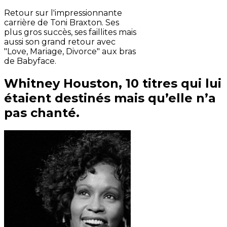
Retour sur l'impressionnante
carrière de Toni Braxton. Ses
plus gros succès, ses faillites mais
aussi son grand retour avec
"Love, Mariage, Divorce" aux bras
de Babyface.
Whitney Houston, 10 titres qui lui
étaient destinés mais qu’elle n’a
pas chanté.