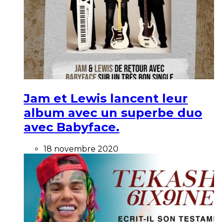
Jam et Lewis lancent leur
album avec un superbe duo
avec Babyface.
18 novembre 2020