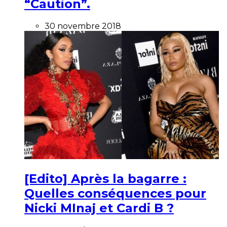
“Caution”.
30 novembre 2018
[Edito] Après la bagarre :
Quelles conséquences pour
Nicki MInaj et Cardi B ?