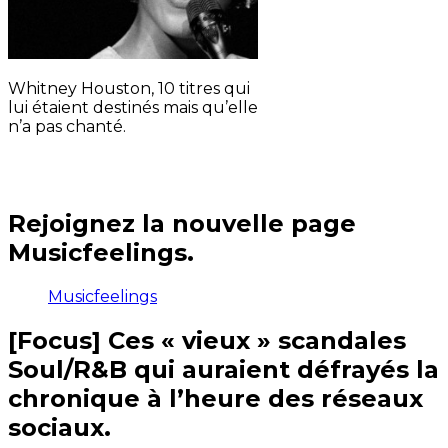
Whitney Houston, 10 titres qui
lui étaient destinés mais qu’elle
n’a pas chanté.
Rejoignez la nouvelle page
Musicfeelings.
Musicfeelings
[Focus] Ces « vieux » scandales
Soul/R&B qui auraient défrayés la
chronique à l’heure des réseaux
sociaux.