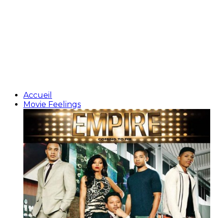
Accueil
Movie Feelings