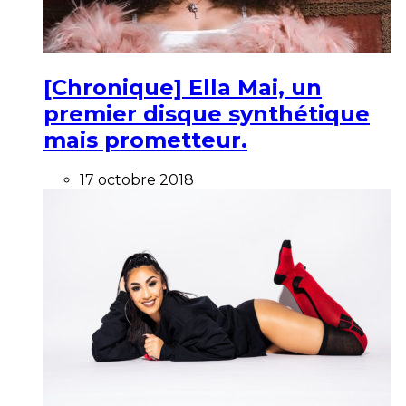
[Chronique] Ella Mai, un
premier disque synthétique
mais prometteur.
17 octobre 2018