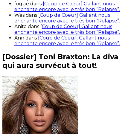
fogue
dans
[Coup de Coeur] Gallant nous
enchante encore avec le très bon “Relapse”.
Wes
dans
[Coup de Coeur] Gallant nous
enchante encore avec le très bon “Relapse”.
Anita
dans
[Coup de Coeur] Gallant nous
enchante encore avec le très bon “Relapse”.
Ann
dans
[Coup de Coeur] Gallant nous
enchante encore avec le très bon “Relapse”.
[Dossier] Toni Braxton: La diva
qui aura survécut à tout!