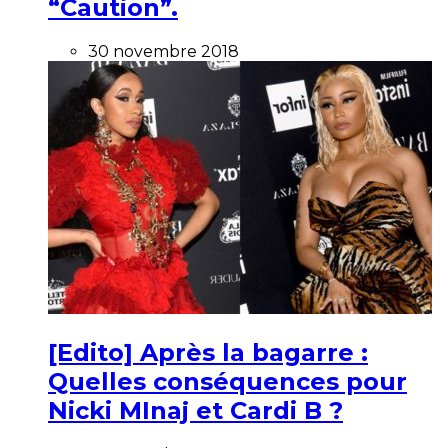
“Caution”.
30 novembre 2018
[Edito] Après la bagarre :
Quelles conséquences pour
Nicki MInaj et Cardi B ?