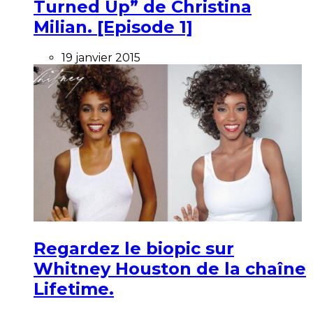
Turned Up” de Christina
Milian. [Episode 1]
19 janvier 2015
Regardez le biopic sur
Whitney Houston de la chaîne
Lifetime.