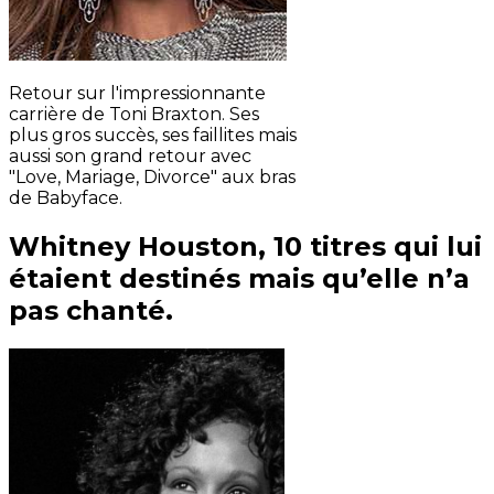
Retour sur l'impressionnante
carrière de Toni Braxton. Ses
plus gros succès, ses faillites mais
aussi son grand retour avec
"Love, Mariage, Divorce" aux bras
de Babyface.
Whitney Houston, 10 titres qui lui
étaient destinés mais qu’elle n’a
pas chanté.