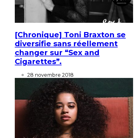
[Chronique] Toni Braxton se
diversifie sans réellement
changer sur “Sex and
Cigarettes”.
28 novembre 2018