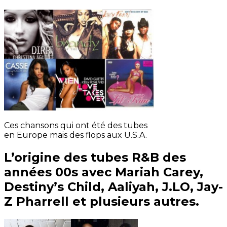
Ces chansons qui ont été des tubes
en Europe mais des flops aux U.S.A.
L’origine des tubes R&B des
années 00s avec Mariah Carey,
Destiny’s Child, Aaliyah, J.LO, Jay-
Z Pharrell et plusieurs autres.