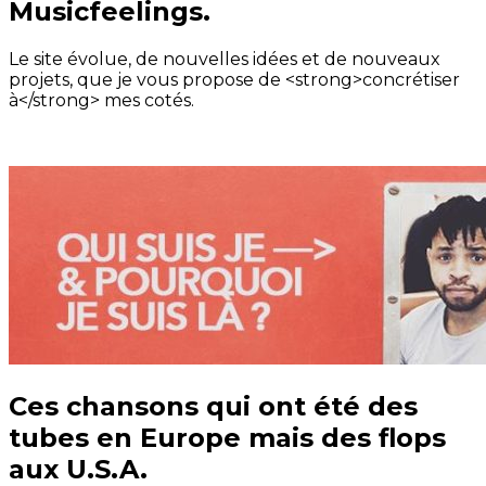
Musicfeelings.
Le site évolue, de nouvelles idées et de nouveaux
projets, que je vous propose de <strong>concrétiser
à</strong> mes cotés.
Ces chansons qui ont été des
tubes en Europe mais des flops
aux U.S.A.