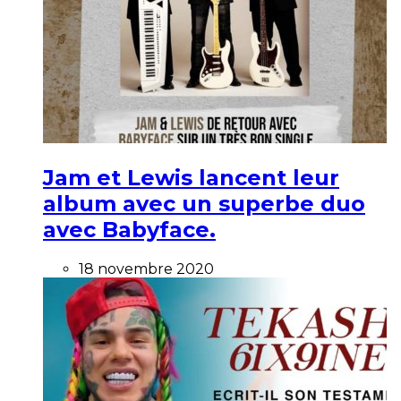
Jam et Lewis lancent leur
album avec un superbe duo
avec Babyface.
18 novembre 2020