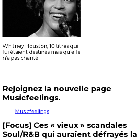
Whitney Houston, 10 titres qui
lui étaient destinés mais qu’elle
n’a pas chanté.
Rejoignez la nouvelle page
Musicfeelings.
Musicfeelings
[Focus] Ces « vieux » scandales
Soul/R&B qui auraient défrayés la