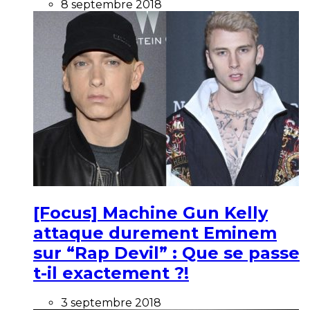
8 septembre 2018
[Focus] Machine Gun Kelly
attaque durement Eminem
sur “Rap Devil” : Que se passe
t-il exactement ?!
3 septembre 2018