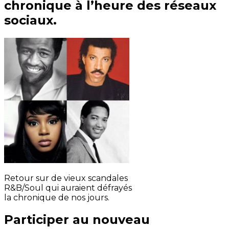
chronique à l’heure des réseaux
sociaux.
Retour sur de vieux scandales
R&B/Soul qui auraient défrayés
la chronique de nos jours.
Participer au nouveau