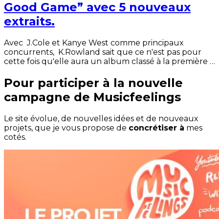
Good Game” avec 5 nouveaux
extraits.
Avec J.Cole et Kanye West comme principaux
concurrents, K.Rowland sait que ce n'est pas pour
cette fois qu'elle aura un album classé à la première …
Pour participer à la nouvelle
campagne de Musicfeelings
Le site évolue, de nouvelles idées et de nouveaux
projets, que je vous propose de
concrétiser à
mes
cotés.