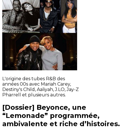
L'origine des tubes R&B des
années 00s avec Mariah Carey,
Destiny's Child, Aaliyah, J.LO, Jay-Z
Pharrell et plusieurs autres.
[Dossier] Beyonce, une
“Lemonade” programmée,
ambivalente et riche d’histoires.