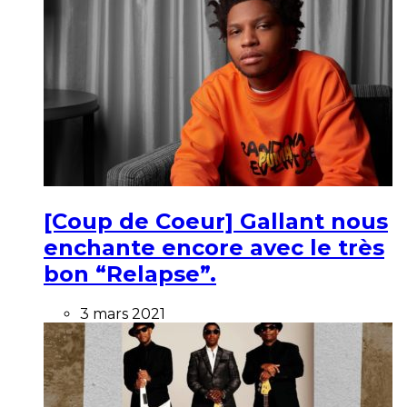
[Coup de Coeur] Gallant nous
enchante encore avec le très
bon “Relapse”.
3 mars 2021