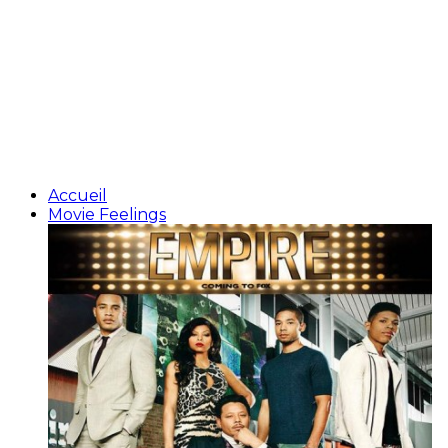
Accueil
Movie Feelings