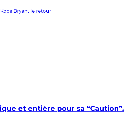
,
Kobe Bryant le retour
ique et entière pour sa “Caution”.