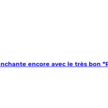
nchante encore avec le très bon “