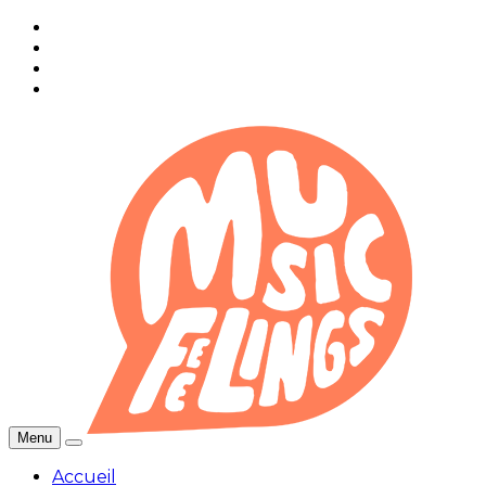
Menu
Accueil