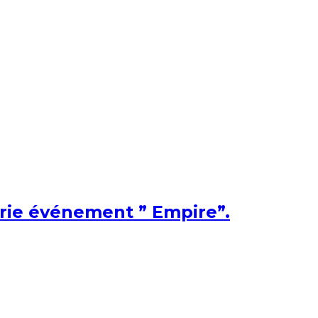
érie événement ” Empire”.