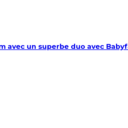
um avec un superbe duo avec Babyf