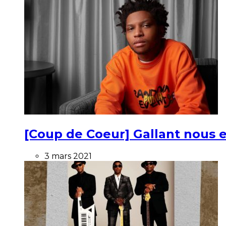
[Coup de Coeur] Gallant nous e
3 mars 2021