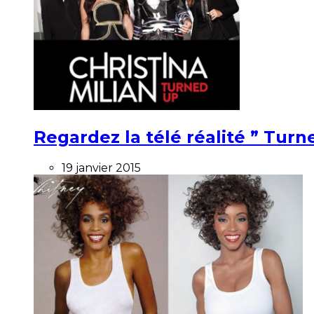
Regardez la télé réalité ” Turne
19 janvier 2015