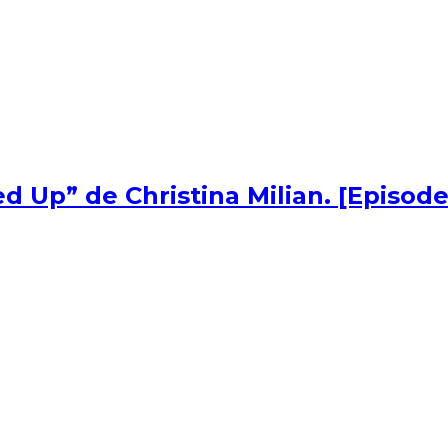
d Up” de Christina Milian. [Episode