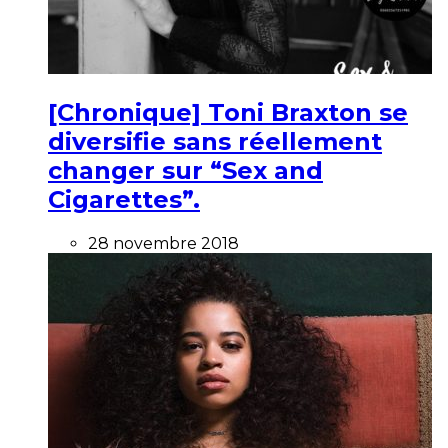
[Chronique] Toni Braxton se
diversifie sans réellement
changer sur “Sex and
Cigarettes”.
28 novembre 2018