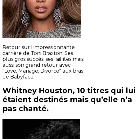
Retour sur l'impressionnante
carrière de Toni Braxton. Ses
plus gros succès, ses faillites mais
aussi son grand retour avec
"Love, Mariage, Divorce" aux bras
de Babyface.
Whitney Houston, 10 titres qui lui
étaient destinés mais qu’elle n’a
pas chanté.