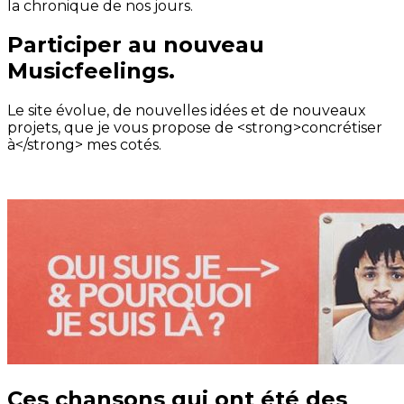
la chronique de nos jours.
Participer au nouveau
Musicfeelings.
Le site évolue, de nouvelles idées et de nouveaux
projets, que je vous propose de <strong>concrétiser
à</strong> mes cotés.
Ces chansons qui ont été des