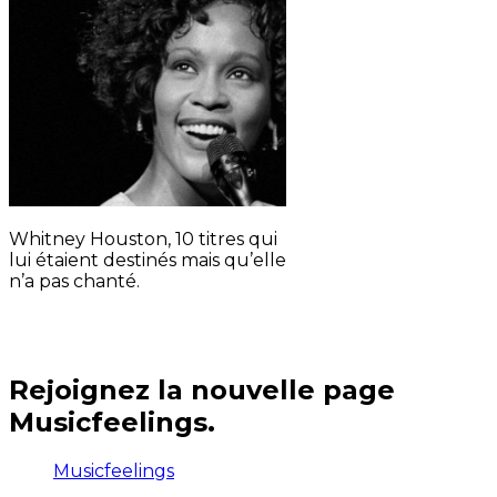
Whitney Houston, 10 titres qui
lui étaient destinés mais qu’elle
n’a pas chanté.
Rejoignez la nouvelle page
Musicfeelings.
Musicfeelings