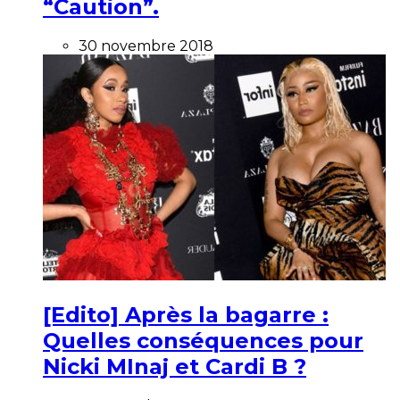
“Caution”.
30 novembre 2018
[Edito] Après la bagarre :
Quelles conséquences pour
Nicki MInaj et Cardi B ?