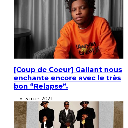
[Coup de Coeur] Gallant nous
enchante encore avec le très
bon “Relapse”.
3 mars 2021