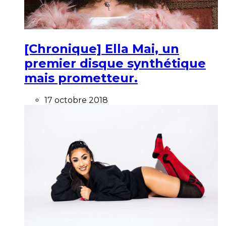
[Chronique] Ella Mai, un
premier disque synthétique
mais prometteur.
17 octobre 2018