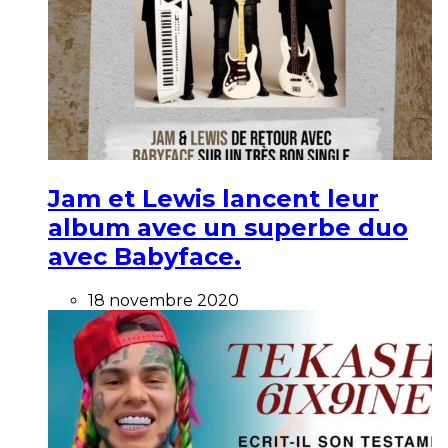
Jam et Lewis lancent leur
album avec un superbe duo
avec Babyface.
18 novembre 2020