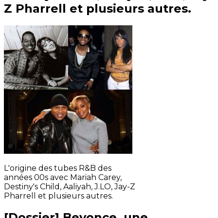
Z Pharrell et plusieurs autres.
L'origine des tubes R&B des
années 00s avec Mariah Carey,
Destiny's Child, Aaliyah, J.LO, Jay-Z
Pharrell et plusieurs autres.
[Dossier] Beyonce, une