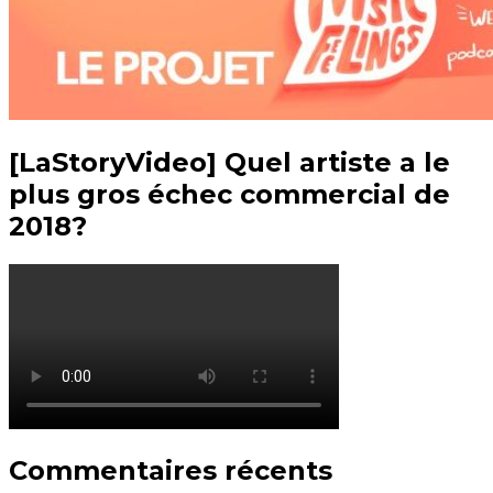
[LaStoryVideo] Quel artiste a le
plus gros échec commercial de
2018?
Commentaires récents