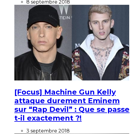
8 septembre 2018
[Focus] Machine Gun Kelly
attaque durement Eminem
sur “Rap Devil” : Que se passe
t-il exactement ?!
3 septembre 2018