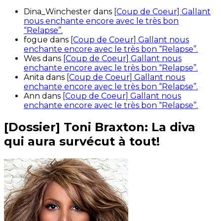
Dina_Winchester
dans
[Coup de Coeur] Gallant
nous enchante encore avec le très bon
“Relapse”.
fogue
dans
[Coup de Coeur] Gallant nous
enchante encore avec le très bon “Relapse”.
Wes
dans
[Coup de Coeur] Gallant nous
enchante encore avec le très bon “Relapse”.
Anita
dans
[Coup de Coeur] Gallant nous
enchante encore avec le très bon “Relapse”.
Ann
dans
[Coup de Coeur] Gallant nous
enchante encore avec le très bon “Relapse”.
[Dossier] Toni Braxton: La diva
qui aura survécut à tout!