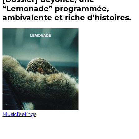
“Lemonade” programmée,
ambivalente et riche d’histoires.
Musicfeelings