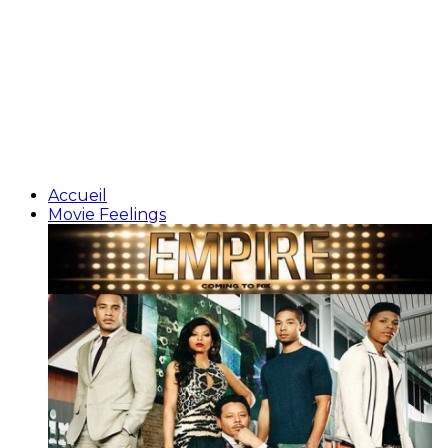
Accueil
Movie Feelings