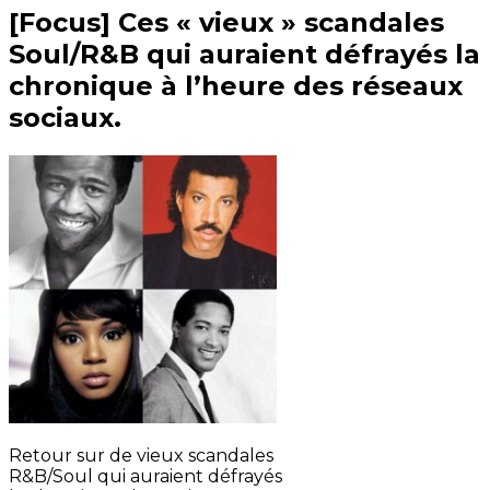
[Focus] Ces « vieux » scandales
Soul/R&B qui auraient défrayés la
chronique à l’heure des réseaux
sociaux.
Retour sur de vieux scandales
R&B/Soul qui auraient défrayés