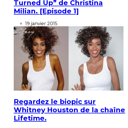
Turned Up” de Christina
Milian. [Episode 1]
19 janvier 2015
Regardez le biopic sur
Whitney Houston de la chaîne
Lifetime.