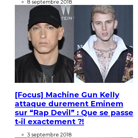
8 septembre 2018
[Focus] Machine Gun Kelly
attaque durement Eminem
sur “Rap Devil” : Que se passe
t-il exactement ?!
3 septembre 2018