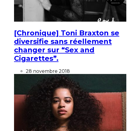
[Chronique] Toni Braxton se
diversifie sans réellement
changer sur “Sex and
Cigarettes”.
28 novembre 2018