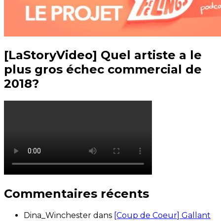
[LaStoryVideo] Quel artiste a le
plus gros échec commercial de
2018?
Commentaires récents
Dina_Winchester
dans
[Coup de Coeur] Gallant