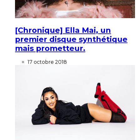
[Chronique] Ella Mai, un
premier disque synthétique
mais prometteur.
17 octobre 2018