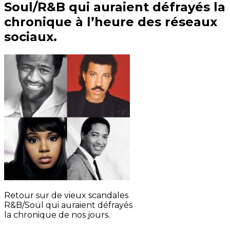
Soul/R&B qui auraient défrayés la
chronique à l’heure des réseaux
sociaux.
Retour sur de vieux scandales
R&B/Soul qui auraient défrayés
la chronique de nos jours.