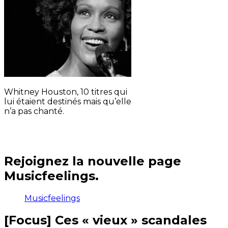
Whitney Houston, 10 titres qui
lui étaient destinés mais qu’elle
n’a pas chanté.
Rejoignez la nouvelle page
Musicfeelings.
Musicfeelings
[Focus] Ces « vieux » scandales