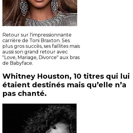
Retour sur l'impressionnante
carrière de Toni Braxton. Ses
plus gros succès, ses faillites mais
aussi son grand retour avec
"Love, Mariage, Divorce" aux bras
de Babyface.
Whitney Houston, 10 titres qui lui
étaient destinés mais qu’elle n’a
pas chanté.