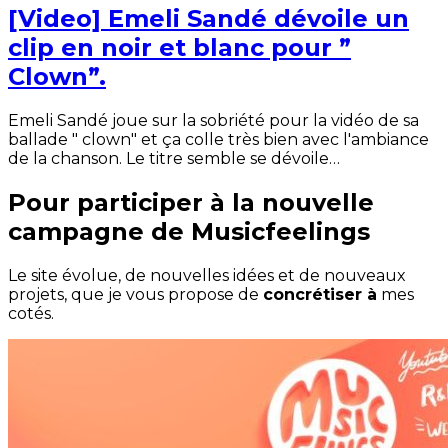
[Video] Emeli Sandé dévoile un
clip en noir et blanc pour ”
Clown”.
Emeli Sandé joue sur la sobriété pour la vidéo de sa
ballade " clown" et ça colle très bien avec l'ambiance
de la chanson. Le titre semble se dévoile…
Pour participer à la nouvelle
campagne de Musicfeelings
Le site évolue, de nouvelles idées et de nouveaux
projets, que je vous propose de
concrétiser à
mes
cotés.