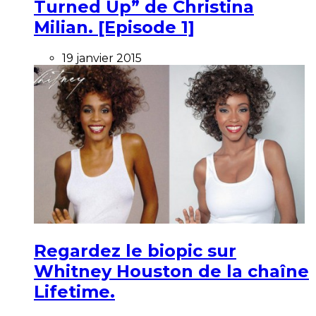
Turned Up” de Christina
Milian. [Episode 1]
19 janvier 2015
Regardez le biopic sur
Whitney Houston de la chaîne
Lifetime.