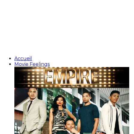
Accueil
Movie Feelings