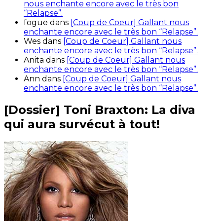
nous enchante encore avec le très bon
“Relapse”.
fogue
dans
[Coup de Coeur] Gallant nous
enchante encore avec le très bon “Relapse”.
Wes
dans
[Coup de Coeur] Gallant nous
enchante encore avec le très bon “Relapse”.
Anita
dans
[Coup de Coeur] Gallant nous
enchante encore avec le très bon “Relapse”.
Ann
dans
[Coup de Coeur] Gallant nous
enchante encore avec le très bon “Relapse”.
[Dossier] Toni Braxton: La diva
qui aura survécut à tout!