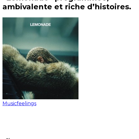
ambivalente et riche d’histoires.
Musicfeelings