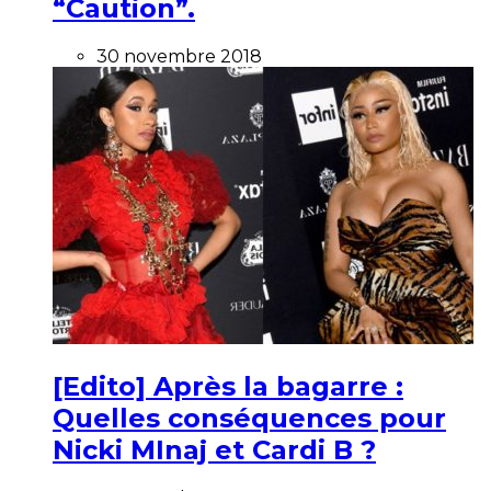
“Caution”.
30 novembre 2018
[Edito] Après la bagarre :
Quelles conséquences pour
Nicki MInaj et Cardi B ?