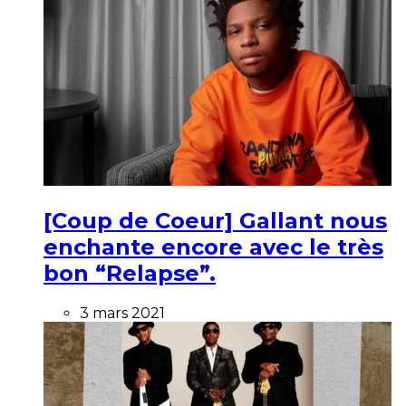
[Coup de Coeur] Gallant nous
enchante encore avec le très
bon “Relapse”.
3 mars 2021