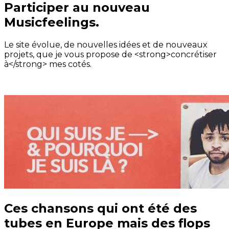
Participer au nouveau
Musicfeelings.
Le site évolue, de nouvelles idées et de nouveaux
projets, que je vous propose de <strong>concrétiser
à</strong> mes cotés.
Ces chansons qui ont été des
tubes en Europe mais des flops