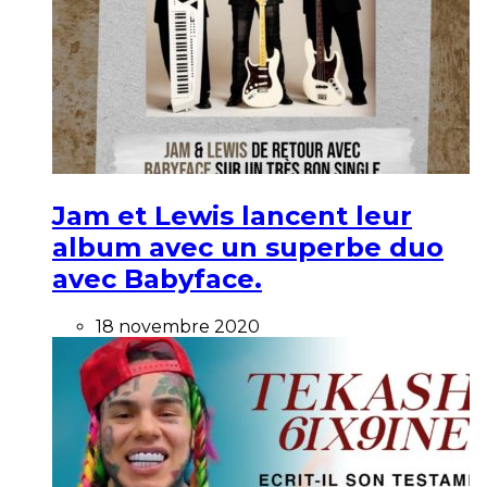
Jam et Lewis lancent leur
album avec un superbe duo
avec Babyface.
18 novembre 2020