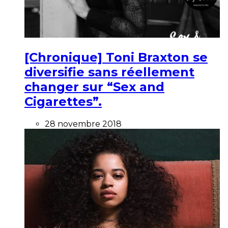
[Chronique] Toni Braxton se
diversifie sans réellement
changer sur “Sex and
Cigarettes”.
28 novembre 2018