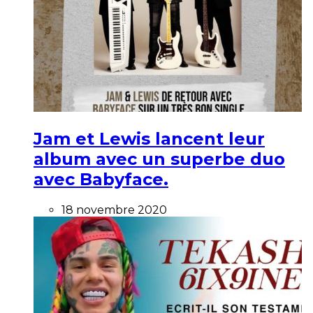
Jam et Lewis lancent leur
album avec un superbe duo
avec Babyface.
18 novembre 2020