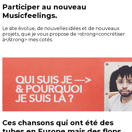
Participer au nouveau
Musicfeelings.
Le site évolue, de nouvelles idées et de nouveaux
projets, que je vous propose de <strong>concrétiser
à</strong> mes cotés.
Ces chansons qui ont été des
tubes en Europe mais des flops