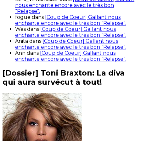
nous enchante encore avec le très bon
“Relapse”.
fogue
dans
[Coup de Coeur] Gallant nous
enchante encore avec le très bon “Relapse”.
Wes
dans
[Coup de Coeur] Gallant nous
enchante encore avec le très bon “Relapse”.
Anita
dans
[Coup de Coeur] Gallant nous
enchante encore avec le très bon “Relapse”.
Ann
dans
[Coup de Coeur] Gallant nous
enchante encore avec le très bon “Relapse”.
[Dossier] Toni Braxton: La diva
qui aura survécut à tout!