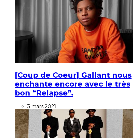
[Coup de Coeur] Gallant nous
enchante encore avec le très
bon “Relapse”.
3 mars 2021