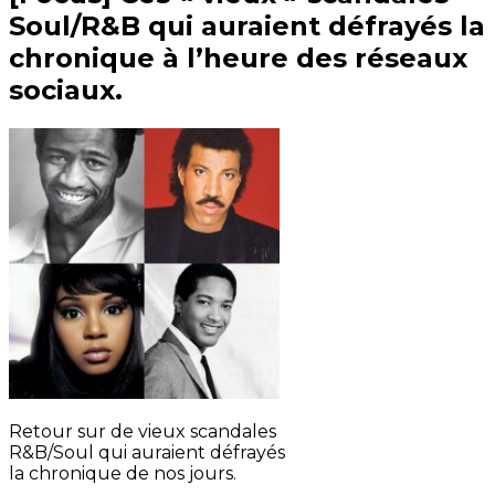
Soul/R&B qui auraient défrayés la
chronique à l’heure des réseaux
sociaux.
Retour sur de vieux scandales
R&B/Soul qui auraient défrayés
la chronique de nos jours.