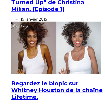
Turned Up” de Christina
Milian. [Episode 1]
19 janvier 2015
Regardez le biopic sur
Whitney Houston de la chaîne
Lifetime.