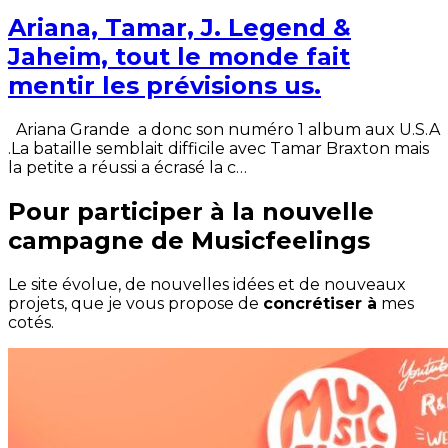
Ariana, Tamar, J. Legend &
Jaheim, tout le monde fait
mentir les prévisions us.
Ariana Grande a donc son numéro 1 album aux U.S.A
.La bataille semblait difficile avec Tamar Braxton mais
la petite a réussi a écrasé la c…
Pour participer à la nouvelle
campagne de Musicfeelings
Le site évolue, de nouvelles idées et de nouveaux
projets, que je vous propose de
concrétiser à
mes
cotés.