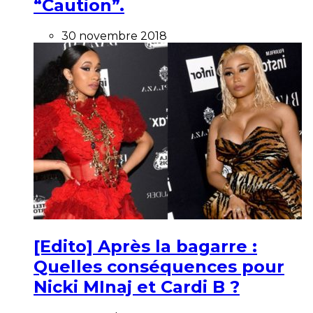
“Caution”.
30 novembre 2018
[Edito] Après la bagarre :
Quelles conséquences pour
Nicki MInaj et Cardi B ?