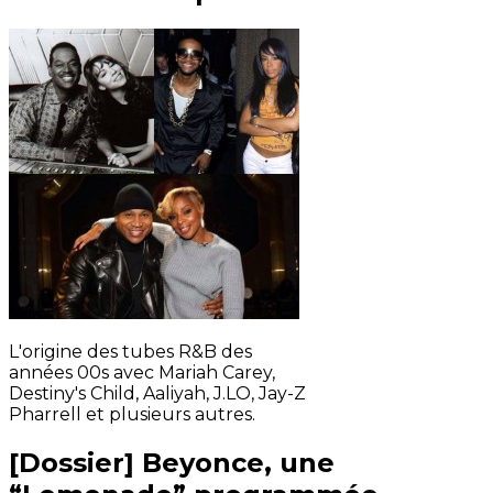
L'origine des tubes R&B des
années 00s avec Mariah Carey,
Destiny's Child, Aaliyah, J.LO, Jay-Z
Pharrell et plusieurs autres.
[Dossier] Beyonce, une