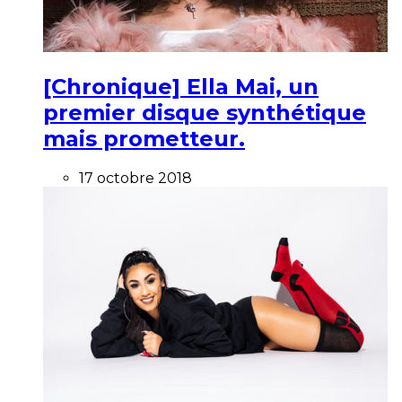
[Chronique] Ella Mai, un
premier disque synthétique
mais prometteur.
17 octobre 2018