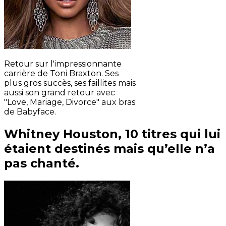
Retour sur l'impressionnante
carrière de Toni Braxton. Ses
plus gros succès, ses faillites mais
aussi son grand retour avec
"Love, Mariage, Divorce" aux bras
de Babyface.
Whitney Houston, 10 titres qui lui
étaient destinés mais qu’elle n’a
pas chanté.