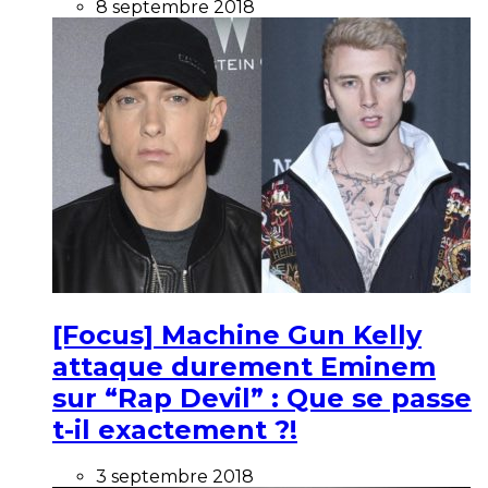
8 septembre 2018
[Focus] Machine Gun Kelly
attaque durement Eminem
sur “Rap Devil” : Que se passe
t-il exactement ?!
3 septembre 2018