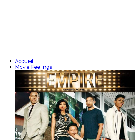
Accueil
Movie Feelings