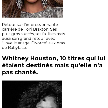
Retour sur l'impressionnante
carrière de Toni Braxton. Ses
plus gros succès, ses faillites mais
aussi son grand retour avec
"Love, Mariage, Divorce" aux bras
de Babyface.
Whitney Houston, 10 titres qui lui
étaient destinés mais qu’elle n’a
pas chanté.