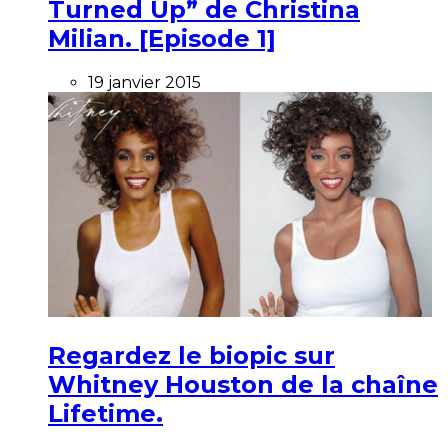
Turned Up” de Christina
Milian. [Episode 1]
19 janvier 2015
Regardez le biopic sur
Whitney Houston de la chaîne
Lifetime.