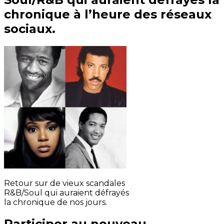
chronique à l’heure des réseaux
sociaux.
Retour sur de vieux scandales
R&B/Soul qui auraient défrayés
la chronique de nos jours.
Participer au nouveau