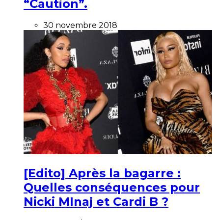
“Caution”.
30 novembre 2018
[Edito] Après la bagarre :
Quelles conséquences pour
Nicki MInaj et Cardi B ?