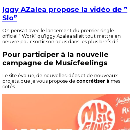
Iggy AZalea propose la vidéo de ”
Slo”
On pensait avec le lancement du premier single
officiel " Work" qu'Iggy Azalea allait tout mettre en
oeuvre pour sortir son opus dans les plus brefs dé…
Pour participer à la nouvelle
campagne de Musicfeelings
Le site évolue, de nouvelles idées et de nouveaux
projets, que je vous propose de
concrétiser à
mes
cotés.