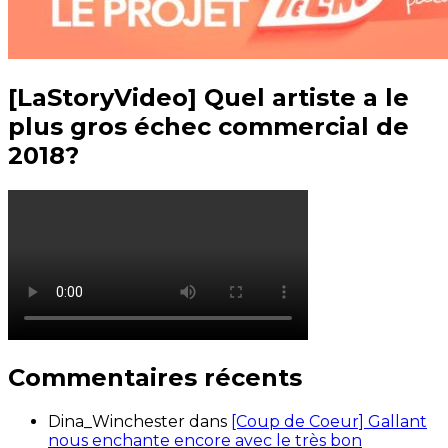
[LaStoryVideo] Quel artiste a le
plus gros échec commercial de
2018?
Commentaires récents
Dina_Winchester
dans
[Coup de Coeur] Gallant
nous enchante encore avec le très bon