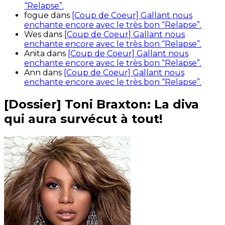
“Relapse”.
fogue
dans
[Coup de Coeur] Gallant nous
enchante encore avec le très bon “Relapse”.
Wes
dans
[Coup de Coeur] Gallant nous
enchante encore avec le très bon “Relapse”.
Anita
dans
[Coup de Coeur] Gallant nous
enchante encore avec le très bon “Relapse”.
Ann
dans
[Coup de Coeur] Gallant nous
enchante encore avec le très bon “Relapse”.
[Dossier] Toni Braxton: La diva
qui aura survécut à tout!