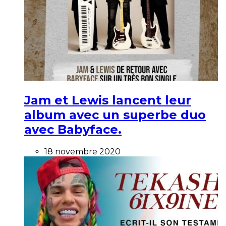
Jam et Lewis lancent leur
album avec un superbe duo
avec Babyface.
18 novembre 2020