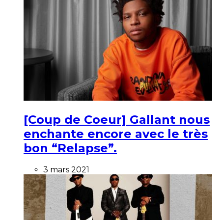
[Coup de Coeur] Gallant nous
enchante encore avec le très
bon “Relapse”.
3 mars 2021