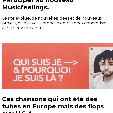
Musicfeelings.
Le site évolue, de nouvelles idées et de nouveaux
projets, que je vous propose de <strong>concrétiser
à</strong> mes cotés.
Ces chansons qui ont été des
tubes en Europe mais des flops