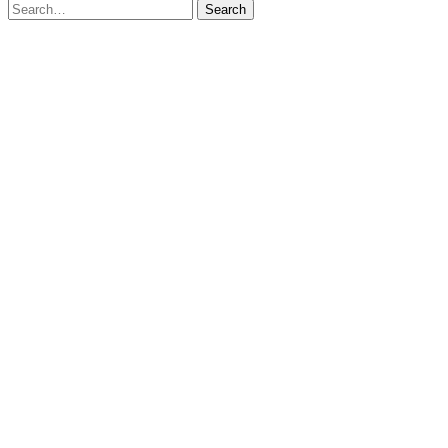
Search