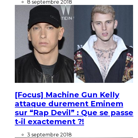
8 septembre 2018
[Focus] Machine Gun Kelly
attaque durement Eminem
sur “Rap Devil” : Que se passe
t-il exactement ?!
3 septembre 2018