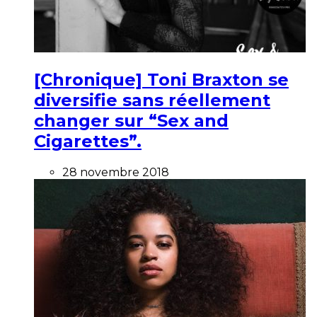
[Chronique] Toni Braxton se
diversifie sans réellement
changer sur “Sex and
Cigarettes”.
28 novembre 2018