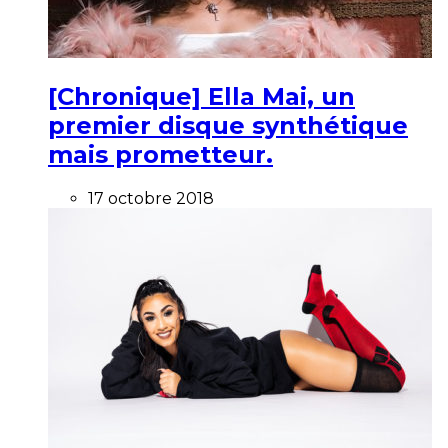
[Chronique] Ella Mai, un
premier disque synthétique
mais prometteur.
17 octobre 2018