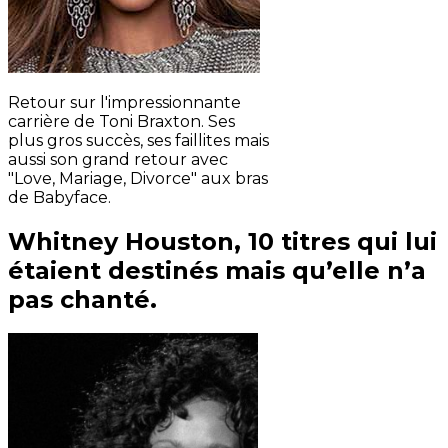
Retour sur l'impressionnante
carrière de Toni Braxton. Ses
plus gros succès, ses faillites mais
aussi son grand retour avec
"Love, Mariage, Divorce" aux bras
de Babyface.
Whitney Houston, 10 titres qui lui
étaient destinés mais qu’elle n’a
pas chanté.