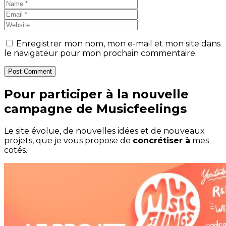
Enregistrer mon nom, mon e-mail et mon site dans
le navigateur pour mon prochain commentaire.
Post Comment
Pour participer à la nouvelle
campagne de Musicfeelings
Le site évolue, de nouvelles idées et de nouveaux
projets, que je vous propose de
concrétiser à
mes
cotés.