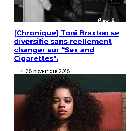
[Chronique] Toni Braxton se
diversifie sans réellement
changer sur “Sex and
Cigarettes”.
28 novembre 2018