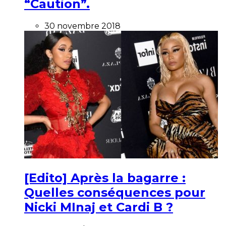
“Caution”.
30 novembre 2018
[Edito] Après la bagarre :
Quelles conséquences pour
Nicki MInaj et Cardi B ?