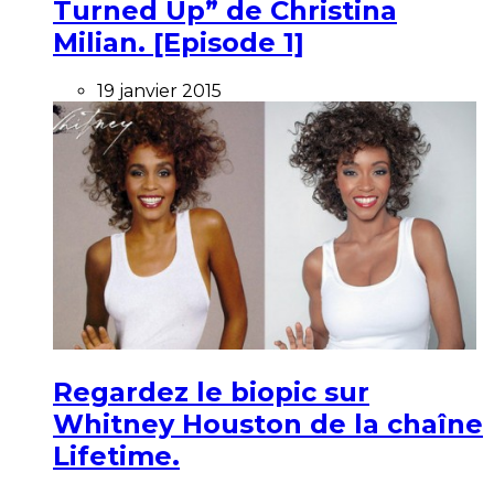
Turned Up” de Christina
Milian. [Episode 1]
19 janvier 2015
Regardez le biopic sur
Whitney Houston de la chaîne
Lifetime.