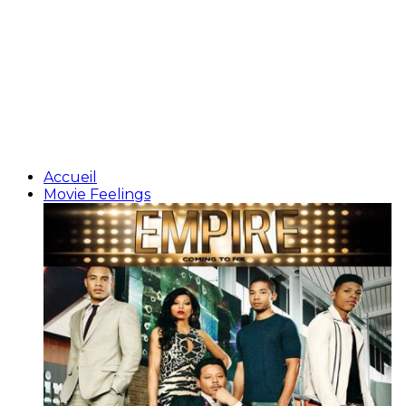
Accueil
Movie Feelings