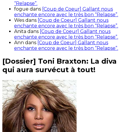
“Relapse”.
fogue
dans
[Coup de Coeur] Gallant nous
enchante encore avec le très bon “Relapse”.
Wes
dans
[Coup de Coeur] Gallant nous
enchante encore avec le très bon “Relapse”.
Anita
dans
[Coup de Coeur] Gallant nous
enchante encore avec le très bon “Relapse”.
Ann
dans
[Coup de Coeur] Gallant nous
enchante encore avec le très bon “Relapse”.
[Dossier] Toni Braxton: La diva
qui aura survécut à tout!