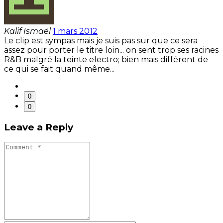
Kalif Ismaël
1 mars 2012
Le clip est sympas mais je suis pas sur que ce sera
assez pour porter le titre loin... on sent trop ses racines
R&B malgré la teinte electro; bien mais différent de
ce qui se fait quand même...
0
0
Leave a Reply