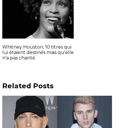
Whitney Houston, 10 titres qui
lui étaient destinés mais qu’elle
n’a pas chanté.
Related Posts