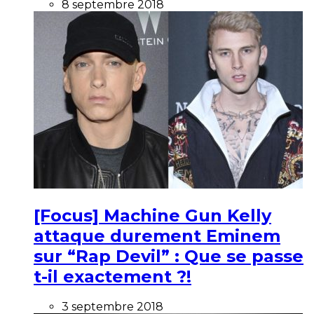
8 septembre 2018
[Focus] Machine Gun Kelly
attaque durement Eminem
sur “Rap Devil” : Que se passe
t-il exactement ?!
3 septembre 2018