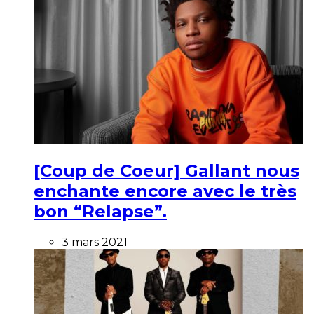
[Coup de Coeur] Gallant nous
enchante encore avec le très
bon “Relapse”.
3 mars 2021