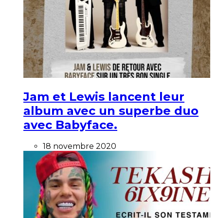
Jam et Lewis lancent leur
album avec un superbe duo
avec Babyface.
18 novembre 2020