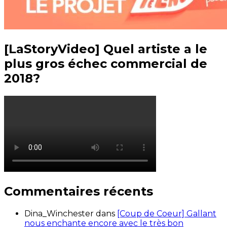
[LaStoryVideo] Quel artiste a le
plus gros échec commercial de
2018?
Commentaires récents
Dina_Winchester
dans
[Coup de Coeur] Gallant
nous enchante encore avec le très bon