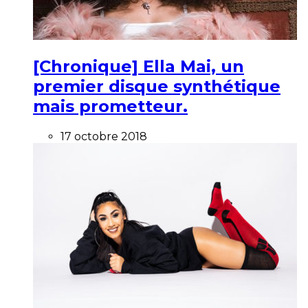
[Chronique] Ella Mai, un
premier disque synthétique
mais prometteur.
17 octobre 2018