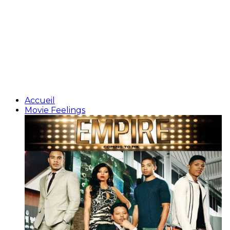
Accueil
Movie Feelings