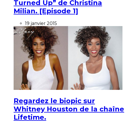
Turned Up” de Christina
Milian. [Episode 1]
19 janvier 2015
Regardez le biopic sur
Whitney Houston de la chaîne
Lifetime.