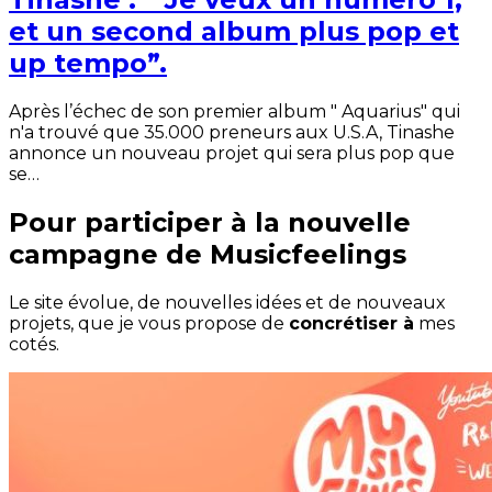
et un second album plus pop et
up tempo”.
Après l’échec de son premier album " Aquarius" qui
n'a trouvé que 35.000 preneurs aux U.S.A, Tinashe
annonce un nouveau projet qui sera plus pop que
se…
Pour participer à la nouvelle
campagne de Musicfeelings
Le site évolue, de nouvelles idées et de nouveaux
projets, que je vous propose de
concrétiser à
mes
cotés.