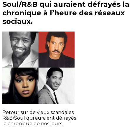
Soul/R&B qui auraient défrayés la
chronique à l’heure des réseaux
sociaux.
Retour sur de vieux scandales
R&B/Soul qui auraient défrayés
la chronique de nos jours.