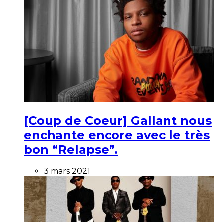
[Coup de Coeur] Gallant nous
enchante encore avec le très
bon “Relapse”.
3 mars 2021