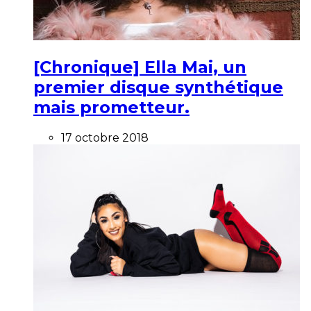
[Chronique] Ella Mai, un
premier disque synthétique
mais prometteur.
17 octobre 2018