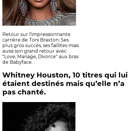
Retour sur l'impressionnante
carrière de Toni Braxton. Ses
plus gros succès, ses faillites mais
aussi son grand retour avec
"Love, Mariage, Divorce" aux bras
de Babyface.
Whitney Houston, 10 titres qui lui
étaient destinés mais qu’elle n’a
pas chanté.