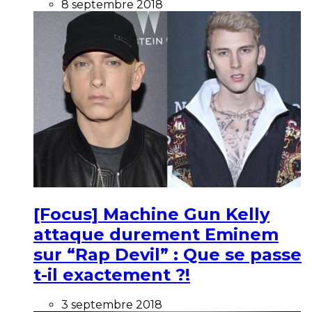
8 septembre 2018
[Focus] Machine Gun Kelly
attaque durement Eminem
sur “Rap Devil” : Que se passe
t-il exactement ?!
3 septembre 2018