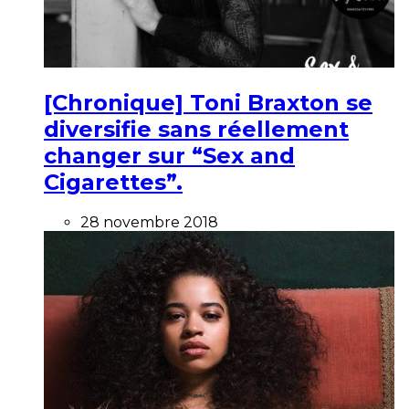
[Chronique] Toni Braxton se
diversifie sans réellement
changer sur “Sex and
Cigarettes”.
28 novembre 2018