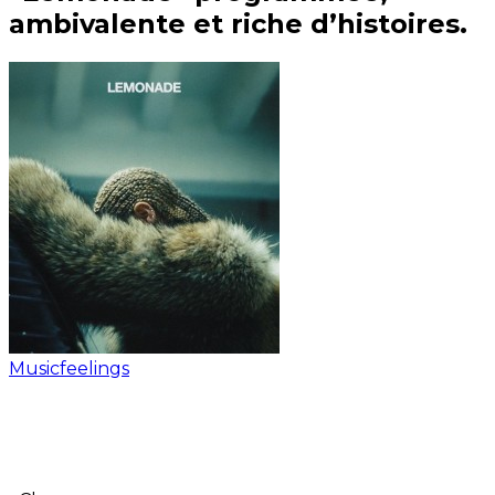
ambivalente et riche d’histoires.
Musicfeelings