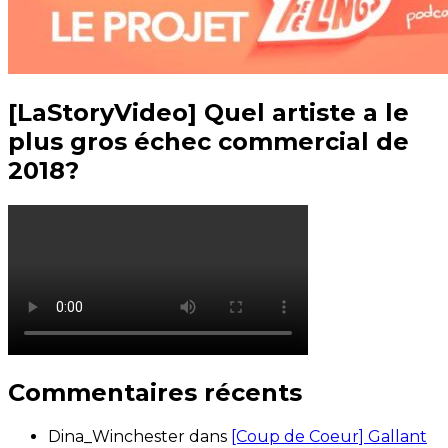
[LaStoryVideo] Quel artiste a le
plus gros échec commercial de
2018?
Commentaires récents
Dina_Winchester
dans
[Coup de Coeur] Gallant