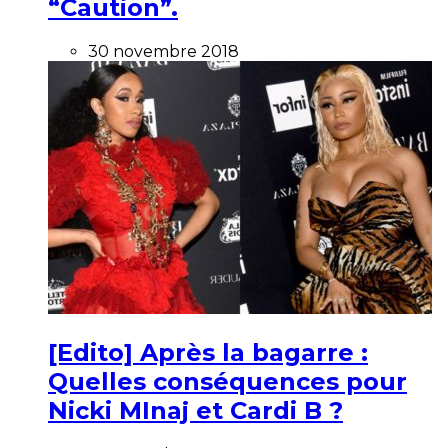
“Caution”.
30 novembre 2018
[Edito] Après la bagarre :
Quelles conséquences pour
Nicki MInaj et Cardi B ?