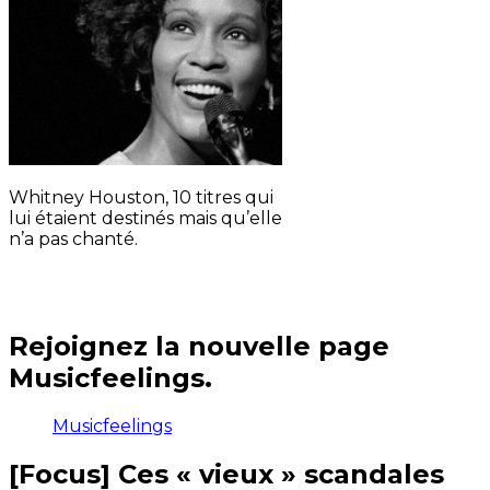
Whitney Houston, 10 titres qui
lui étaient destinés mais qu’elle
n’a pas chanté.
Rejoignez la nouvelle page
Musicfeelings.
Musicfeelings
[Focus] Ces « vieux » scandales