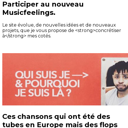
Participer au nouveau
Musicfeelings.
Le site évolue, de nouvelles idées et de nouveaux
projets, que je vous propose de <strong>concrétiser
à</strong> mes cotés.
Ces chansons qui ont été des
tubes en Europe mais des flops