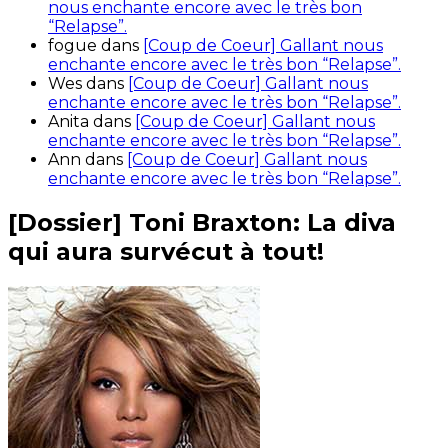
nous enchante encore avec le très bon
“Relapse”.
fogue
dans
[Coup de Coeur] Gallant nous
enchante encore avec le très bon “Relapse”.
Wes
dans
[Coup de Coeur] Gallant nous
enchante encore avec le très bon “Relapse”.
Anita
dans
[Coup de Coeur] Gallant nous
enchante encore avec le très bon “Relapse”.
Ann
dans
[Coup de Coeur] Gallant nous
enchante encore avec le très bon “Relapse”.
[Dossier] Toni Braxton: La diva
qui aura survécut à tout!