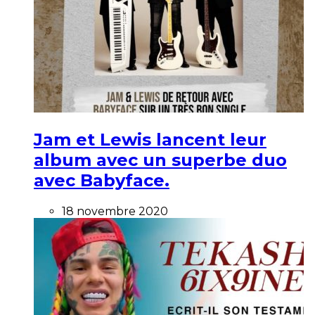
Jam et Lewis lancent leur
album avec un superbe duo
avec Babyface.
18 novembre 2020