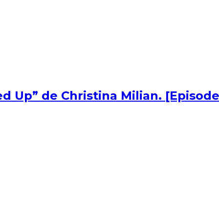
d Up” de Christina Milian. [Episode