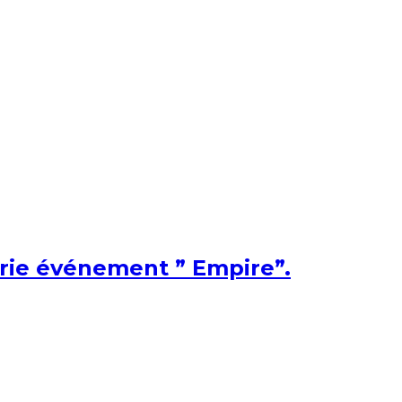
érie événement ” Empire”.