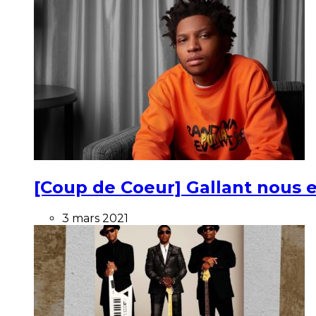
[Coup de Coeur] Gallant nous e
3 mars 2021