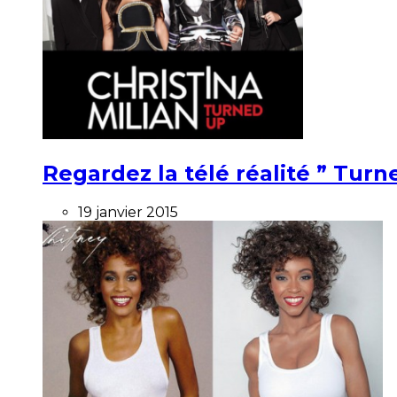
Regardez la télé réalité ” Turne
19 janvier 2015