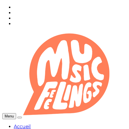
Menu
Accueil