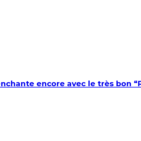
nchante encore avec le très bon “