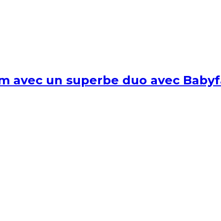
um avec un superbe duo avec Babyf