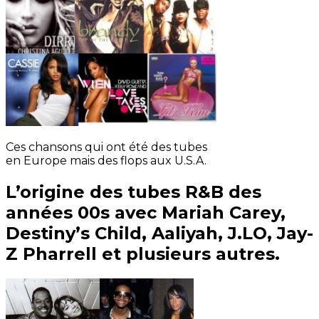
Ces chansons qui ont été des tubes
en Europe mais des flops aux U.S.A.
L’origine des tubes R&B des
années 00s avec Mariah Carey,
Destiny’s Child, Aaliyah, J.LO, Jay-
Z Pharrell et plusieurs autres.