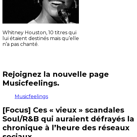
Whitney Houston, 10 titres qui
lui étaient destinés mais qu’elle
n’a pas chanté.
Rejoignez la nouvelle page
Musicfeelings.
Musicfeelings
[Focus] Ces « vieux » scandales
Soul/R&B qui auraient défrayés la
chronique à l’heure des réseaux
sociaux.