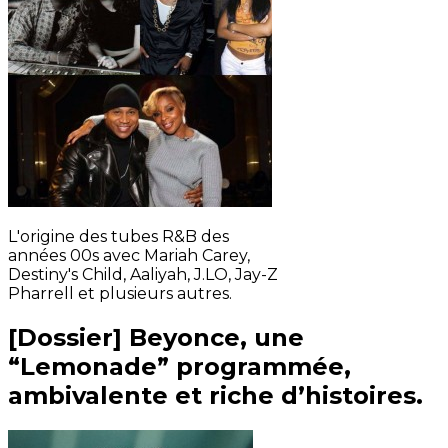
L'origine des tubes R&B des
années 00s avec Mariah Carey,
Destiny's Child, Aaliyah, J.LO, Jay-Z
Pharrell et plusieurs autres.
[Dossier] Beyonce, une
“Lemonade” programmée,
ambivalente et riche d’histoires.