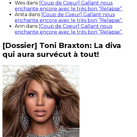
Wes
dans
[Coup de Coeur] Gallant nous
enchante encore avec le très bon “Relapse”.
Anita
dans
[Coup de Coeur] Gallant nous
enchante encore avec le très bon “Relapse”.
Ann
dans
[Coup de Coeur] Gallant nous
enchante encore avec le très bon “Relapse”.
[Dossier] Toni Braxton: La diva
qui aura survécut à tout!