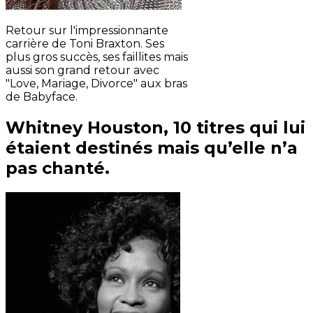
Retour sur l'impressionnante
carrière de Toni Braxton. Ses
plus gros succès, ses faillites mais
aussi son grand retour avec
"Love, Mariage, Divorce" aux bras
de Babyface.
Whitney Houston, 10 titres qui lui
étaient destinés mais qu’elle n’a
pas chanté.