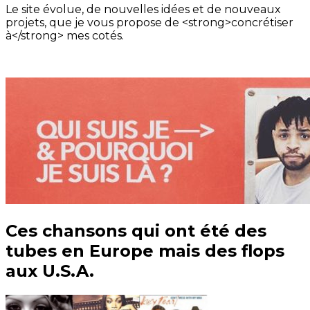
Le site évolue, de nouvelles idées et de nouveaux
projets, que je vous propose de <strong>concrétiser
à</strong> mes cotés.
Ces chansons qui ont été des
tubes en Europe mais des flops
aux U.S.A.