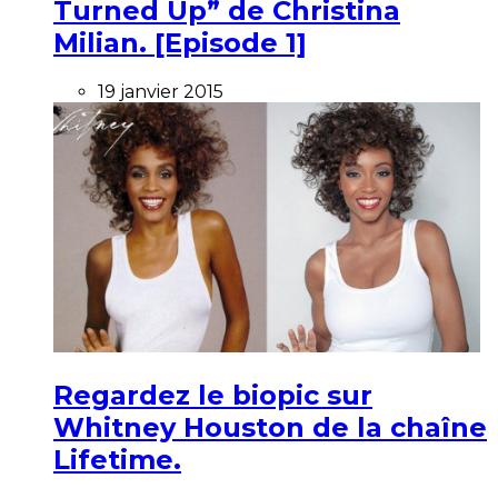
Turned Up” de Christina
Milian. [Episode 1]
19 janvier 2015
Regardez le biopic sur
Whitney Houston de la chaîne
Lifetime.