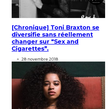
[Chronique] Toni Braxton se
diversifie sans réellement
changer sur “Sex and
Cigarettes”.
28 novembre 2018