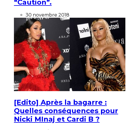
“Caution”.
30 novembre 2018
[Edito] Après la bagarre :
Quelles conséquences pour
Nicki MInaj et Cardi B ?