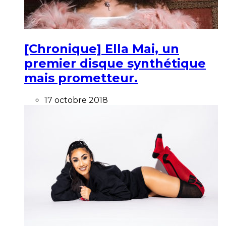
[Chronique] Ella Mai, un
premier disque synthétique
mais prometteur.
17 octobre 2018