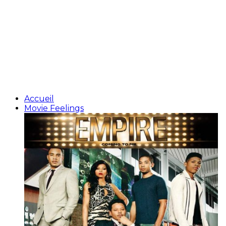
Accueil
Movie Feelings