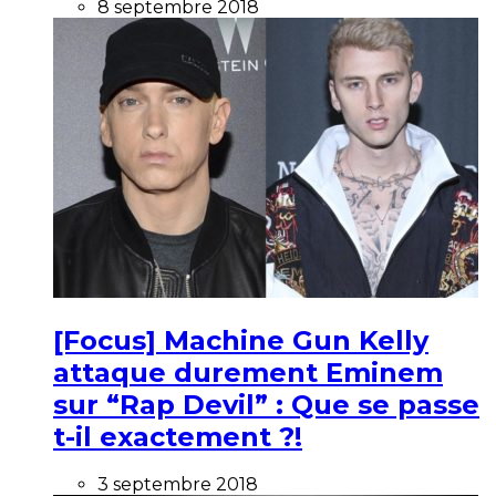
8 septembre 2018
[Focus] Machine Gun Kelly
attaque durement Eminem
sur “Rap Devil” : Que se passe
t-il exactement ?!
3 septembre 2018