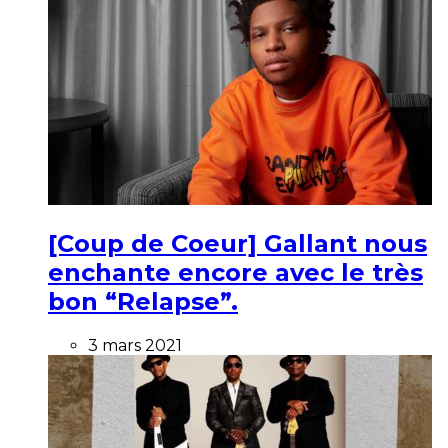
[Coup de Coeur] Gallant nous
enchante encore avec le très
bon “Relapse”.
3 mars 2021