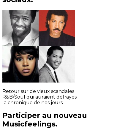
Retour sur de vieux scandales
R&B/Soul qui auraient défrayés
la chronique de nos jours.
Participer au nouveau
Musicfeelings.