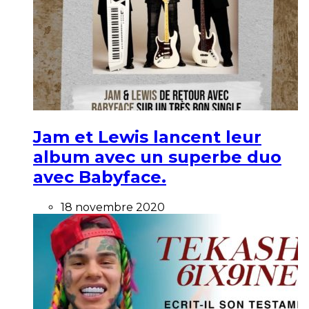
Jam et Lewis lancent leur
album avec un superbe duo
avec Babyface.
18 novembre 2020