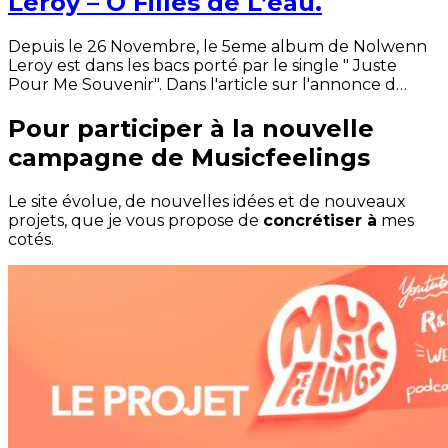
Leroy – O Filles de L’eau.
Depuis le 26 Novembre, le 5eme album de Nolwenn
Leroy est dans les bacs porté par le single " Juste
Pour Me Souvenir". Dans l'article sur l'annonce d…
Pour participer à la nouvelle
campagne de Musicfeelings
Le site évolue, de nouvelles idées et de nouveaux
projets, que je vous propose de
concrétiser à
mes
cotés.