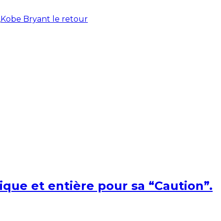
,
Kobe Bryant le retour
ique et entière pour sa “Caution”.