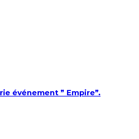
érie événement ” Empire”.