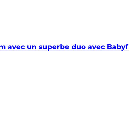
um avec un superbe duo avec Babyf