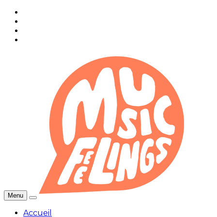
Menu
Accueil