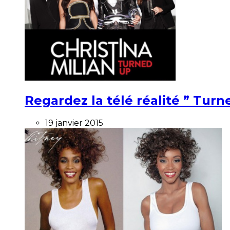
Regardez la télé réalité ” Turne
19 janvier 2015