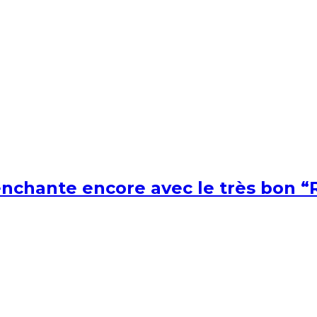
nchante encore avec le très bon “