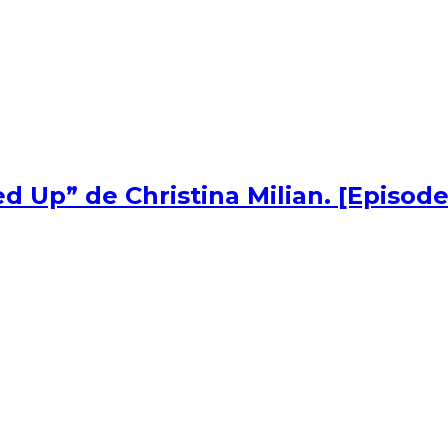
d Up” de Christina Milian. [Episode