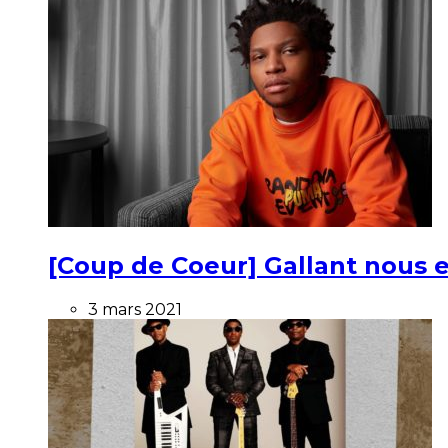
[Coup de Coeur] Gallant nous e
3 mars 2021