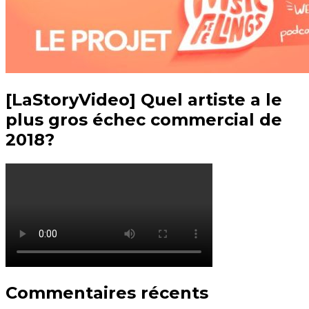
[LaStoryVideo] Quel artiste a le
plus gros échec commercial de
2018?
Commentaires récents