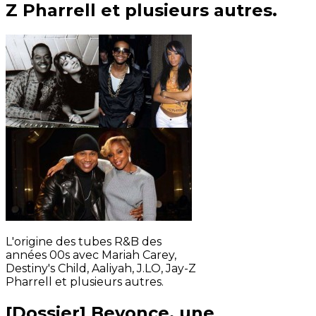
Z Pharrell et plusieurs autres.
L'origine des tubes R&B des
années 00s avec Mariah Carey,
Destiny's Child, Aaliyah, J.LO, Jay-Z
Pharrell et plusieurs autres.
[Dossier] Beyonce, une