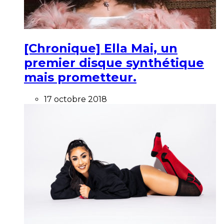
[Chronique] Ella Mai, un
premier disque synthétique
mais prometteur.
17 octobre 2018