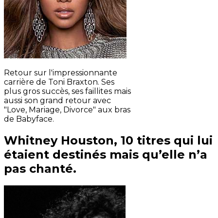
Retour sur l'impressionnante
carrière de Toni Braxton. Ses
plus gros succès, ses faillites mais
aussi son grand retour avec
"Love, Mariage, Divorce" aux bras
de Babyface.
Whitney Houston, 10 titres qui lui
étaient destinés mais qu’elle n’a
pas chanté.