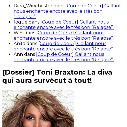
Dina_Winchester
dans
[Coup de Coeur] Gallant
nous enchante encore avec le très bon
“Relapse”.
fogue
dans
[Coup de Coeur] Gallant nous
enchante encore avec le très bon “Relapse”.
Wes
dans
[Coup de Coeur] Gallant nous
enchante encore avec le très bon “Relapse”.
Anita
dans
[Coup de Coeur] Gallant nous
enchante encore avec le très bon “Relapse”.
Ann
dans
[Coup de Coeur] Gallant nous
enchante encore avec le très bon “Relapse”.
[Dossier] Toni Braxton: La diva
qui aura survécut à tout!