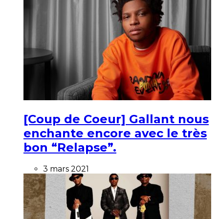
[Coup de Coeur] Gallant nous
enchante encore avec le très
bon “Relapse”.
3 mars 2021