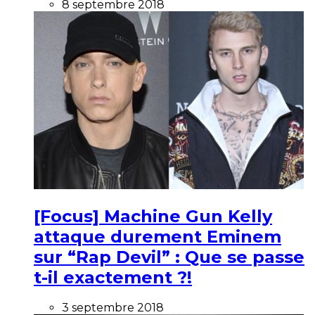
8 septembre 2018
[Focus] Machine Gun Kelly
attaque durement Eminem
sur “Rap Devil” : Que se passe
t-il exactement ?!
3 septembre 2018