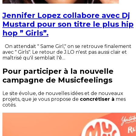
Jennifer Lopez collabore avec Dj
Mustard pour son titre le plus hip
hop ” Girls”.
On attendait " Same Girl," on se retrouve finalement
avec " Girls". Le retour de J.LO n'est pas aussi clair et
maîtrisé qu'il semblait l'ê…
Pour participer à la nouvelle
campagne de Musicfeelings
Le site évolue, de nouvelles idées et de nouveaux
projets, que je vous propose de
concrétiser à
mes
cotés.