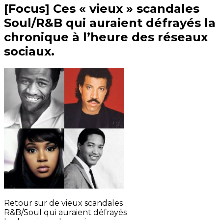
[Focus] Ces « vieux » scandales
Soul/R&B qui auraient défrayés la
chronique à l’heure des réseaux
sociaux.
Retour sur de vieux scandales
R&B/Soul qui auraient défrayés