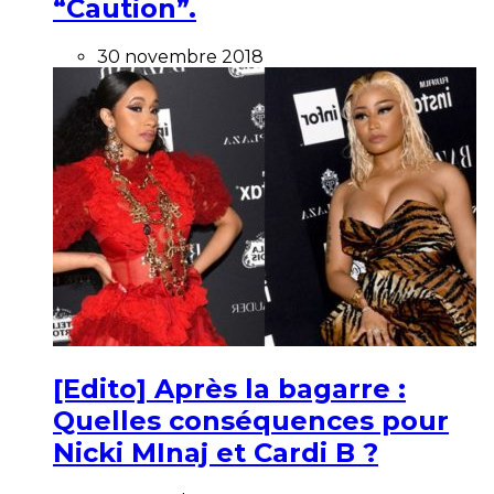
“Caution”.
30 novembre 2018
[Edito] Après la bagarre :
Quelles conséquences pour
Nicki MInaj et Cardi B ?