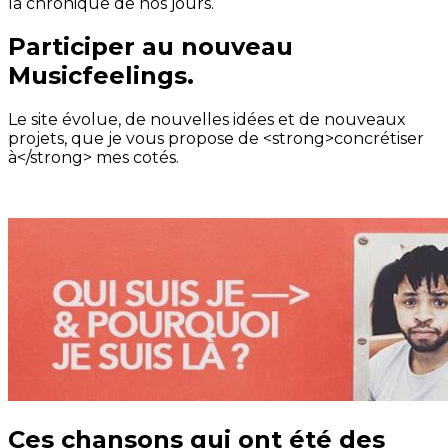
la chronique de nos jours.
Participer au nouveau
Musicfeelings.
Le site évolue, de nouvelles idées et de nouveaux
projets, que je vous propose de <strong>concrétiser
à</strong> mes cotés.
Ces chansons qui ont été des