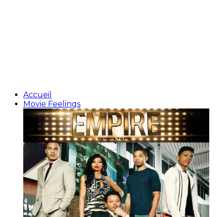
Accueil
Movie Feelings