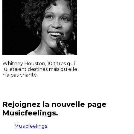
Whitney Houston, 10 titres qui
lui étaient destinés mais qu’elle
n’a pas chanté.
Rejoignez la nouvelle page
Musicfeelings.
Musicfeelings