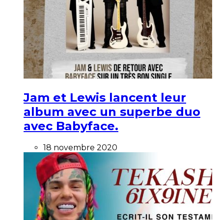
Jam et Lewis lancent leur
album avec un superbe duo
avec Babyface.
18 novembre 2020