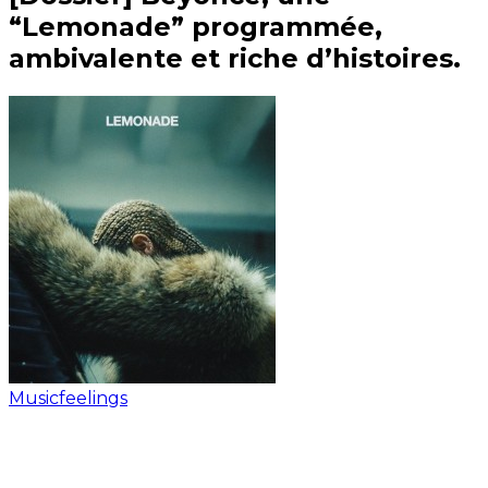
“Lemonade” programmée,
ambivalente et riche d’histoires.
Musicfeelings