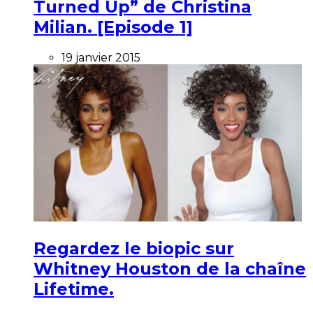
Turned Up” de Christina
Milian. [Episode 1]
19 janvier 2015
Regardez le biopic sur
Whitney Houston de la chaîne
Lifetime.