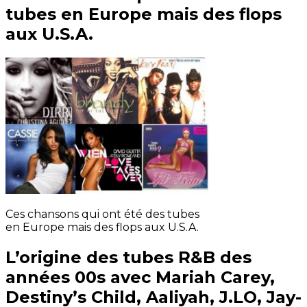
tubes en Europe mais des flops
aux U.S.A.
Ces chansons qui ont été des tubes
en Europe mais des flops aux U.S.A.
L’origine des tubes R&B des
années 00s avec Mariah Carey,
Destiny’s Child, Aaliyah, J.LO, Jay-