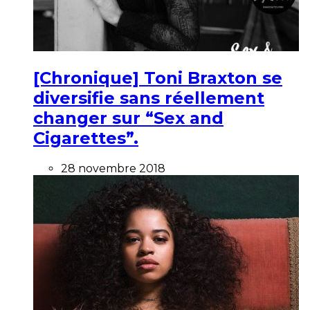
[Chronique] Toni Braxton se
diversifie sans réellement
changer sur “Sex and
Cigarettes”.
28 novembre 2018